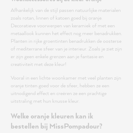
Afhankelijk van de stijl passen natuurlijke materialen
zoals rotan, linnen of katoen goed bij oranje.
Decoratieve voorwerpen van keramiek of met een
metaallook kunnen het effect nog meer benadrukken.
Planten in rijke groentinten benadrukken de oosterse
of mediterrane sfeer van je interieur. Zoals je ziet zijn
er zijn geen enkele grenzen aan je fantasie en
creativiteit met deze kleur!
Vooral in een lichte woonkamer met veel planten zijn
oranje tinten goed voor de sfeer, hebben ze een
uitnodigend effect en creëren ze een prachtige
uitstraling met hun knusse kleur.
Welke oranje kleuren kan ik
bestellen bij MissPompadour?