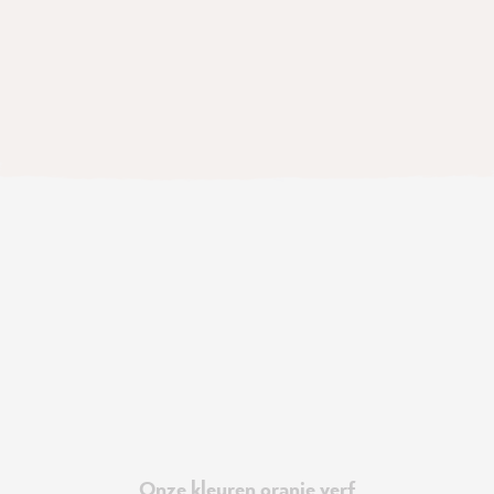
Onze kleuren oranje verf