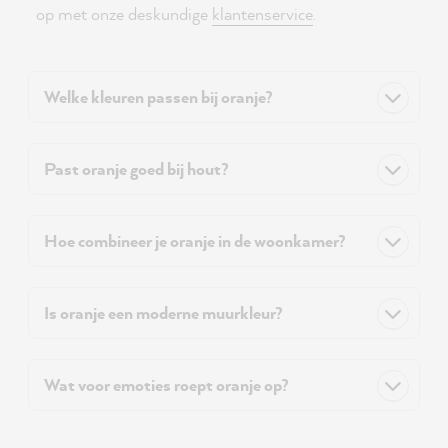
op met onze deskundige
klantenservice
.
Welke kleuren passen bij oranje?
Past oranje goed bij hout?
Hoe combineer je oranje in de woonkamer?
Is oranje een moderne muurkleur?
Wat voor emoties roept oranje op?