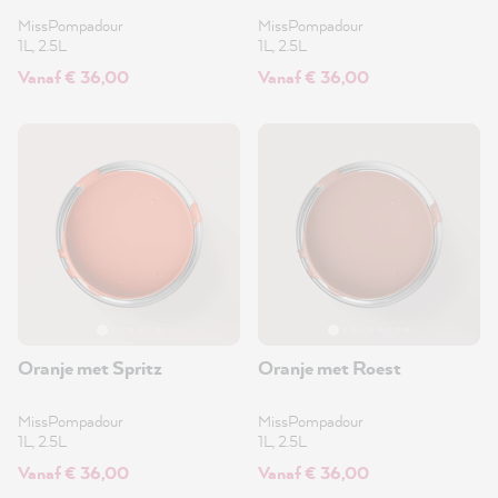
MissPompadour
MissPompadour
1L, 2.5L
1L, 2.5L
Vanaf € 36,00
Vanaf € 36,00
Oranje met Spritz
Oranje met Roest
MissPompadour
MissPompadour
1L, 2.5L
1L, 2.5L
Vanaf € 36,00
Vanaf € 36,00