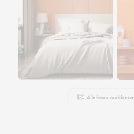
Alle foto's van klante