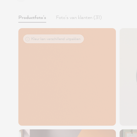
Productfoto's
Foto's van klanten (31)
Kleur kan verschillend uitpakken