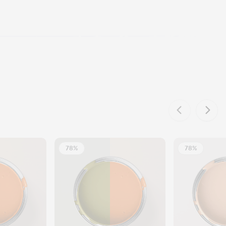
78%
78%