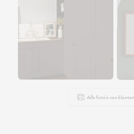
Alle foto's van klante