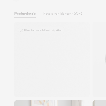
Productfoto's
Foto's van klanten (50+)
Kleur kan verschillend uitpakken