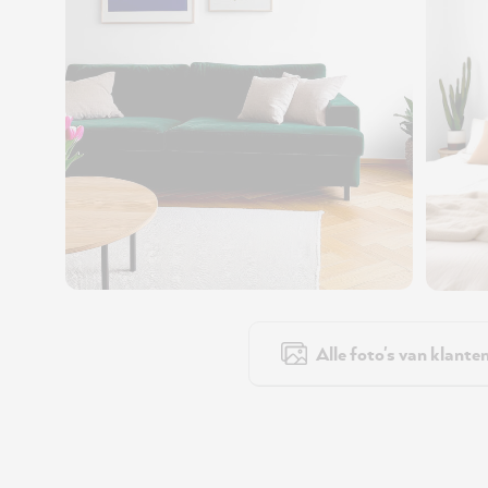
Alle foto's van klante