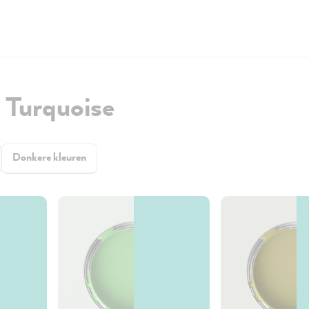
 Turquoise
Donkere kleuren