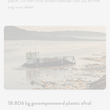
papier. Zo start jouw project speciaal voor jou en met
oog voor detail.
18.806 kg gecompenseerd plastic afval