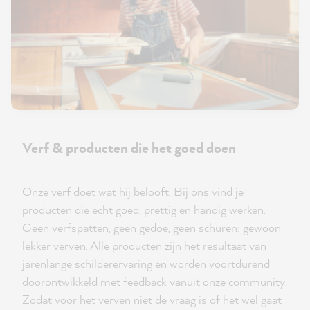
Verf & producten die het goed doen
Onze verf doet wat hij belooft. Bij ons vind je
producten die echt goed, prettig en handig werken.
Geen verfspatten, geen gedoe, geen schuren: gewoon
lekker verven. Alle producten zijn het resultaat van
jarenlange schilderervaring en worden voortdurend
doorontwikkeld met feedback vanuit onze community.
Zodat voor het verven niet de vraag is of het wel gaat