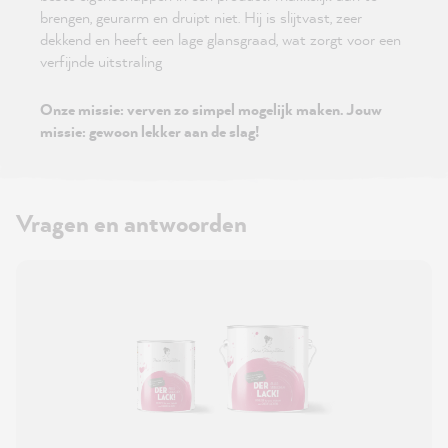
brengen, geurarm en druipt niet. Hij is slijtvast, zeer
dekkend en heeft een lage glansgraad, wat zorgt voor een
verfijnde uitstraling
Onze missie: verven zo simpel mogelijk maken. Jouw
missie: gewoon lekker aan de slag!
Vragen en antwoorden