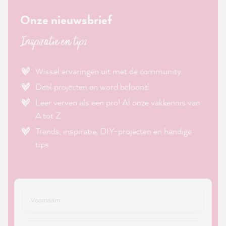
Onze nieuwsbrief
Inspiratie en tips
Wissel ervaringen uit met de community.
Deel projecten en word beloond.
Leer verven als een pro! Al onze vakkennis van
A tot Z.
Trends, inspiratie, DIY-projecten en handige
tips.