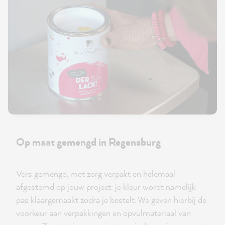
Op maat gemengd in Regensburg
Vers gemengd, met zorg verpakt en helemaal
afgestemd op jouw project: je kleur wordt namelijk
pas klaargemaakt zodra je bestelt. We geven hierbij de
voorkeur aan verpakkingen en opvulmateriaal van