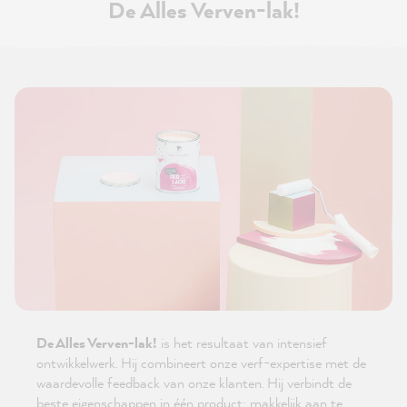
De Alles Verven-lak!
De Alles Verven-lak!
is het resultaat van intensief
ontwikkelwerk. Hij combineert onze verf-expertise met de
waardevolle feedback van onze klanten. Hij verbindt de
beste eigenschappen in één product: makkelijk aan te