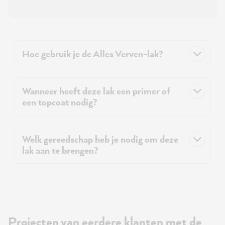
Hoe gebruik je de Alles Verven-lak?
Wanneer heeft deze lak een primer of
een topcoat nodig?
Welk gereedschap heb je nodig om deze
lak aan te brengen?
Projecten van eerdere klanten met de