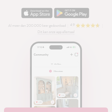
4.9
Al meer dan 200.000 keer gedownload
Dit kan onze app allemaal