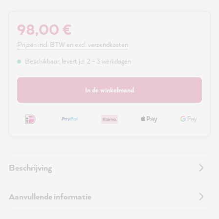
98,00 €
Prijzen incl. BTW en excl. verzendkosten
Beschikbaar, levertijd: 2 - 3 werkdagen
In de winkelmand
Beschrijving
Aanvullende informatie