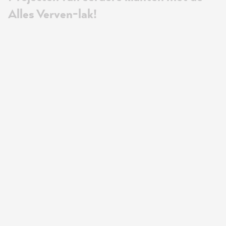
Alles Verven-lak!