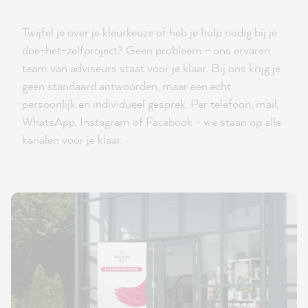
Twijfel je over je kleurkeuze of heb je hulp nodig bij je
doe-het-zelfproject? Geen probleem - ons ervaren
team van adviseurs staat voor je klaar. Bij ons krijg je
geen standaard antwoorden, maar een echt
persoonlijk en individueel gesprek. Per telefoon, mail,
WhatsApp, Instagram of Facebook - we staan op alle
kanalen voor je klaar.