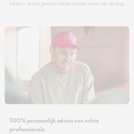
lukken - je kan gewoon lekker zonder meer aan de slag.
100% persoonlijk advies van echte
professionals