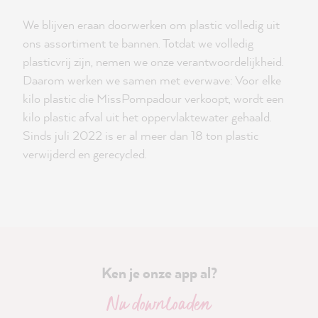
We blijven eraan doorwerken om plastic volledig uit
ons assortiment te bannen. Totdat we volledig
plasticvrij zijn, nemen we onze verantwoordelijkheid.
Daarom werken we samen met everwave: Voor elke
kilo plastic die MissPompadour verkoopt, wordt een
kilo plastic afval uit het oppervlaktewater gehaald.
Sinds juli 2022 is er al meer dan 18 ton plastic
verwijderd en gerecycled.
Ken je onze app al?
Nu downloaden