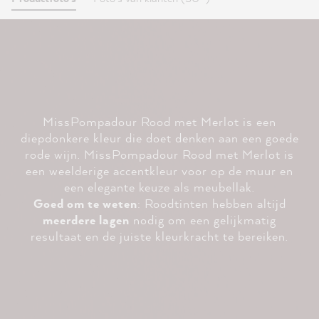
MissPompadour Rood met Merlot is een
diepdonkere kleur die doet denken aan een goede
rode wijn. MissPompadour Rood met Merlot is
een weelderige accentkleur voor op de muur en
een elegante keuze als meubellak.
Goed om te weten
: Roodtinten hebben altijd
meerdere lagen
nodig om een gelijkmatig
resultaat en de juiste kleurkracht te bereiken.