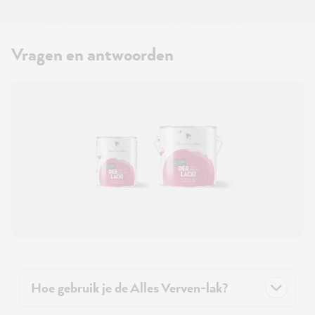
Vragen en antwoorden
Hoe gebruik je de Alles Verven-lak?