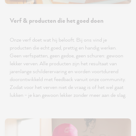
Verf & producten die het goed doen
Onze verf doet wat hij belooft. Bij ons vind je
producten die echt goed, prettig en handig werken.
Geen verfspatten, geen gedoe, geen schuren: gewoon
lekker verven. Alle producten zijn het resultaat van
jarenlange schilderervaring en worden voortdurend
doorontwikkeld met feedback vanuit onze community.
Zodat voor het verven niet de vraag is of het wel gaat
lukken - je kan gewoon lekker zonder meer aan de slag.