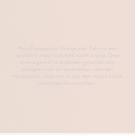
MissPompadour Oranje met Zalm is een
sprekend, maar toch heel zacht oranje. Deze
levendige tint is bijzonder geschikt voor
zijdeglans lak als accentkleur voor een
meubelstuk, maar het is ook een mooie lichte,
uitnodigende muurkleur.