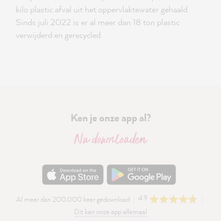
kilo plastic afval uit het oppervlaktewater gehaald.
Sinds juli 2022 is er al meer dan 18 ton plastic
verwijderd en gerecycled.
Ken je onze app al?
Nu downloaden
4.9
Al meer dan 200.000 keer gedownload
Dit kan onze app allemaal