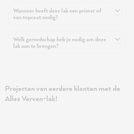
Wanneer heeft deze lak een primer of
een topcoat nodig?
Welk gereedschap heb je nodig om deze
lak aan te brengen?
Projecten van eerdere klanten met de
Alles Verven-lak!