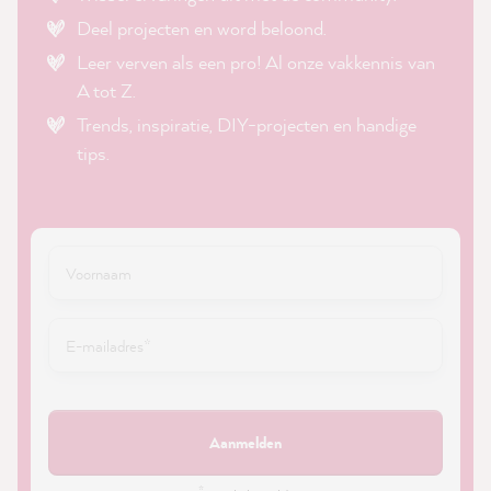
Deel projecten en word beloond.
Leer verven als een pro! Al onze vakkennis van
A tot Z.
Trends, inspiratie, DIY-projecten en handige
tips.
Aanmelden