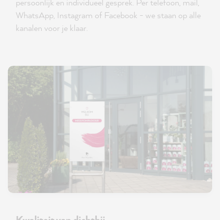
persoonlijk en individueel gesprek. Per telefoon, mail,
WhatsApp, Instagram of Facebook - we staan op alle
kanalen voor je klaar.
Kwaliteit van dichtbij