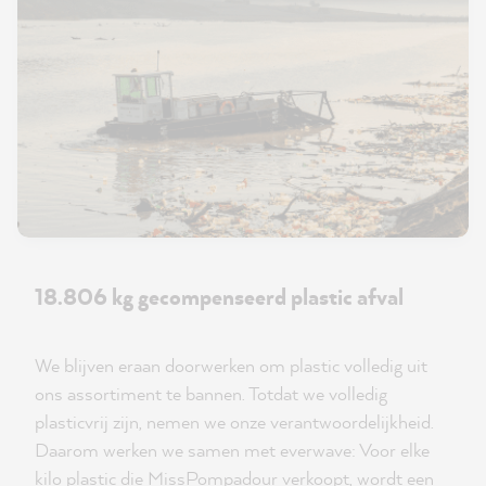
18.806 kg gecompenseerd plastic afval
We blijven eraan doorwerken om plastic volledig uit
ons assortiment te bannen. Totdat we volledig
plasticvrij zijn, nemen we onze verantwoordelijkheid.
Daarom werken we samen met everwave: Voor elke
kilo plastic die MissPompadour verkoopt, wordt een