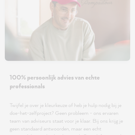
100% persoonlijk advies van echte
professionals
Twijfel je over je kleurkeuze of heb je hulp nodig bij je
doe-het-zelfproject? Geen probleem - ons ervaren
team van adviseurs staat voor je klaar. Bij ons krijg je
geen standaard antwoorden, maar een echt