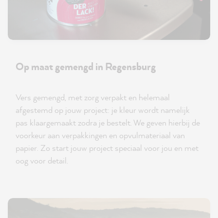
Op maat gemengd in Regensburg
Vers gemengd, met zorg verpakt en helemaal
afgestemd op jouw project: je kleur wordt namelijk
pas klaargemaakt zodra je bestelt. We geven hierbij de
voorkeur aan verpakkingen en opvulmateriaal van
papier. Zo start jouw project speciaal voor jou en met
oog voor detail.