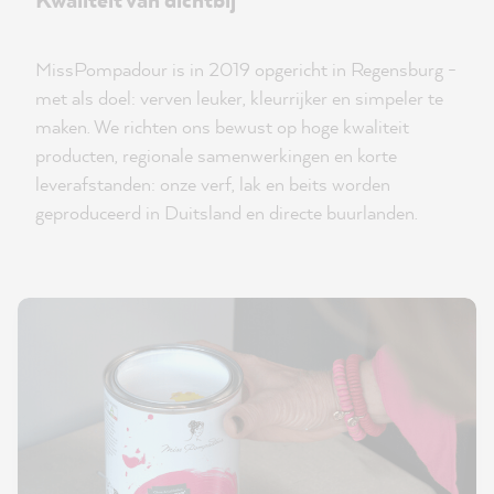
MissPompadour is in 2019 opgericht in Regensburg -
met als doel: verven leuker, kleurrijker en simpeler te
maken. We richten ons bewust op hoge kwaliteit
producten, regionale samenwerkingen en korte
leverafstanden: onze verf, lak en beits worden
geproduceerd in Duitsland en directe buurlanden.