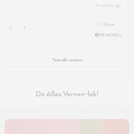
3 months ago
Pause
Toon alle reviews
De Alles Verven-lak!