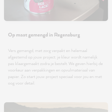
Op maat gemengd in Regensburg
Vers gemengd, met zorg verpakt en helemaal
afgestemd op jouw project: je kleur wordt namelijk
pas klaargemaakt zodra je bestelt. We geven hierbij de
voorkeur aan verpakkingen en opvulmateriaal van
papier. Zo start jouw project speciaal voor jou en met
oog voor detail.