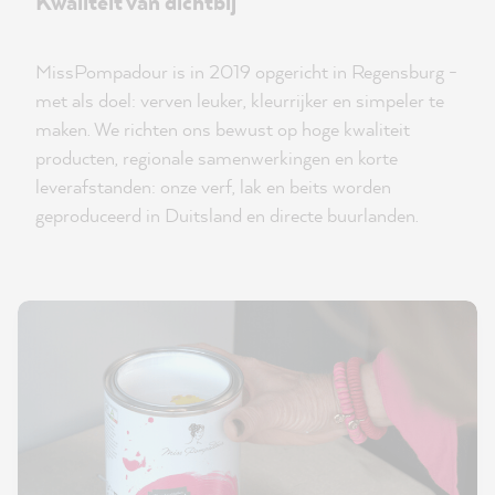
Kwaliteit van dichtbij
MissPompadour is in 2019 opgericht in Regensburg -
met als doel: verven leuker, kleurrijker en simpeler te
maken. We richten ons bewust op hoge kwaliteit
producten, regionale samenwerkingen en korte
leverafstanden: onze verf, lak en beits worden
geproduceerd in Duitsland en directe buurlanden.