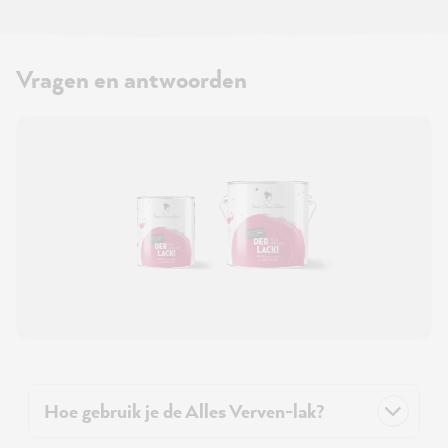
Vragen en antwoorden
Hoe gebruik je de Alles Verven-lak?