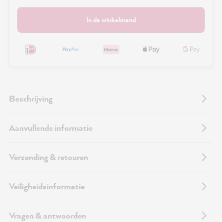
In de winkelmand
Beschrijving
Aanvullende informatie
Verzending & retouren
Veiligheidsinformatie
Vragen & antwoorden