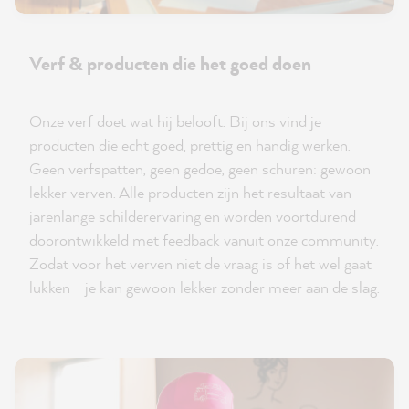
Verf & producten die het goed doen
Onze verf doet wat hij belooft. Bij ons vind je
producten die echt goed, prettig en handig werken.
Geen verfspatten, geen gedoe, geen schuren: gewoon
lekker verven. Alle producten zijn het resultaat van
jarenlange schilderervaring en worden voortdurend
doorontwikkeld met feedback vanuit onze community.
Zodat voor het verven niet de vraag is of het wel gaat
lukken - je kan gewoon lekker zonder meer aan de slag.