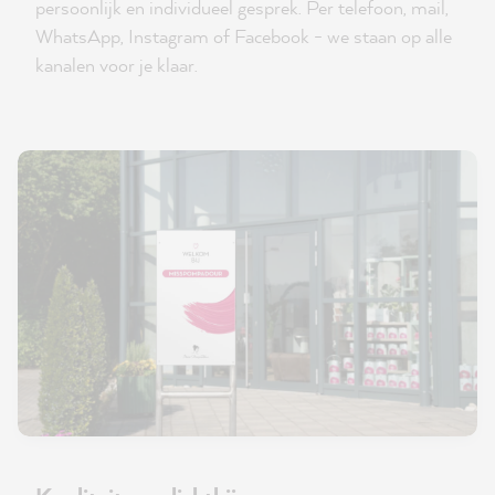
persoonlijk en individueel gesprek. Per telefoon, mail,
WhatsApp, Instagram of Facebook - we staan op alle
kanalen voor je klaar.