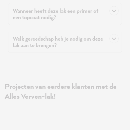
Wanneer heeft deze lak een primer of
een topcoat nodig?
Welk gereedschap heb je nodig om deze
lak aan te brengen?
Projecten van eerdere klanten met de
Alles Verven-lak!