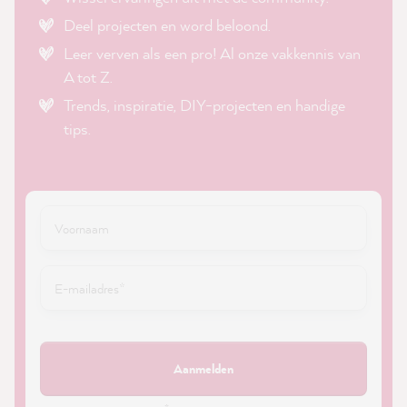
Deel projecten en word beloond.
Leer verven als een pro! Al onze vakkennis van
A tot Z.
Trends, inspiratie, DIY-projecten en handige
tips.
Aanmelden