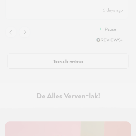
6 days ago
Pause
Toon alle reviews
De Alles Verven-lak!