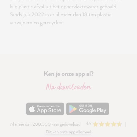
kilo plastic afval uit het oppervlaktewater gehaald.
Sinds juli 2022 is er al meer dan 18 ton plastic
verwijderd en gerecycled.
Ken je onze app al?
Nu downloaden
4.9
Al meer dan 200.000 keer gedownload
Dit kan onze app allemaal