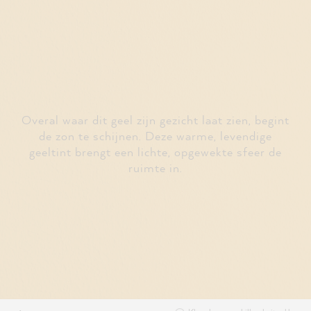
Overal waar dit geel zijn gezicht laat zien, begint
de zon te schijnen. Deze warme, levendige
geeltint brengt een lichte, opgewekte sfeer de
ruimte in.