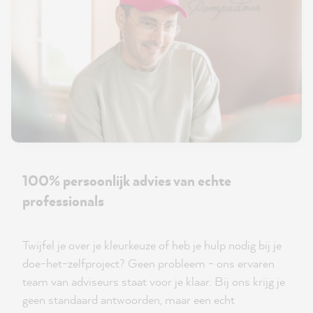
100% persoonlijk advies van echte
professionals
Twijfel je over je kleurkeuze of heb je hulp nodig bij je
doe-het-zelfproject? Geen probleem - ons ervaren
team van adviseurs staat voor je klaar. Bij ons krijg je
geen standaard antwoorden, maar een echt