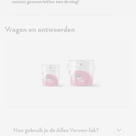
missie: gewoon lekker aan de slag!
Vragen en antwoorden
Hoe gebruik je de Alles Verven-lak?