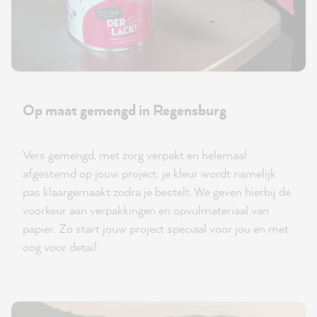
Op maat gemengd in Regensburg
Vers gemengd, met zorg verpakt en helemaal
afgestemd op jouw project: je kleur wordt namelijk
pas klaargemaakt zodra je bestelt. We geven hierbij de
voorkeur aan verpakkingen en opvulmateriaal van
papier. Zo start jouw project speciaal voor jou en met
oog voor detail.