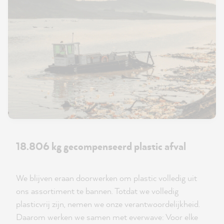
18.806 kg gecompenseerd plastic afval
We blijven eraan doorwerken om plastic volledig uit
ons assortiment te bannen. Totdat we volledig
plasticvrij zijn, nemen we onze verantwoordelijkheid.
Daarom werken we samen met everwave: Voor elke