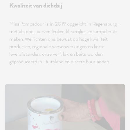
Kwaliteit van dichtbij
MissPompadour is in 2019 opgericht in Regensburg -
met als doel: verven leuker, kleurrijker en simpeler te
maken. We richten ons bewust op hoge kwaliteit
producten, regionale samenwerkingen en korte
leverafstanden: onze verf, lak en beits worden
geproduceerd in Duitsland en directe buurlanden.