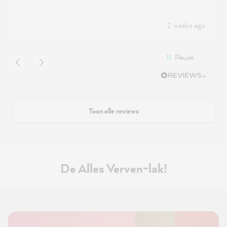
2 weeks ago
Pause
Toon alle reviews
De Alles Verven-lak!