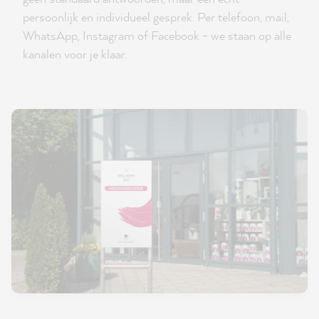
persoonlijk en individueel gesprek. Per telefoon, mail,
WhatsApp, Instagram of Facebook - we staan op alle
kanalen voor je klaar.