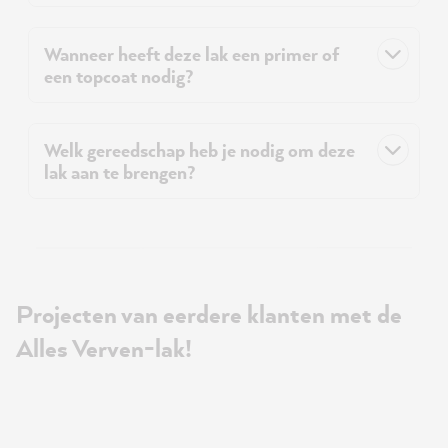
Wanneer heeft deze lak een primer of
een topcoat nodig?
Welk gereedschap heb je nodig om deze
lak aan te brengen?
Projecten van eerdere klanten met de
Alles Verven-lak!