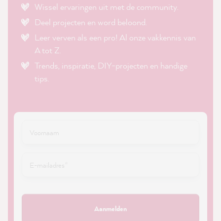
Wissel ervaringen uit met de community.
Deel projecten en word beloond.
Leer verven als een pro! Al onze vakkennis van
A tot Z.
Trends, inspiratie, DIY-projecten en handige
tips.
Aanmelden