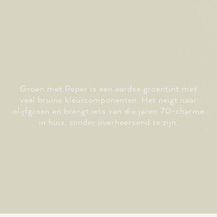
Groen met Peper is een aardse groentint met
veel bruine kleurcomponenten. Het neigt naar
olijfgroen en brengt iets van die jaren 70-charme
in huis, zonder overheersend te zijn.