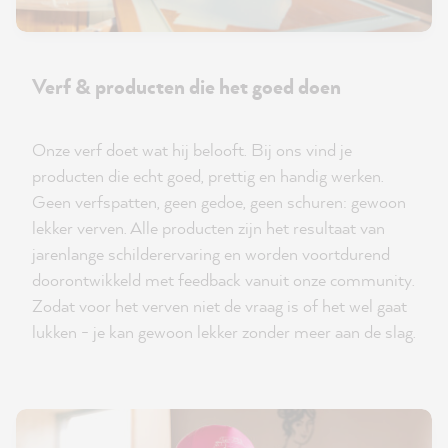
Verf & producten die het goed doen
Onze verf doet wat hij belooft. Bij ons vind je
producten die echt goed, prettig en handig werken.
Geen verfspatten, geen gedoe, geen schuren: gewoon
lekker verven. Alle producten zijn het resultaat van
jarenlange schilderervaring en worden voortdurend
doorontwikkeld met feedback vanuit onze community.
Zodat voor het verven niet de vraag is of het wel gaat
lukken - je kan gewoon lekker zonder meer aan de slag.