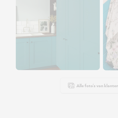
Alle foto's van klante