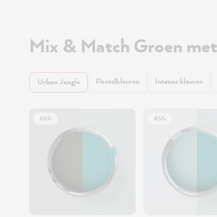
Mix & Match Groen met
Pastelkleuren
Intense kleuren
Urban Jungle
86%
85%