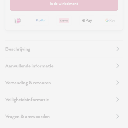
In de winkelmand
Beschrijving
Aanvullende informatie
Verzending & retouren
Veiligheidsinformatie
Vragen & antwoorden