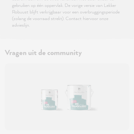
gebruiken op één oppervlak. De vorige versie van Lekker
Robuust blijft verkrijgbaar voor een overbruggingsperiode
(zolang de voorraad strekt). Contact hiervoor onze
advieslijn.
Vragen uit de community