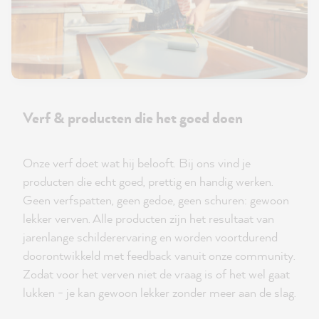
Verf & producten die het goed doen
Onze verf doet wat hij belooft. Bij ons vind je
producten die echt goed, prettig en handig werken.
Geen verfspatten, geen gedoe, geen schuren: gewoon
lekker verven. Alle producten zijn het resultaat van
jarenlange schilderervaring en worden voortdurend
doorontwikkeld met feedback vanuit onze community.
Zodat voor het verven niet de vraag is of het wel gaat
lukken - je kan gewoon lekker zonder meer aan de slag.