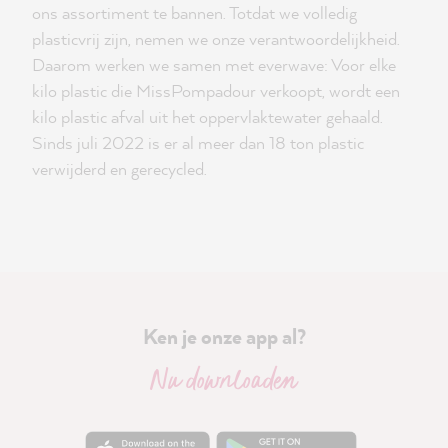
ons assortiment te bannen. Totdat we volledig
plasticvrij zijn, nemen we onze verantwoordelijkheid.
Daarom werken we samen met everwave: Voor elke
kilo plastic die MissPompadour verkoopt, wordt een
kilo plastic afval uit het oppervlaktewater gehaald.
Sinds juli 2022 is er al meer dan 18 ton plastic
verwijderd en gerecycled.
Ken je onze app al?
Nu downloaden