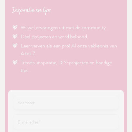
Inspiratie en tips
Wissel ervaringen uit met de community.
Deel projecten en word beloond.
Leer verven als een pro! Al onze vakkennis van
A tot Z.
Trends, inspiratie, DIY-projecten en handige
tips.