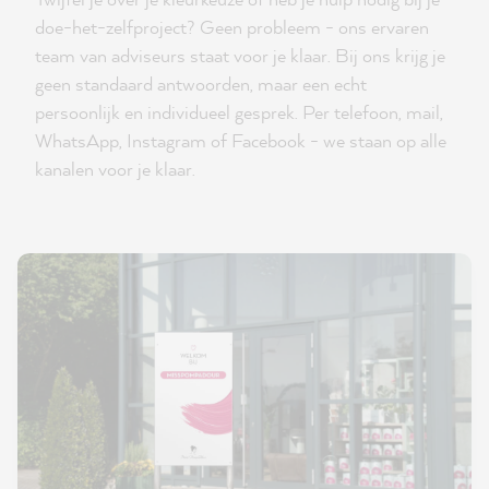
doe-het-zelfproject? Geen probleem - ons ervaren
team van adviseurs staat voor je klaar. Bij ons krijg je
geen standaard antwoorden, maar een echt
persoonlijk en individueel gesprek. Per telefoon, mail,
WhatsApp, Instagram of Facebook - we staan op alle
kanalen voor je klaar.