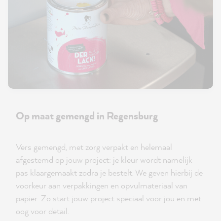
Op maat gemengd in Regensburg
Vers gemengd, met zorg verpakt en helemaal
afgestemd op jouw project: je kleur wordt namelijk
pas klaargemaakt zodra je bestelt. We geven hierbij de
voorkeur aan verpakkingen en opvulmateriaal van
papier. Zo start jouw project speciaal voor jou en met
oog voor detail.