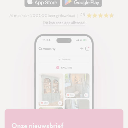
4.9
Al meer dan 200.000 keer gedownload
Dit kan onze app allemaal
Onze nieuwsbrief