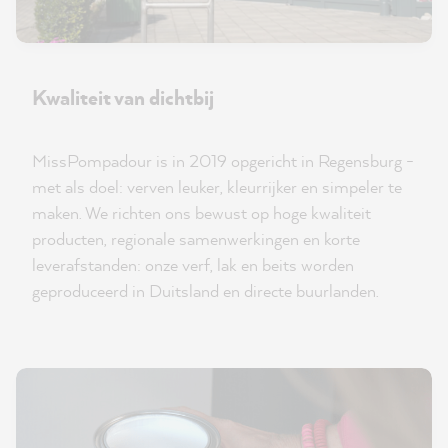
Kwaliteit van dichtbij
MissPompadour is in 2019 opgericht in Regensburg -
met als doel: verven leuker, kleurrijker en simpeler te
maken. We richten ons bewust op hoge kwaliteit
producten, regionale samenwerkingen en korte
leverafstanden: onze verf, lak en beits worden
geproduceerd in Duitsland en directe buurlanden.