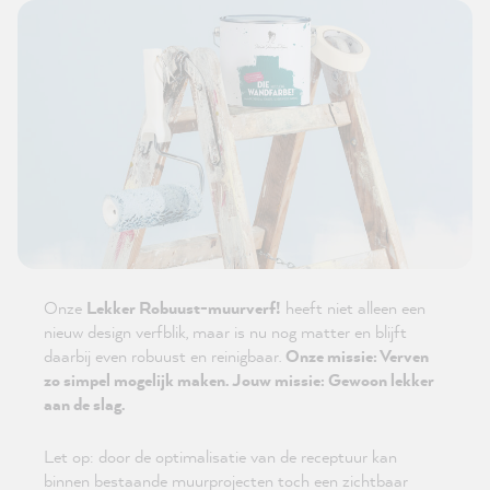
Onze
Lekker Robuust-muurverf!
heeft niet alleen een
nieuw design verfblik, maar is nu nog matter en blijft
daarbij even robuust en reinigbaar.
Onze missie: Verven
zo simpel mogelijk maken. Jouw missie: Gewoon lekker
aan de slag.
Let op: door de optimalisatie van de receptuur kan
binnen bestaande muurprojecten toch een zichtbaar