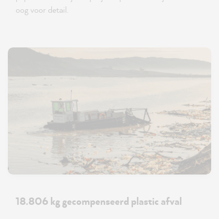
oog voor detail.
18.806 kg gecompenseerd plastic afval