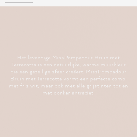
Het levendige MissPompadour Bruin met
Terracotta is een natuurlijke, warme muurkleur
die een gezellige sfeer creëert. MissPompadour
Bruin met Terracotta vormt een perfecte combi
met fris wit, maar ook met alle grijstinten tot en
met donker antraciet.