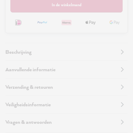
In de winkelmand
Beschrijving
Aanvullende informatie
Verzending & retouren
Veiligheidsinformatie
Vragen & antwoorden