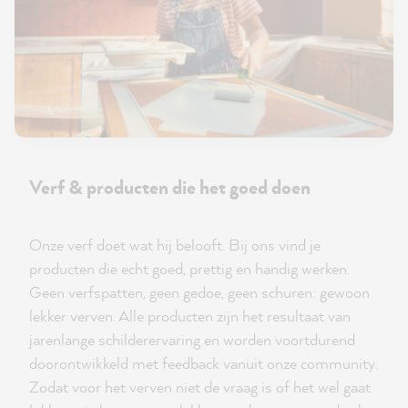
Verf & producten die het goed doen
Onze verf doet wat hij belooft. Bij ons vind je
producten die echt goed, prettig en handig werken.
Geen verfspatten, geen gedoe, geen schuren: gewoon
lekker verven. Alle producten zijn het resultaat van
jarenlange schilderervaring en worden voortdurend
doorontwikkeld met feedback vanuit onze community.
Zodat voor het verven niet de vraag is of het wel gaat