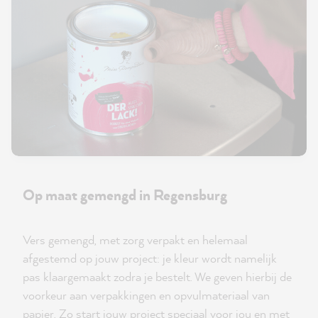
Op maat gemengd in Regensburg
Vers gemengd, met zorg verpakt en helemaal
afgestemd op jouw project: je kleur wordt namelijk
pas klaargemaakt zodra je bestelt. We geven hierbij de
voorkeur aan verpakkingen en opvulmateriaal van
papier. Zo start jouw project speciaal voor jou en met