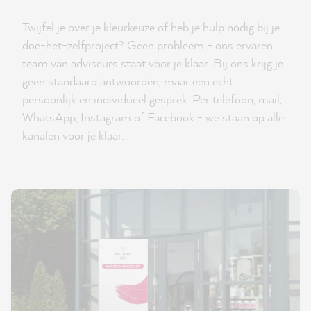
Twijfel je over je kleurkeuze of heb je hulp nodig bij je
doe-het-zelfproject? Geen probleem - ons ervaren
team van adviseurs staat voor je klaar. Bij ons krijg je
geen standaard antwoorden, maar een echt
persoonlijk en individueel gesprek. Per telefoon, mail,
WhatsApp, Instagram of Facebook - we staan op alle
kanalen voor je klaar.