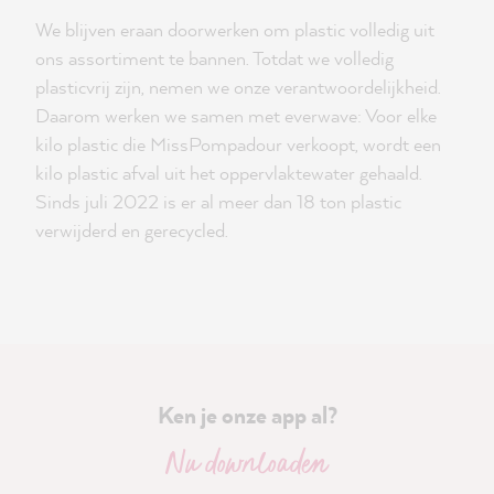
We blijven eraan doorwerken om plastic volledig uit
ons assortiment te bannen. Totdat we volledig
plasticvrij zijn, nemen we onze verantwoordelijkheid.
Daarom werken we samen met everwave: Voor elke
kilo plastic die MissPompadour verkoopt, wordt een
kilo plastic afval uit het oppervlaktewater gehaald.
Sinds juli 2022 is er al meer dan 18 ton plastic
verwijderd en gerecycled.
Ken je onze app al?
Nu downloaden