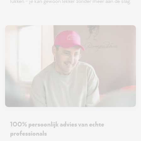
lukken - je kan gewoon lekker zonder meer aan de slag.
100% persoonlijk advies van echte
professionals