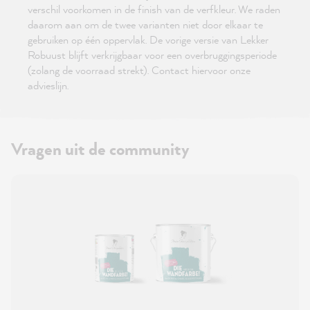
verschil voorkomen in de finish van de verfkleur. We raden
daarom aan om de twee varianten niet door elkaar te
gebruiken op één oppervlak. De vorige versie van Lekker
Robuust blijft verkrijgbaar voor een overbruggingsperiode
(zolang de voorraad strekt). Contact hiervoor onze
advieslijn.
Vragen uit de community