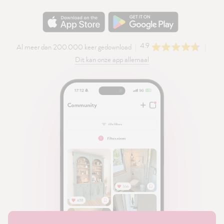
4.9
Al meer dan 200.000 keer gedownload
Dit kan onze app allemaal