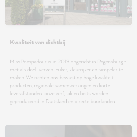
Kwaliteit van dichtbij
MissPompadour is in 2019 opgericht in Regensburg -
met als doel: verven leuker, kleurrijker en simpeler te
maken. We richten ons bewust op hoge kwaliteit
producten, regionale samenwerkingen en korte
leverafstanden: onze verf, lak en beits worden
geproduceerd in Duitsland en directe buurlanden.