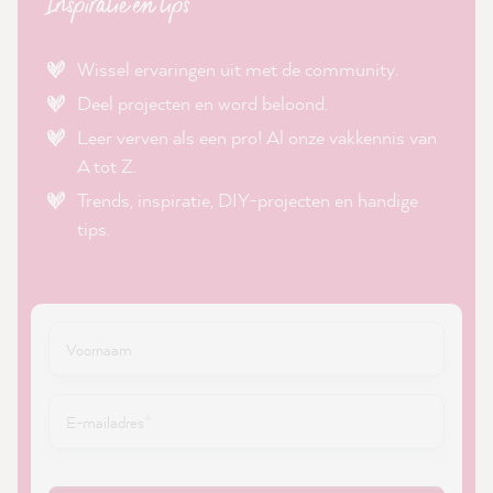
Inspiratie en tips
Wissel ervaringen uit met de community.
Deel projecten en word beloond.
Leer verven als een pro! Al onze vakkennis van
A tot Z.
Trends, inspiratie, DIY-projecten en handige
tips.