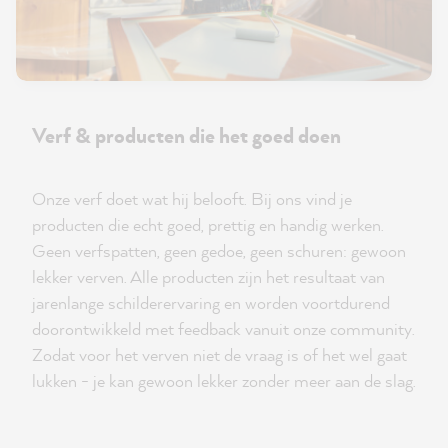
Verf & producten die het goed doen
Onze verf doet wat hij belooft. Bij ons vind je
producten die echt goed, prettig en handig werken.
Geen verfspatten, geen gedoe, geen schuren: gewoon
lekker verven. Alle producten zijn het resultaat van
jarenlange schilderervaring en worden voortdurend
doorontwikkeld met feedback vanuit onze community.
Zodat voor het verven niet de vraag is of het wel gaat
lukken - je kan gewoon lekker zonder meer aan de slag.