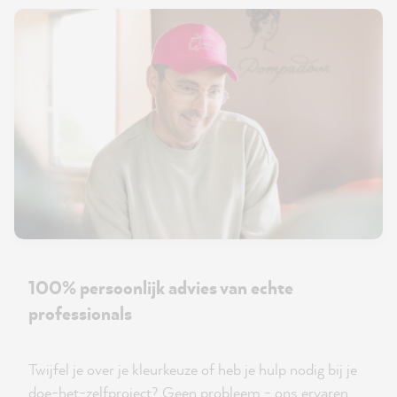
100% persoonlijk advies van echte
professionals
Twijfel je over je kleurkeuze of heb je hulp nodig bij je
doe-het-zelfproject? Geen probleem - ons ervaren