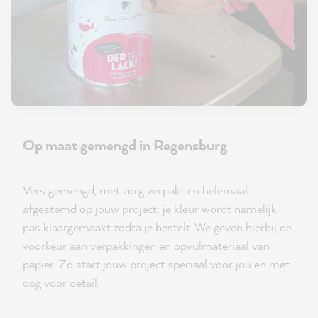
Op maat gemengd in Regensburg
Vers gemengd, met zorg verpakt en helemaal
afgestemd op jouw project: je kleur wordt namelijk
pas klaargemaakt zodra je bestelt. We geven hierbij de
voorkeur aan verpakkingen en opvulmateriaal van
papier. Zo start jouw project speciaal voor jou en met
oog voor detail.