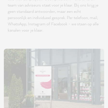
team van adviseurs staat voor je klaar. Bij ons krijg je
geen standaard antwoorden, maar een echt
persoonlijk en individueel gesprek. Per telefoon, mail,
WhatsApp, Instagram of Facebook - we staan op alle
kanalen voor je klaar.