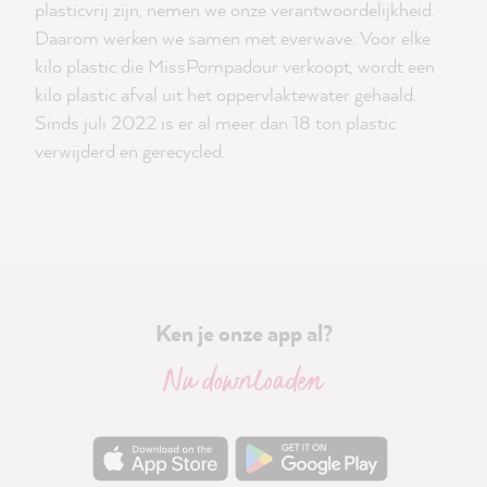
plasticvrij zijn, nemen we onze verantwoordelijkheid.
Daarom werken we samen met everwave: Voor elke
kilo plastic die MissPompadour verkoopt, wordt een
kilo plastic afval uit het oppervlaktewater gehaald.
Sinds juli 2022 is er al meer dan 18 ton plastic
verwijderd en gerecycled.
Ken je onze app al?
Nu downloaden