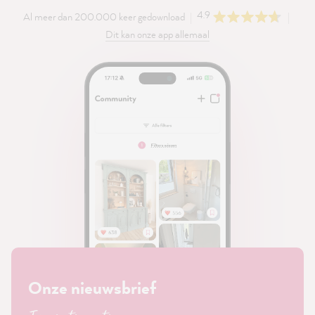
4.9
Al meer dan 200.000 keer gedownload
Dit kan onze app allemaal
Onze nieuwsbrief