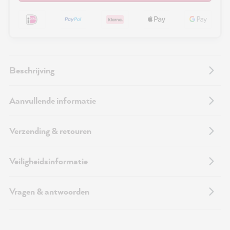
Beschrijving
Aanvullende informatie
Verzending & retouren
Veiligheidsinformatie
Vragen & antwoorden