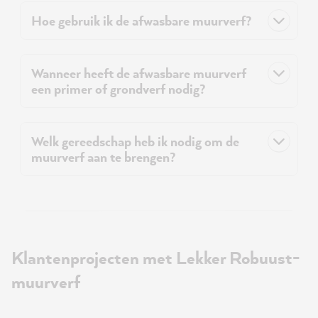
Hoe gebruik ik de afwasbare muurverf?
Wanneer heeft de afwasbare muurverf
een primer of grondverf nodig?
Welk gereedschap heb ik nodig om de
muurverf aan te brengen?
Klantenprojecten met Lekker Robuust-
muurverf