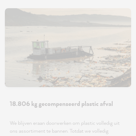
18.806 kg gecompenseerd plastic afval
We blijven eraan doorwerken om plastic volledig uit
ons assortiment te bannen. Totdat we volledig