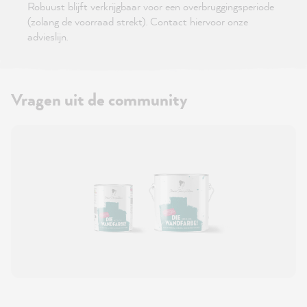
Robuust blijft verkrijgbaar voor een overbruggingsperiode
(zolang de voorraad strekt). Contact hiervoor onze
advieslijn.
Vragen uit de community