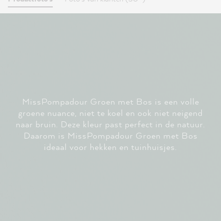
MissPompadour Groen met Bos is een volle
groene nuance, niet te koel en ook niet neigend
naar bruin. Deze kleur past perfect in de natuur.
Daarom is MissPompadour Groen met Bos
ideaal voor hekken en tuinhuisjes.