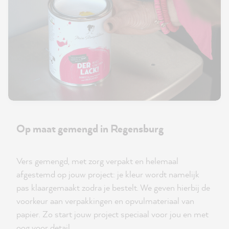
Op maat gemengd in Regensburg
Vers gemengd, met zorg verpakt en helemaal
afgestemd op jouw project: je kleur wordt namelijk
pas klaargemaakt zodra je bestelt. We geven hierbij de
voorkeur aan verpakkingen en opvulmateriaal van
papier. Zo start jouw project speciaal voor jou en met
oog voor detail.