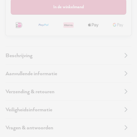
In de winkelmand
Beschrijving
Aanvullende informatie
Verzending & retouren
Veiligheidsinformatie
Vragen & antwoorden