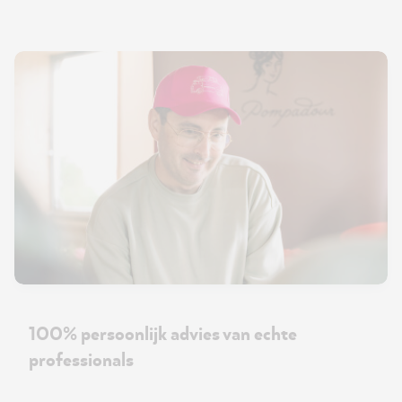
100% persoonlijk advies van echte
professionals