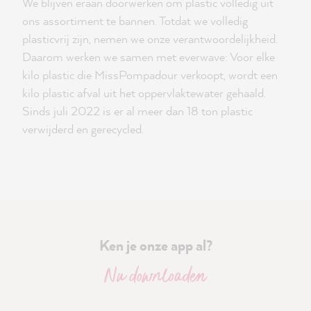
We blijven eraan doorwerken om plastic volledig uit
ons assortiment te bannen. Totdat we volledig
plasticvrij zijn, nemen we onze verantwoordelijkheid.
Daarom werken we samen met everwave: Voor elke
kilo plastic die MissPompadour verkoopt, wordt een
kilo plastic afval uit het oppervlaktewater gehaald.
Sinds juli 2022 is er al meer dan 18 ton plastic
verwijderd en gerecycled.
Ken je onze app al?
Nu downloaden