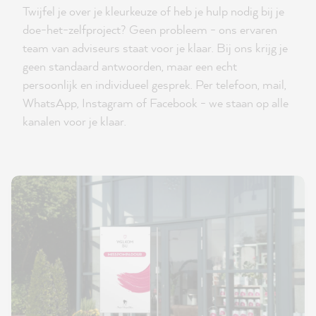
Twijfel je over je kleurkeuze of heb je hulp nodig bij je
doe-het-zelfproject? Geen probleem - ons ervaren
team van adviseurs staat voor je klaar. Bij ons krijg je
geen standaard antwoorden, maar een echt
persoonlijk en individueel gesprek. Per telefoon, mail,
WhatsApp, Instagram of Facebook - we staan op alle
kanalen voor je klaar.