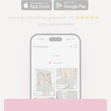
4.9
Al meer dan 200.000 keer gedownload
Dit kan onze app allemaal