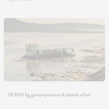
18.806 kg gecompenseerd plastic afval