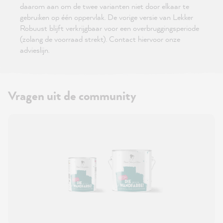
daarom aan om de twee varianten niet door elkaar te
gebruiken op één oppervlak. De vorige versie van Lekker
Robuust blijft verkrijgbaar voor een overbruggingsperiode
(zolang de voorraad strekt). Contact hiervoor onze
advieslijn.
Vragen uit de community