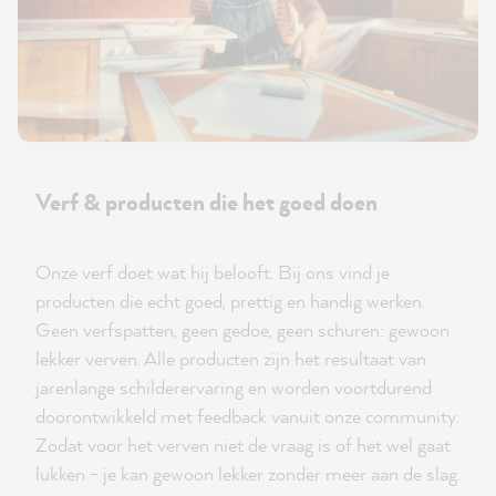
Verf & producten die het goed doen
Onze verf doet wat hij belooft. Bij ons vind je
producten die echt goed, prettig en handig werken.
Geen verfspatten, geen gedoe, geen schuren: gewoon
lekker verven. Alle producten zijn het resultaat van
jarenlange schilderervaring en worden voortdurend
doorontwikkeld met feedback vanuit onze community.
Zodat voor het verven niet de vraag is of het wel gaat
lukken - je kan gewoon lekker zonder meer aan de slag.