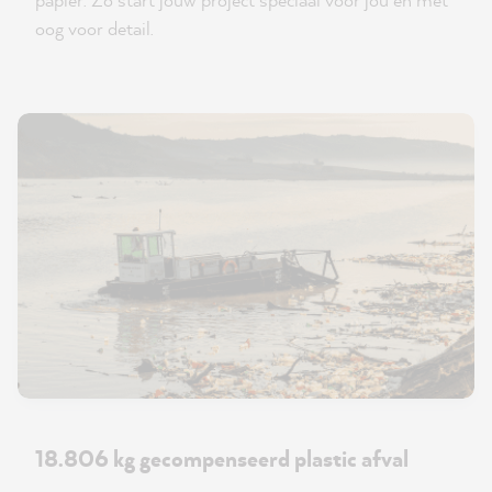
oog voor detail.
18.806 kg gecompenseerd plastic afval