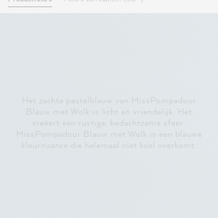
Het zachte pastelblauw van MissPompadour
Blauw met Wolk is licht en vriendelijk. Het
creëert een rustige, bedachtzame sfeer.
MissPompadour Blauw met Wolk is een blauwe
kleurnuance die helemaal niet koel overkomt.