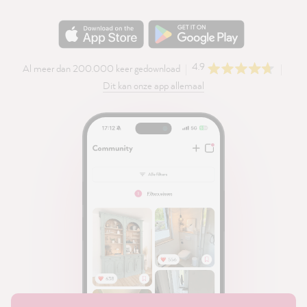
4.9
Al meer dan 200.000 keer gedownload
Dit kan onze app allemaal