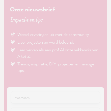
Onze nieuwsbrief
Inspiratie en tips
Wissel ervaringen uit met de community.
Deel projecten en word beloond.
Leer verven als een pro! Al onze vakkennis van
A tot Z.
Trends, inspiratie, DIY-projecten en handige
tips.