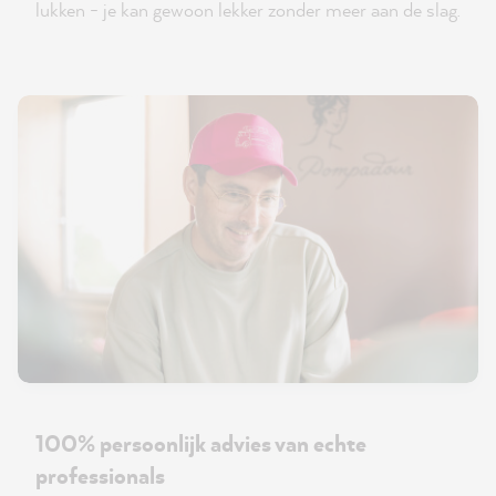
lukken - je kan gewoon lekker zonder meer aan de slag.
100% persoonlijk advies van echte
professionals