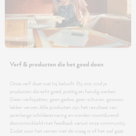
Verf & producten die het goed doen
Onze verf doet wat hij belooft. Bij ons vind je
producten die echt goed, prettig en handig werken.
Geen verfspatten, geen gedoe, geen schuren: gewoon
lekker verven. Alle producten zijn het resultaat van
jarenlange schilderervaring en worden voortdurend
doorontwikkeld met feedback vanuit onze community.
Zodat voor het verven niet de vraag is of het wel gaat