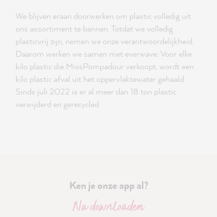
We blijven eraan doorwerken om plastic volledig uit
ons assortiment te bannen. Totdat we volledig
plasticvrij zijn, nemen we onze verantwoordelijkheid.
Daarom werken we samen met everwave: Voor elke
kilo plastic die MissPompadour verkoopt, wordt een
kilo plastic afval uit het oppervlaktewater gehaald.
Sinds juli 2022 is er al meer dan 18 ton plastic
verwijderd en gerecycled.
Ken je onze app al?
Nu downloaden