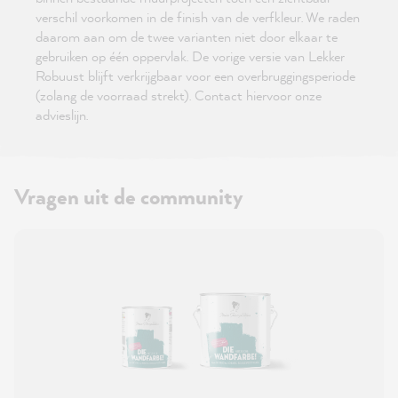
verschil voorkomen in de finish van de verfkleur. We raden
daarom aan om de twee varianten niet door elkaar te
gebruiken op één oppervlak. De vorige versie van Lekker
Robuust blijft verkrijgbaar voor een overbruggingsperiode
(zolang de voorraad strekt). Contact hiervoor onze
advieslijn.
Vragen uit de community