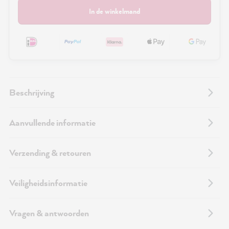
In de winkelmand
Beschrijving
Aanvullende informatie
Verzending & retouren
Veiligheidsinformatie
Vragen & antwoorden