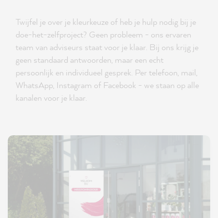
Twijfel je over je kleurkeuze of heb je hulp nodig bij je
doe-het-zelfproject? Geen probleem - ons ervaren
team van adviseurs staat voor je klaar. Bij ons krijg je
geen standaard antwoorden, maar een echt
persoonlijk en individueel gesprek. Per telefoon, mail,
WhatsApp, Instagram of Facebook - we staan op alle
kanalen voor je klaar.