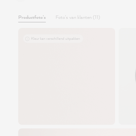
Productfoto's
Foto's van klanten (11)
Kleur kan verschillend uitpakken