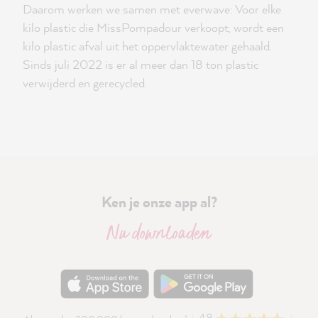
Daarom werken we samen met everwave: Voor elke
kilo plastic die MissPompadour verkoopt, wordt een
kilo plastic afval uit het oppervlaktewater gehaald.
Sinds juli 2022 is er al meer dan 18 ton plastic
verwijderd en gerecycled.
Ken je onze app al?
Nu downloaden
4.9