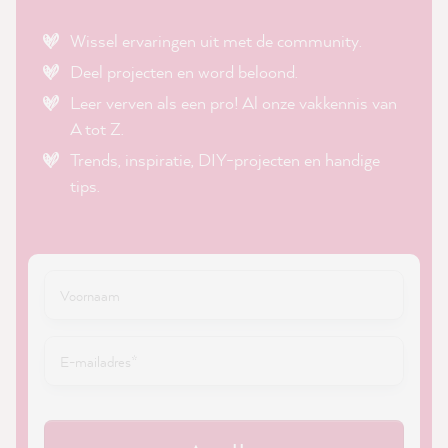
Wissel ervaringen uit met de community.
Deel projecten en word beloond.
Leer verven als een pro! Al onze vakkennis van
A tot Z.
Trends, inspiratie, DIY-projecten en handige
tips.