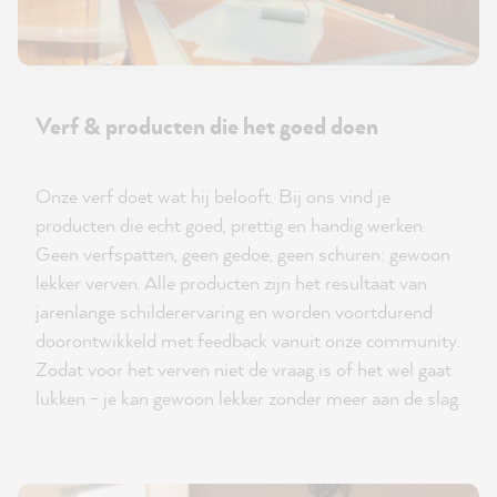
Verf & producten die het goed doen
Onze verf doet wat hij belooft. Bij ons vind je
producten die echt goed, prettig en handig werken.
Geen verfspatten, geen gedoe, geen schuren: gewoon
lekker verven. Alle producten zijn het resultaat van
jarenlange schilderervaring en worden voortdurend
doorontwikkeld met feedback vanuit onze community.
Zodat voor het verven niet de vraag is of het wel gaat
lukken - je kan gewoon lekker zonder meer aan de slag.