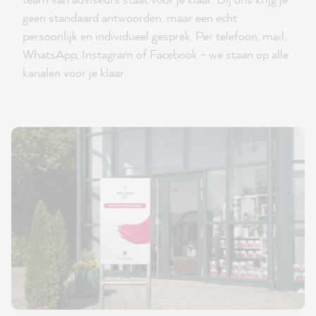
geen standaard antwoorden, maar een echt
persoonlijk en individueel gesprek. Per telefoon, mail,
WhatsApp, Instagram of Facebook - we staan op alle
kanalen voor je klaar.