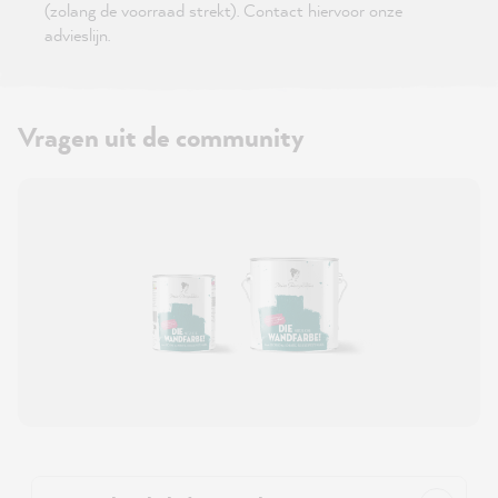
(zolang de voorraad strekt). Contact hiervoor onze
advieslijn.
Vragen uit de community