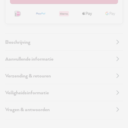
Beschrijving
Aanvullende informatie
Verzending & retouren
Veiligheidsinformatie
Vragen & antwoorden