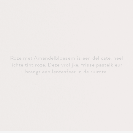
Roze met Amandelbloesem is een delicate, heel
lichte tint roze. Deze vrolijke, frisse pastelkleur
brengt een lentesfeer in de ruimte.