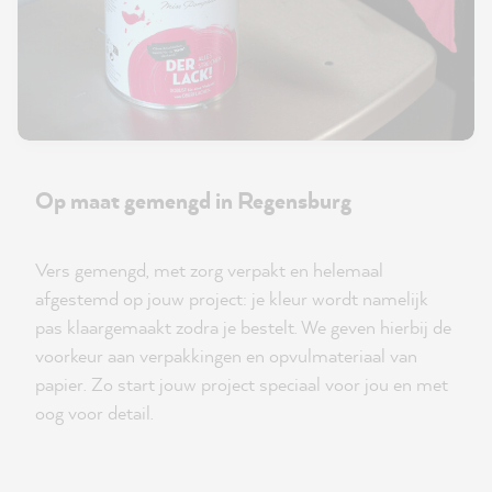
Op maat gemengd in Regensburg
Vers gemengd, met zorg verpakt en helemaal
afgestemd op jouw project: je kleur wordt namelijk
pas klaargemaakt zodra je bestelt. We geven hierbij de
voorkeur aan verpakkingen en opvulmateriaal van
papier. Zo start jouw project speciaal voor jou en met
oog voor detail.