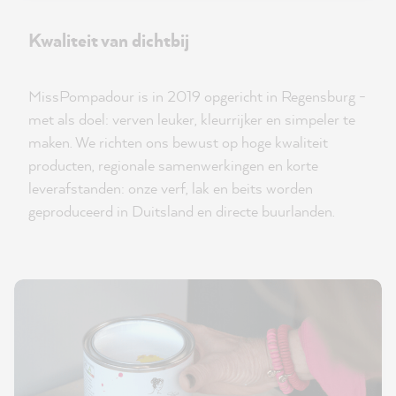
Kwaliteit van dichtbij
MissPompadour is in 2019 opgericht in Regensburg -
met als doel: verven leuker, kleurrijker en simpeler te
maken. We richten ons bewust op hoge kwaliteit
producten, regionale samenwerkingen en korte
leverafstanden: onze verf, lak en beits worden
geproduceerd in Duitsland en directe buurlanden.