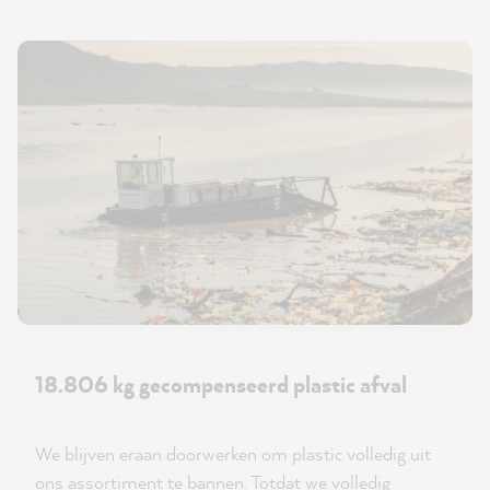
18.806 kg gecompenseerd plastic afval
We blijven eraan doorwerken om plastic volledig uit
ons assortiment te bannen. Totdat we volledig