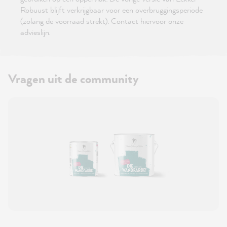
Robuust blijft verkrijgbaar voor een overbruggingsperiode
(zolang de voorraad strekt). Contact hiervoor onze
advieslijn.
Vragen uit de community