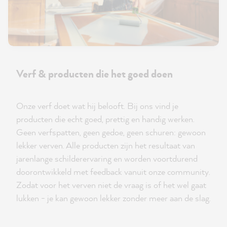
Verf & producten die het goed doen
Onze verf doet wat hij belooft. Bij ons vind je
producten die echt goed, prettig en handig werken.
Geen verfspatten, geen gedoe, geen schuren: gewoon
lekker verven. Alle producten zijn het resultaat van
jarenlange schilderervaring en worden voortdurend
doorontwikkeld met feedback vanuit onze community.
Zodat voor het verven niet de vraag is of het wel gaat
lukken - je kan gewoon lekker zonder meer aan de slag.