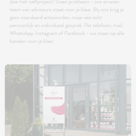
doe-het-zelfproject? Geen probleem - ons ervaren
team van adviseurs staat voor je klaar. Bij ons krijg je
geen standaard antwoorden, maar een echt
persoonlijk en individueel gesprek. Per telefoon, mail,
WhatsApp, Instagram of Facebook - we staan op alle
kanalen voor je klaar.