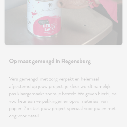
Op maat gemengd in Regensburg
Vers gemengd, met zorg verpakt en helemaal
afgestemd op jouw project: je kleur wordt namelijk
pas klaargemaakt zodra je bestelt. We geven hierbij de
voorkeur aan verpakkingen en opvulmateriaal van
papier. Zo start jouw project speciaal voor jou en met
oog voor detail.