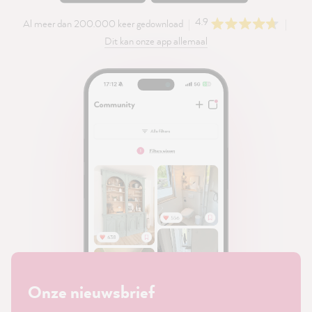
4.9
Al meer dan 200.000 keer gedownload
Dit kan onze app allemaal
Onze nieuwsbrief