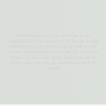
MissPompadour Groen met Glas is een
toegankelijke, frisse groentint. Hij brengt, zonder
opdringerig te zijn, een feel-good sfeer in elke
ruimte. Dit zachte groen kan eigenlijk altijd. Het
is dus niet alleen een goede keuze voor op de
muur, maar ook voor op meubels van hout of
metaal.