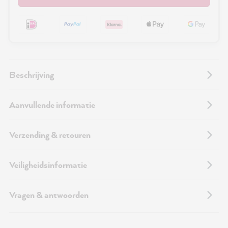
Beschrijving
Aanvullende informatie
Verzending & retouren
Veiligheidsinformatie
Vragen & antwoorden