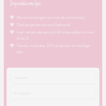
Inspiratie en tips
Wissel ervaringen uit met de community.
Deel projecten en word beloond.
Leer verven als een pro! Al onze vakkennis van
A tot Z.
Trends, inspiratie, DIY-projecten en handige
tips.