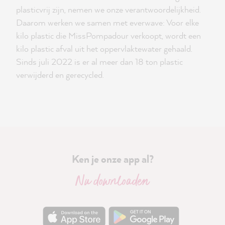
plasticvrij zijn, nemen we onze verantwoordelijkheid.
Daarom werken we samen met everwave: Voor elke
kilo plastic die MissPompadour verkoopt, wordt een
kilo plastic afval uit het oppervlaktewater gehaald.
Sinds juli 2022 is er al meer dan 18 ton plastic
verwijderd en gerecycled.
Ken je onze app al?
Nu downloaden