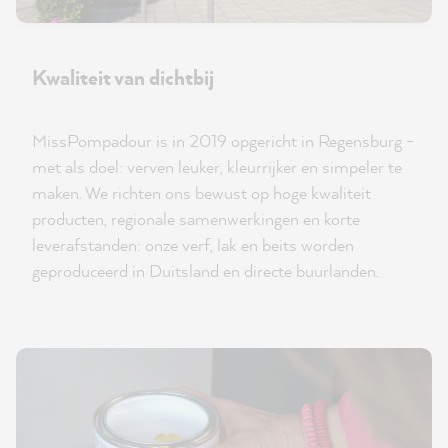
Kwaliteit van dichtbij
MissPompadour is in 2019 opgericht in Regensburg -
met als doel: verven leuker, kleurrijker en simpeler te
maken. We richten ons bewust op hoge kwaliteit
producten, regionale samenwerkingen en korte
leverafstanden: onze verf, lak en beits worden
geproduceerd in Duitsland en directe buurlanden.