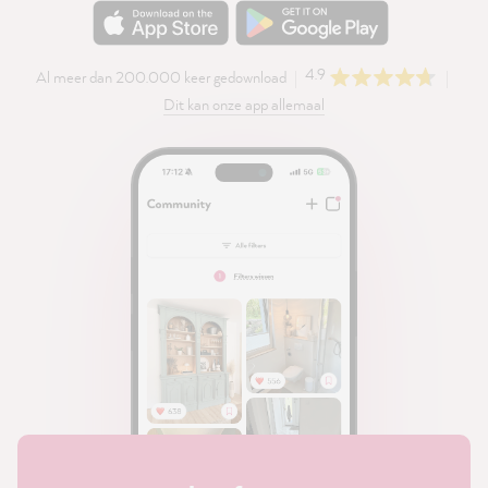
4.9
Al meer dan 200.000 keer gedownload
Dit kan onze app allemaal