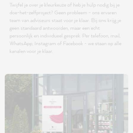
Twijfel je over je kleurkeuze of heb je hulp nodig bij je
doe-het-zelfproject? Geen probleem - ons ervaren
team van adviseurs staat voor je klaar. Bij ons krijg je
geen standaard antwoorden, maar een echt
persoonlijk en individueel gesprek. Per telefoon, mail,
WhatsApp, Instagram of Facebook - we staan op alle
kanalen voor je klaar.