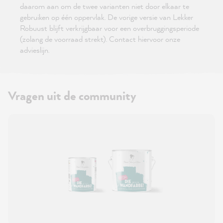
daarom aan om de twee varianten niet door elkaar te
gebruiken op één oppervlak. De vorige versie van Lekker
Robuust blijft verkrijgbaar voor een overbruggingsperiode
(zolang de voorraad strekt). Contact hiervoor onze
advieslijn.
Vragen uit de community