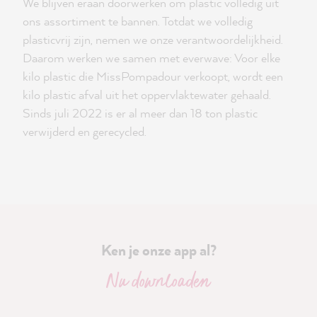
We blijven eraan doorwerken om plastic volledig uit
ons assortiment te bannen. Totdat we volledig
plasticvrij zijn, nemen we onze verantwoordelijkheid.
Daarom werken we samen met everwave: Voor elke
kilo plastic die MissPompadour verkoopt, wordt een
kilo plastic afval uit het oppervlaktewater gehaald.
Sinds juli 2022 is er al meer dan 18 ton plastic
verwijderd en gerecycled.
Ken je onze app al?
Nu downloaden