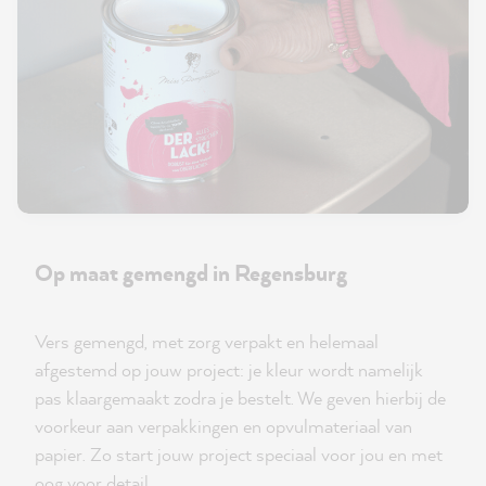
Op maat gemengd in Regensburg
Vers gemengd, met zorg verpakt en helemaal
afgestemd op jouw project: je kleur wordt namelijk
pas klaargemaakt zodra je bestelt. We geven hierbij de
voorkeur aan verpakkingen en opvulmateriaal van
papier. Zo start jouw project speciaal voor jou en met
oog voor detail.