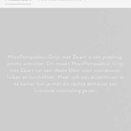
MissPompadour Grijs met Zwart is een prachtig,
intens antraciet. Dit maakt MissPompadour Grijs
met Zwart tot een ideale kleur voor voordeuren,
luiken en tuinhekken. Maar ook een accentmuur in
de kamer kun je met dit zachte antraciet een
luxueuze uitstraling geven.