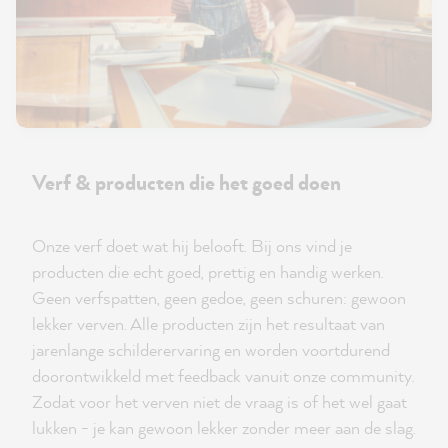
Verf & producten die het goed doen
Onze verf doet wat hij belooft. Bij ons vind je
producten die echt goed, prettig en handig werken.
Geen verfspatten, geen gedoe, geen schuren: gewoon
lekker verven. Alle producten zijn het resultaat van
jarenlange schilderervaring en worden voortdurend
doorontwikkeld met feedback vanuit onze community.
Zodat voor het verven niet de vraag is of het wel gaat
lukken - je kan gewoon lekker zonder meer aan de slag.