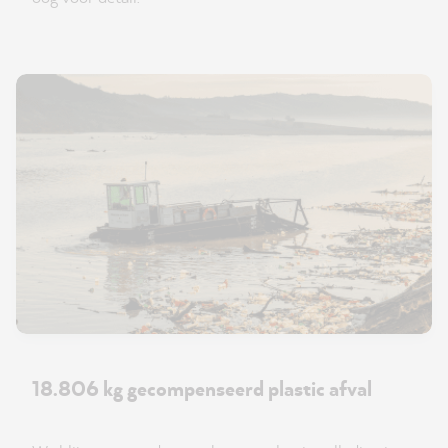
18.806 kg gecompenseerd plastic afval