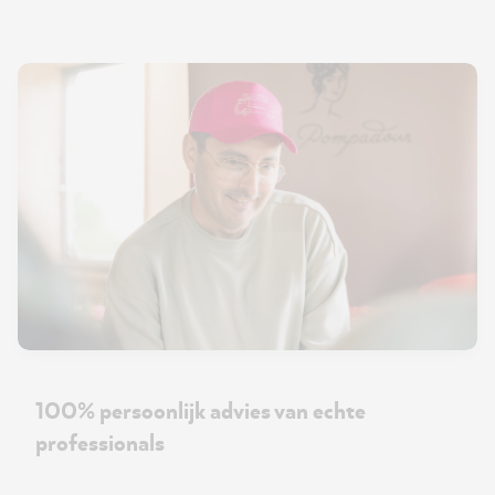
100% persoonlijk advies van echte
professionals