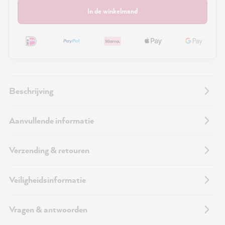
In de winkelmand
Beschrijving
Aanvullende informatie
Verzending & retouren
Veiligheidsinformatie
Vragen & antwoorden