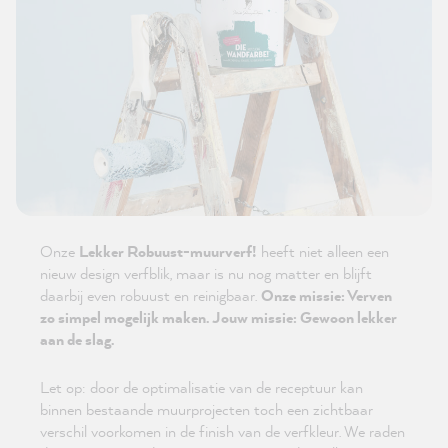
Onze
Lekker Robuust-muurverf!
heeft niet alleen een
nieuw design verfblik, maar is nu nog matter en blijft
daarbij even robuust en reinigbaar.
Onze missie: Verven
zo simpel mogelijk maken. Jouw missie: Gewoon lekker
aan de slag.
Let op: door de optimalisatie van de receptuur kan
binnen bestaande muurprojecten toch een zichtbaar
verschil voorkomen in de finish van de verfkleur. We raden