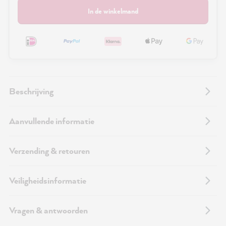
In de winkelmand
Beschrijving
Aanvullende informatie
Verzending & retouren
Veiligheidsinformatie
Vragen & antwoorden