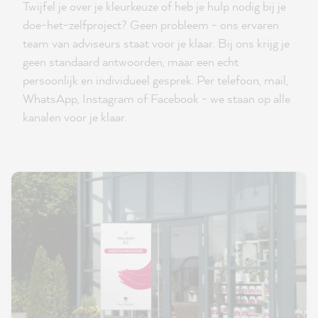
Twijfel je over je kleurkeuze of heb je hulp nodig bij je
doe-het-zelfproject? Geen probleem - ons ervaren
team van adviseurs staat voor je klaar. Bij ons krijg je
geen standaard antwoorden, maar een echt
persoonlijk en individueel gesprek. Per telefoon, mail,
WhatsApp, Instagram of Facebook - we staan op alle
kanalen voor je klaar.