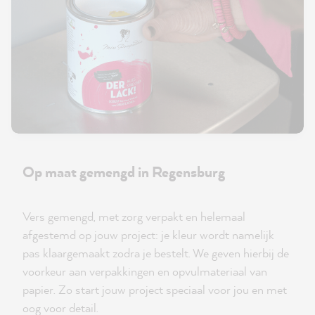
Op maat gemengd in Regensburg
Vers gemengd, met zorg verpakt en helemaal
afgestemd op jouw project: je kleur wordt namelijk
pas klaargemaakt zodra je bestelt. We geven hierbij de
voorkeur aan verpakkingen en opvulmateriaal van
papier. Zo start jouw project speciaal voor jou en met
oog voor detail.