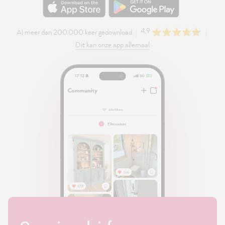
4.9
Al meer dan 200.000 keer gedownload
Dit kan onze app allemaal