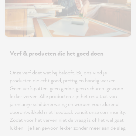
Verf & producten die het goed doen
Onze verf doet wat hij belooft. Bij ons vind je
producten die echt goed, prettig en handig werken.
Geen verfspatten, geen gedoe, geen schuren: gewoon
lekker verven. Alle producten zijn het resultaat van
jarenlange schilderervaring en worden voortdurend
doorontwikkeld met feedback vanuit onze community.
Zodat voor het verven niet de vraag is of het wel gaat
lukken - je kan gewoon lekker zonder meer aan de slag.