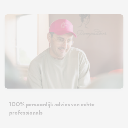
100% persoonlijk advies van echte
professionals