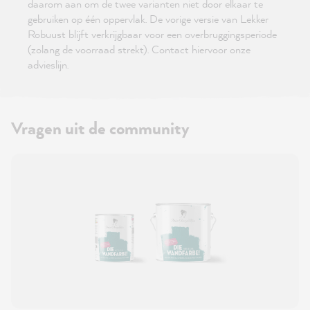
daarom aan om de twee varianten niet door elkaar te
gebruiken op één oppervlak. De vorige versie van Lekker
Robuust blijft verkrijgbaar voor een overbruggingsperiode
(zolang de voorraad strekt). Contact hiervoor onze
advieslijn.
Vragen uit de community