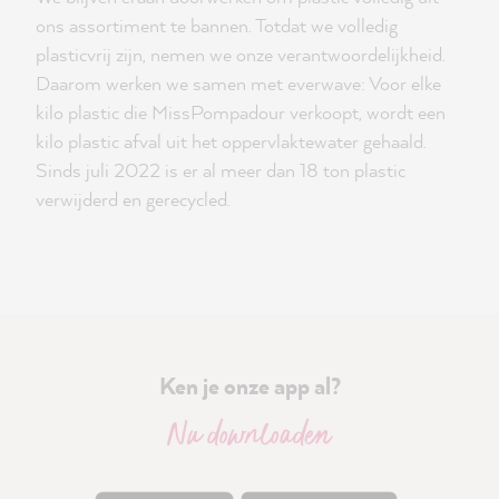
ons assortiment te bannen. Totdat we volledig
plasticvrij zijn, nemen we onze verantwoordelijkheid.
Daarom werken we samen met everwave: Voor elke
kilo plastic die MissPompadour verkoopt, wordt een
kilo plastic afval uit het oppervlaktewater gehaald.
Sinds juli 2022 is er al meer dan 18 ton plastic
verwijderd en gerecycled.
Ken je onze app al?
Nu downloaden