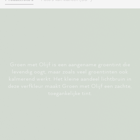
Groen met Olijf is een aangename groentint die
levendig oogt, maar zoals veel groentinten ook
kalmerend werkt. Het kleine aandeel lichtbruin in
deze verfkleur maakt Groen met Olijf een zachte,
toegankelijke tint.