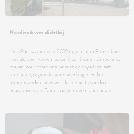
Kwaliteit van dichtbij
MissPompadour is in 2019 opgericht in Regensburg -
met als doel: verven leuker, kleurrijker en simpeler te
maken. We richten ons bewust op hoge kwaliteit
producten, regionale samenwerkingen en korte
leverafstanden: onze verf, lak en beits worden
geproduceerd in Duitsland en directe buurlanden.