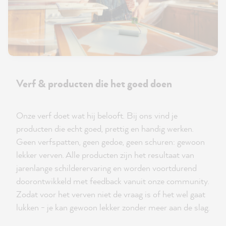
Verf & producten die het goed doen
Onze verf doet wat hij belooft. Bij ons vind je
producten die echt goed, prettig en handig werken.
Geen verfspatten, geen gedoe, geen schuren: gewoon
lekker verven. Alle producten zijn het resultaat van
jarenlange schilderervaring en worden voortdurend
doorontwikkeld met feedback vanuit onze community.
Zodat voor het verven niet de vraag is of het wel gaat
lukken - je kan gewoon lekker zonder meer aan de slag.