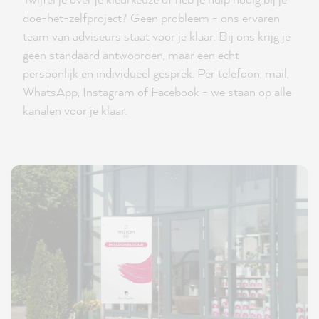
doe-het-zelfproject? Geen probleem - ons ervaren
team van adviseurs staat voor je klaar. Bij ons krijg je
geen standaard antwoorden, maar een echt
persoonlijk en individueel gesprek. Per telefoon, mail,
WhatsApp, Instagram of Facebook - we staan op alle
kanalen voor je klaar.