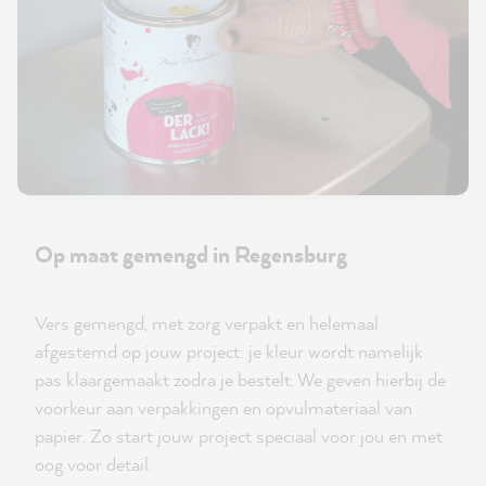
Op maat gemengd in Regensburg
Vers gemengd, met zorg verpakt en helemaal
afgestemd op jouw project: je kleur wordt namelijk
pas klaargemaakt zodra je bestelt. We geven hierbij de
voorkeur aan verpakkingen en opvulmateriaal van
papier. Zo start jouw project speciaal voor jou en met
oog voor detail.