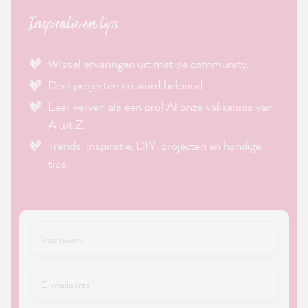
Inspiratie en tips
Wissel ervaringen uit met de community.
Deel projecten en word beloond.
Leer verven als een pro! Al onze vakkennis van
A tot Z.
Trends, inspiratie, DIY-projecten en handige
tips.