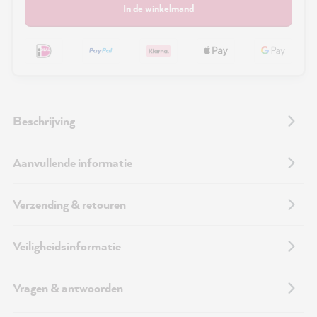
In de winkelmand
Beschrijving
Aanvullende informatie
Verzending & retouren
Veiligheidsinformatie
Vragen & antwoorden