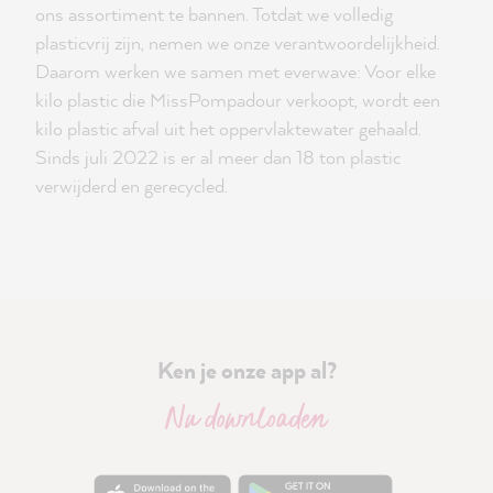
ons assortiment te bannen. Totdat we volledig
plasticvrij zijn, nemen we onze verantwoordelijkheid.
Daarom werken we samen met everwave: Voor elke
kilo plastic die MissPompadour verkoopt, wordt een
kilo plastic afval uit het oppervlaktewater gehaald.
Sinds juli 2022 is er al meer dan 18 ton plastic
verwijderd en gerecycled.
Ken je onze app al?
Nu downloaden