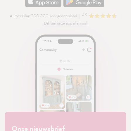
4.9
Al meer dan 200.000 keer gedownload
Dit kan onze app allemaal
Onze nieuwsbrief