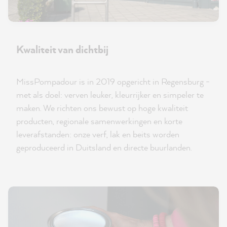
Kwaliteit van dichtbij
MissPompadour is in 2019 opgericht in Regensburg -
met als doel: verven leuker, kleurrijker en simpeler te
maken. We richten ons bewust op hoge kwaliteit
producten, regionale samenwerkingen en korte
leverafstanden: onze verf, lak en beits worden
geproduceerd in Duitsland en directe buurlanden.