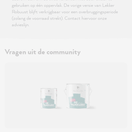
gebruiken op één oppervlak. De vorige versie van Lekker
Robuust blijft verkrijgbaar voor een overbruggingsperiode
(zolang de voorraad strekt). Contact hiervoor onze
advieslijn.
Vragen uit de community