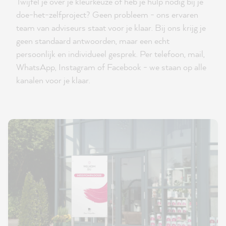
Twijfel je over je kleurkeuze of heb je hulp nodig bij je
doe-het-zelfproject? Geen probleem - ons ervaren
team van adviseurs staat voor je klaar. Bij ons krijg je
geen standaard antwoorden, maar een echt
persoonlijk en individueel gesprek. Per telefoon, mail,
WhatsApp, Instagram of Facebook - we staan op alle
kanalen voor je klaar.