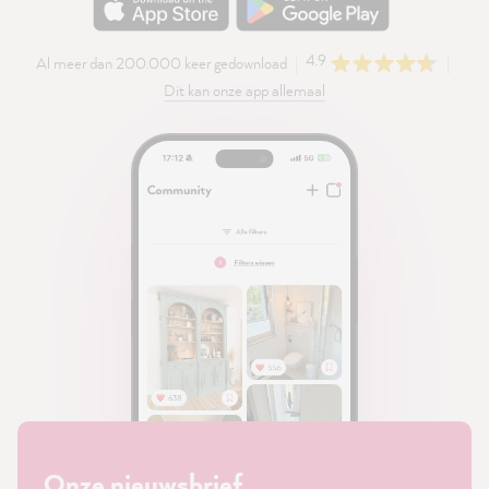
4.9
Al meer dan 200.000 keer gedownload
Dit kan onze app allemaal
Onze nieuwsbrief