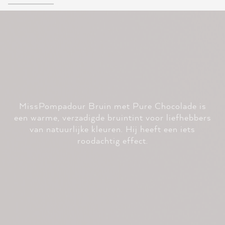
MissPompadour Bruin met Pure Chocolade is
een warme, verzadigde bruintint voor liefhebbers
van natuurlijke kleuren. Hij heeft een iets
roodachtig effect.