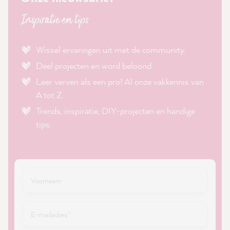
Inspiratie en tips
Wissel ervaringen uit met de community.
Deel projecten en word beloond.
Leer verven als een pro! Al onze vakkennis van
A tot Z.
Trends, inspiratie, DIY-projecten en handige
tips.