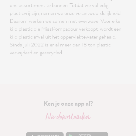
ons assortiment te bannen. Totdat we volledig
plasticvrij zijn, nemen we onze verantwoordelijkheid.
Daarom werken we samen met everwave: Voor elke
kilo plastic die MissPompadour verkoopt, wordt een
kilo plastic afval uit het oppervlaktewater gehaald.
Sinds juli 2022 is er al meer dan 18 ton plastic
verwijderd en gerecycled.
Ken je onze app al?
Nu downloaden