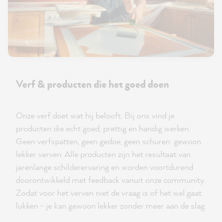
Verf & producten die het goed doen
Onze verf doet wat hij belooft. Bij ons vind je
producten die echt goed, prettig en handig werken.
Geen verfspatten, geen gedoe, geen schuren: gewoon
lekker verven. Alle producten zijn het resultaat van
jarenlange schilderervaring en worden voortdurend
doorontwikkeld met feedback vanuit onze community.
Zodat voor het verven niet de vraag is of het wel gaat
lukken - je kan gewoon lekker zonder meer aan de slag.