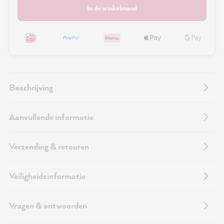
In de winkelmand
Beschrijving
Aanvullende informatie
Verzending & retouren
Veiligheidsinformatie
Vragen & antwoorden