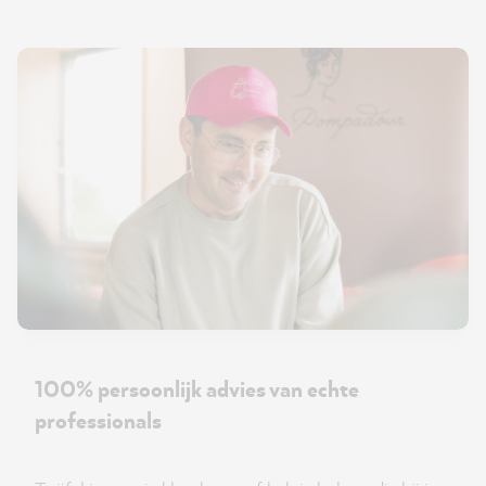
100% persoonlijk advies van echte
professionals