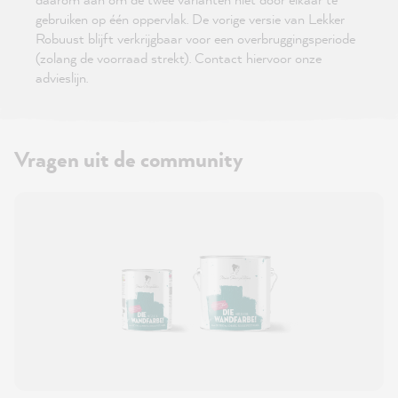
gebruiken op één oppervlak. De vorige versie van Lekker
Robuust blijft verkrijgbaar voor een overbruggingsperiode
(zolang de voorraad strekt). Contact hiervoor onze
advieslijn.
Vragen uit de community