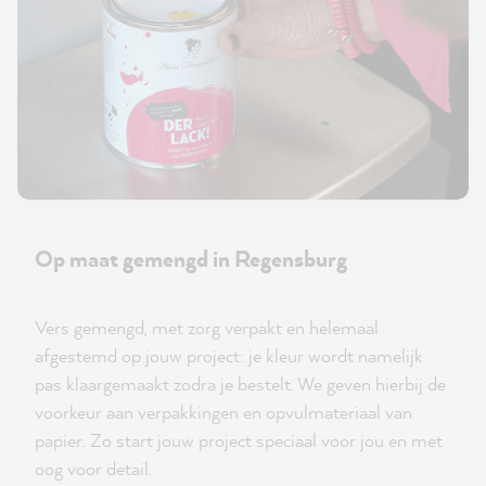
Op maat gemengd in Regensburg
Vers gemengd, met zorg verpakt en helemaal
afgestemd op jouw project: je kleur wordt namelijk
pas klaargemaakt zodra je bestelt. We geven hierbij de
voorkeur aan verpakkingen en opvulmateriaal van
papier. Zo start jouw project speciaal voor jou en met
oog voor detail.