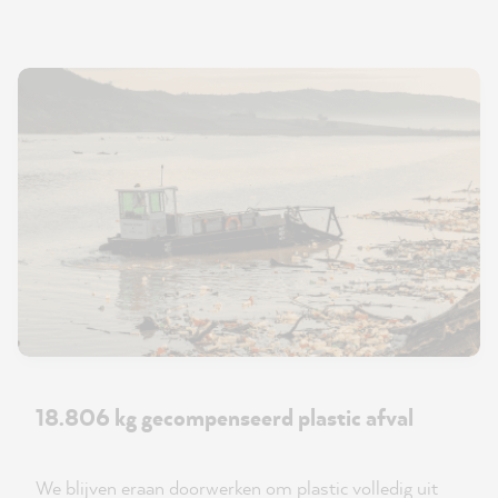
18.806 kg gecompenseerd plastic afval
We blijven eraan doorwerken om plastic volledig uit