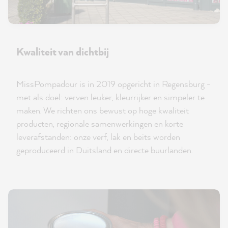
Kwaliteit van dichtbij
MissPompadour is in 2019 opgericht in Regensburg -
met als doel: verven leuker, kleurrijker en simpeler te
maken. We richten ons bewust op hoge kwaliteit
producten, regionale samenwerkingen en korte
leverafstanden: onze verf, lak en beits worden
geproduceerd in Duitsland en directe buurlanden.