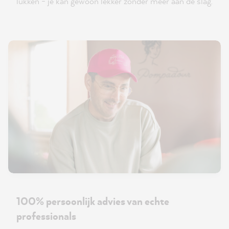
lukken - je kan gewoon lekker zonder meer aan de slag.
100% persoonlijk advies van echte
professionals