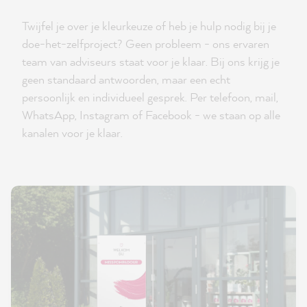
Twijfel je over je kleurkeuze of heb je hulp nodig bij je
doe-het-zelfproject? Geen probleem - ons ervaren
team van adviseurs staat voor je klaar. Bij ons krijg je
geen standaard antwoorden, maar een echt
persoonlijk en individueel gesprek. Per telefoon, mail,
WhatsApp, Instagram of Facebook - we staan op alle
kanalen voor je klaar.