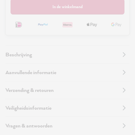
In de winkelmand
Beschrijving
Aanvullende informatie
Verzending & retouren
Veiligheidsinformatie
Vragen & antwoorden