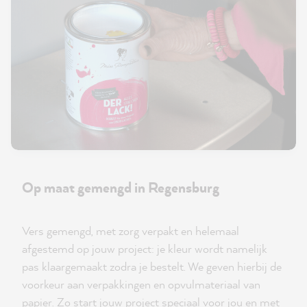
Op maat gemengd in Regensburg
Vers gemengd, met zorg verpakt en helemaal
afgestemd op jouw project: je kleur wordt namelijk
pas klaargemaakt zodra je bestelt. We geven hierbij de
voorkeur aan verpakkingen en opvulmateriaal van
papier. Zo start jouw project speciaal voor jou en met