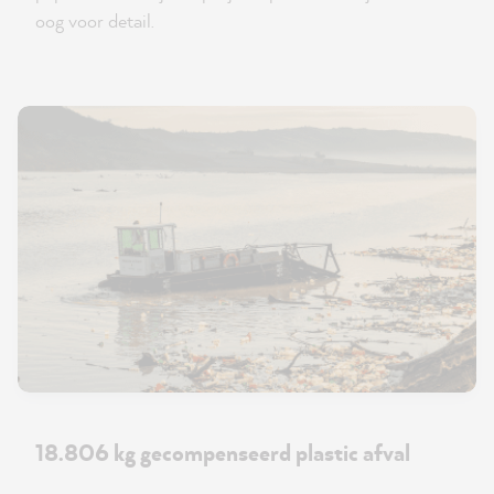
oog voor detail.
18.806 kg gecompenseerd plastic afval