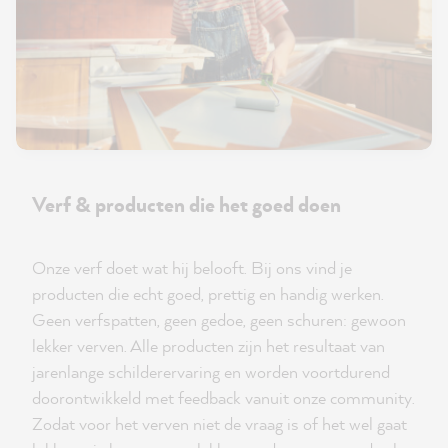
Verf & producten die het goed doen
Onze verf doet wat hij belooft. Bij ons vind je
producten die echt goed, prettig en handig werken.
Geen verfspatten, geen gedoe, geen schuren: gewoon
lekker verven. Alle producten zijn het resultaat van
jarenlange schilderervaring en worden voortdurend
doorontwikkeld met feedback vanuit onze community.
Zodat voor het verven niet de vraag is of het wel gaat