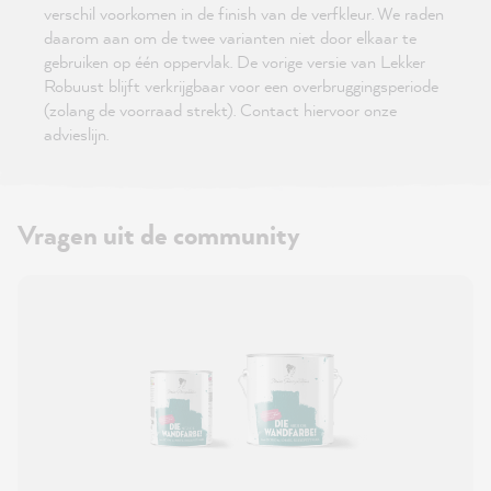
verschil voorkomen in de finish van de verfkleur. We raden
daarom aan om de twee varianten niet door elkaar te
gebruiken op één oppervlak. De vorige versie van Lekker
Robuust blijft verkrijgbaar voor een overbruggingsperiode
(zolang de voorraad strekt). Contact hiervoor onze
advieslijn.
Vragen uit de community