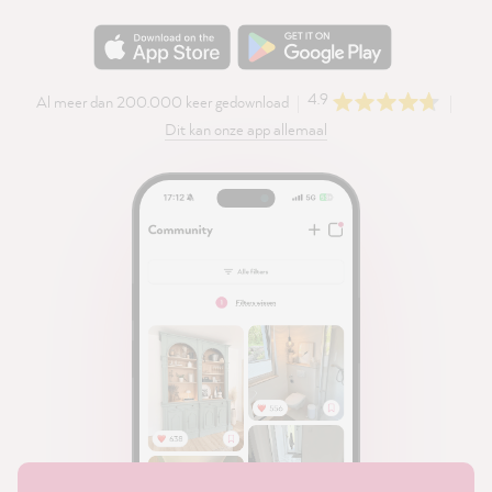
4.9
Al meer dan 200.000 keer gedownload
Dit kan onze app allemaal