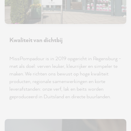
Kwaliteit van dichtbij
MissPompadour is in 2019 opgericht in Regensburg -
met als doel: verven leuker, kleurrijker en simpeler te
maken. We richten ons bewust op hoge kwaliteit
producten, regionale samenwerkingen en korte
leverafstanden: onze verf, lak en beits worden
geproduceerd in Duitsland en directe buurlanden.