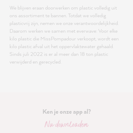
We blijven eraan doorwerken om plastic volledig uit
ons assortiment te bannen. Totdat we volledig
plasticvrij zijn, nemen we onze verantwoordelijkheid.
Daarom werken we samen met everwave: Voor elke
kilo plastic die MissPompadour verkoopt, wordt een
kilo plastic afval uit het oppervlaktewater gehaald.
Sinds juli 2022 is er al meer dan 18 ton plastic
verwijderd en gerecycled.
Ken je onze app al?
Nu downloaden