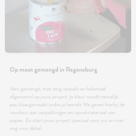
Op maat gemengd in Regensburg
Vers gemengd, met zorg verpakt en helemaal
afgestemd op jouw project: je kleur wordt namelijk
pas klaargemaakt zodra je bestelt. We geven hierbij de
voorkeur aan verpakkingen en opvulmateriaal van
papier. Zo start jouw project speciaal voor jou en met
oog voor detail.