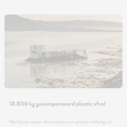
18.806 kg gecompenseerd plastic afval
We blijven eraan doorwerken om plastic volledig uit