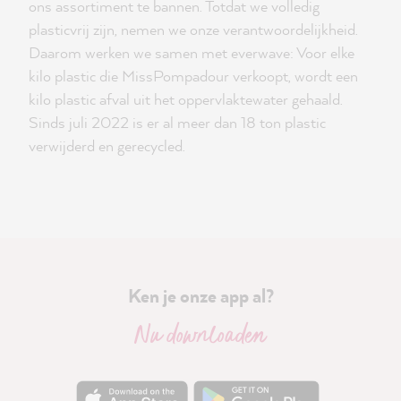
ons assortiment te bannen. Totdat we volledig
plasticvrij zijn, nemen we onze verantwoordelijkheid.
Daarom werken we samen met everwave: Voor elke
kilo plastic die MissPompadour verkoopt, wordt een
kilo plastic afval uit het oppervlaktewater gehaald.
Sinds juli 2022 is er al meer dan 18 ton plastic
verwijderd en gerecycled.
Ken je onze app al?
Nu downloaden