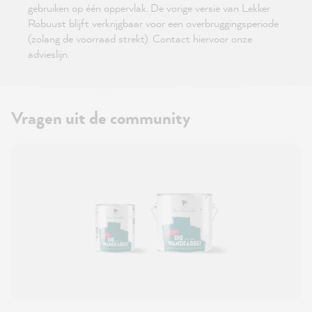
gebruiken op één oppervlak. De vorige versie van Lekker
Robuust blijft verkrijgbaar voor een overbruggingsperiode
(zolang de voorraad strekt). Contact hiervoor onze
advieslijn.
Vragen uit de community