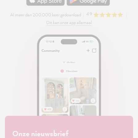
4.9
Al meer dan 200.000 keer gedownload
Dit kan onze app allemaal
Onze nieuwsbrief