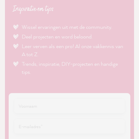
Inspiratie en tips
Wissel ervaringen uit met de community.
Deel projecten en word beloond.
Leer verven als een pro! Al onze vakkennis van
A tot Z.
Trends, inspiratie, DIY-projecten en handige
tips.