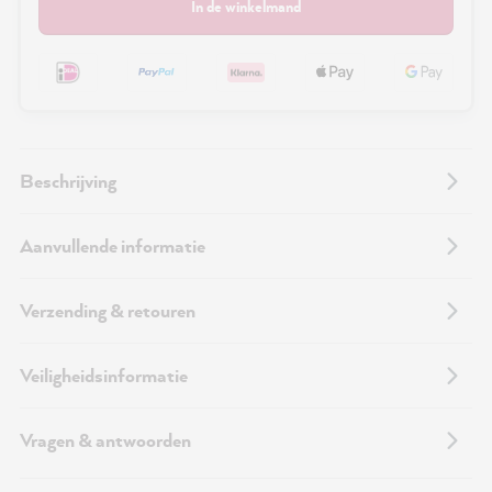
In de winkelmand
Beschrijving
Aanvullende informatie
Verzending & retouren
Veiligheidsinformatie
Vragen & antwoorden