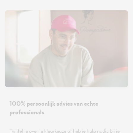
100% persoonlijk advies van echte
professionals
Twijfel je over je kleurkeuze of heb je hulp nodig bij je