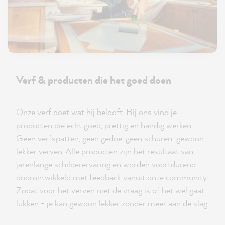
Verf & producten die het goed doen
Onze verf doet wat hij belooft. Bij ons vind je
producten die echt goed, prettig en handig werken.
Geen verfspatten, geen gedoe, geen schuren: gewoon
lekker verven. Alle producten zijn het resultaat van
jarenlange schilderervaring en worden voortdurend
doorontwikkeld met feedback vanuit onze community.
Zodat voor het verven niet de vraag is of het wel gaat
lukken - je kan gewoon lekker zonder meer aan de slag.