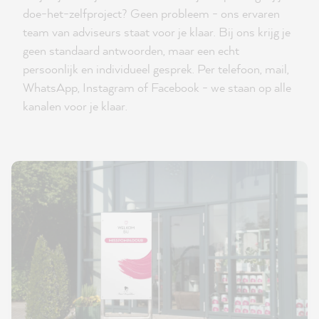
doe-het-zelfproject? Geen probleem - ons ervaren
team van adviseurs staat voor je klaar. Bij ons krijg je
geen standaard antwoorden, maar een echt
persoonlijk en individueel gesprek. Per telefoon, mail,
WhatsApp, Instagram of Facebook - we staan op alle
kanalen voor je klaar.