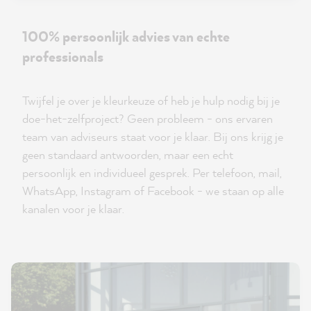
100% persoonlijk advies van echte
professionals
Twijfel je over je kleurkeuze of heb je hulp nodig bij je
doe-het-zelfproject? Geen probleem - ons ervaren
team van adviseurs staat voor je klaar. Bij ons krijg je
geen standaard antwoorden, maar een echt
persoonlijk en individueel gesprek. Per telefoon, mail,
WhatsApp, Instagram of Facebook - we staan op alle
kanalen voor je klaar.