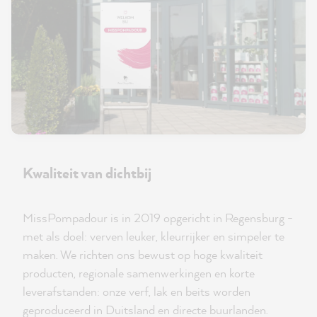
Kwaliteit van dichtbij
MissPompadour is in 2019 opgericht in Regensburg -
met als doel: verven leuker, kleurrijker en simpeler te
maken. We richten ons bewust op hoge kwaliteit
producten, regionale samenwerkingen en korte
leverafstanden: onze verf, lak en beits worden
geproduceerd in Duitsland en directe buurlanden.