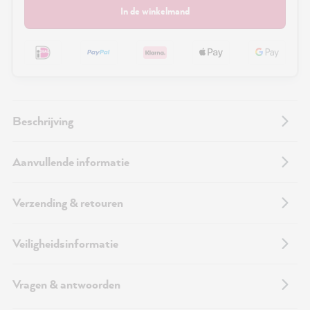
In de winkelmand
Beschrijving
Aanvullende informatie
Verzending & retouren
Veiligheidsinformatie
Vragen & antwoorden