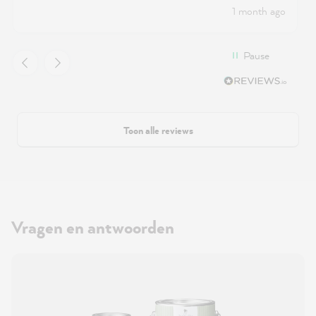
1 month ago
Pause
Toon alle reviews
Vragen en antwoorden