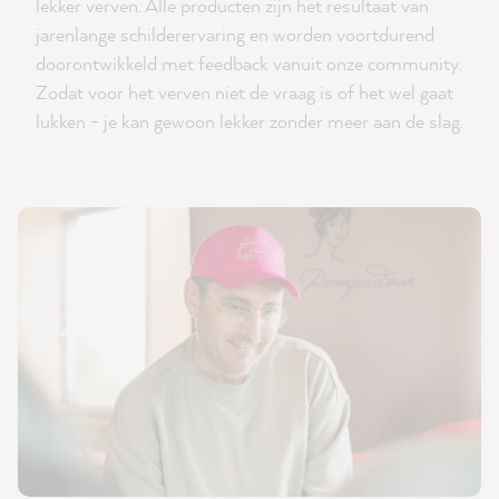
lekker verven. Alle producten zijn het resultaat van
jarenlange schilderervaring en worden voortdurend
doorontwikkeld met feedback vanuit onze community.
Zodat voor het verven niet de vraag is of het wel gaat
lukken - je kan gewoon lekker zonder meer aan de slag.