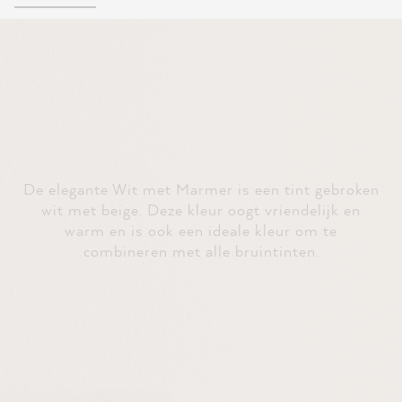
De elegante Wit met Marmer is een tint gebroken
wit met beige. Deze kleur oogt vriendelijk en
warm en is ook een ideale kleur om te
combineren met alle bruintinten.