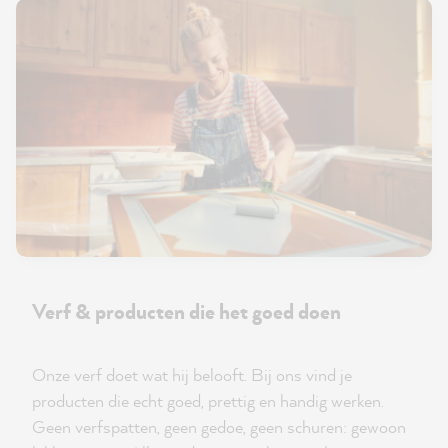
Verf & producten die het goed doen
Onze verf doet wat hij belooft. Bij ons vind je
producten die echt goed, prettig en handig werken.
Geen verfspatten, geen gedoe, geen schuren: gewoon