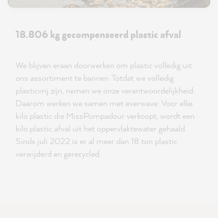
18.806 kg gecompenseerd plastic afval
We blijven eraan doorwerken om plastic volledig uit
ons assortiment te bannen. Totdat we volledig
plasticvrij zijn, nemen we onze verantwoordelijkheid.
Daarom werken we samen met everwave: Voor elke
kilo plastic die MissPompadour verkoopt, wordt een
kilo plastic afval uit het oppervlaktewater gehaald.
Sinds juli 2022 is er al meer dan 18 ton plastic
verwijderd en gerecycled.