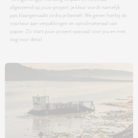
afgestemd op jouw project: je kleur wordt namelijk
pas klaargemaakt zodra je bestelt. We geven hierbij de
voorkeur aan verpakkingen en opvulmateriaal van
papier. Zo start jouw project speciaal voor jou en met
oog voor detail.