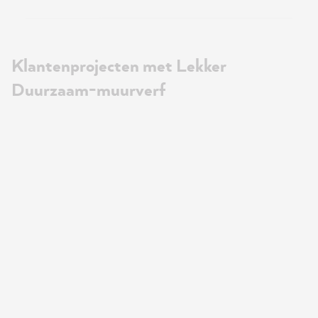
Klantenprojecten met Lekker
Duurzaam-muurverf