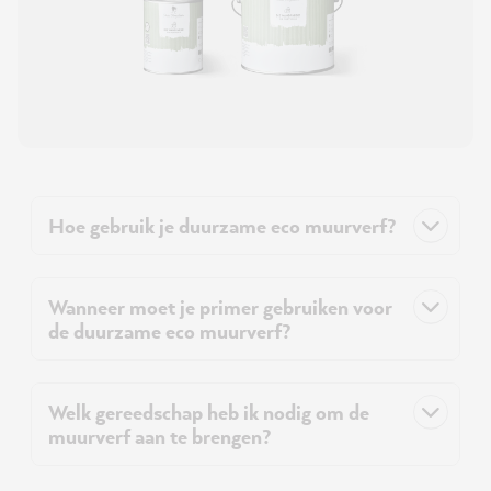
Hoe gebruik je duurzame eco muurverf?
Wanneer moet je primer gebruiken voor
de duurzame eco muurverf?
Welk gereedschap heb ik nodig om de
muurverf aan te brengen?