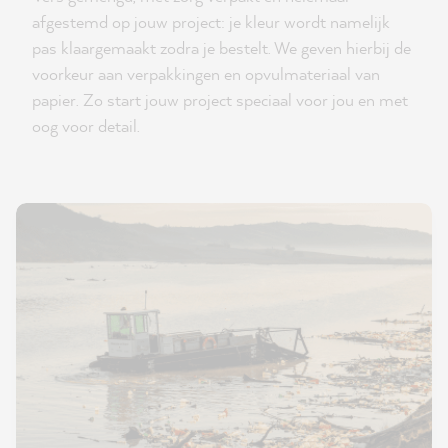
afgestemd op jouw project: je kleur wordt namelijk
pas klaargemaakt zodra je bestelt. We geven hierbij de
voorkeur aan verpakkingen en opvulmateriaal van
papier. Zo start jouw project speciaal voor jou en met
oog voor detail.