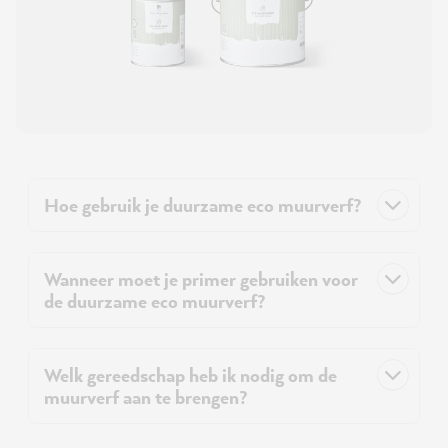
Hoe gebruik je duurzame eco muurverf?
Wanneer moet je primer gebruiken voor
de duurzame eco muurverf?
Welk gereedschap heb ik nodig om de
muurverf aan te brengen?