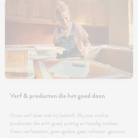
Verf & producten die het goed doen
Onze verf doet wat hij belooft. Bij ons vind je
producten die echt goed, prettig en handig werken.
Geen verfspatten, geen gedoe, geen schuren: gewoon