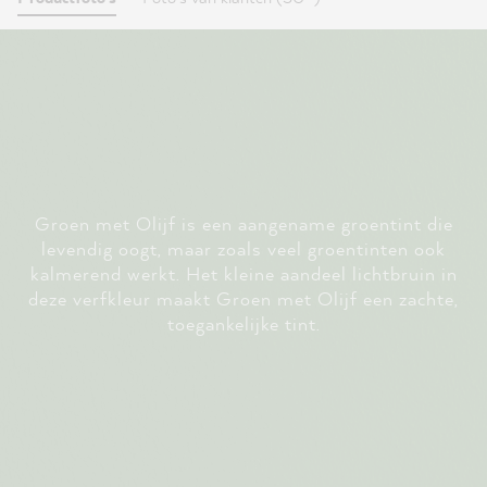
Groen met Olijf is een aangename groentint die
levendig oogt, maar zoals veel groentinten ook
kalmerend werkt. Het kleine aandeel lichtbruin in
deze verfkleur maakt Groen met Olijf een zachte,
toegankelijke tint.