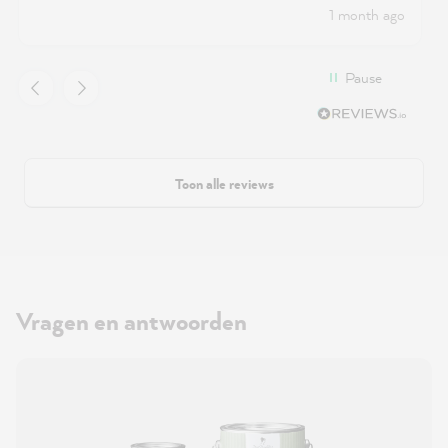
1 month ago
Pause
Toon alle reviews
Vragen en antwoorden