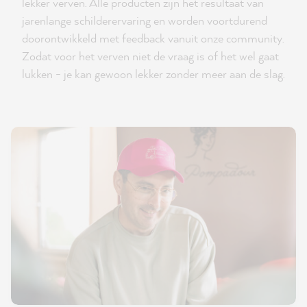
lekker verven. Alle producten zijn het resultaat van
jarenlange schilderervaring en worden voortdurend
doorontwikkeld met feedback vanuit onze community.
Zodat voor het verven niet de vraag is of het wel gaat
lukken - je kan gewoon lekker zonder meer aan de slag.