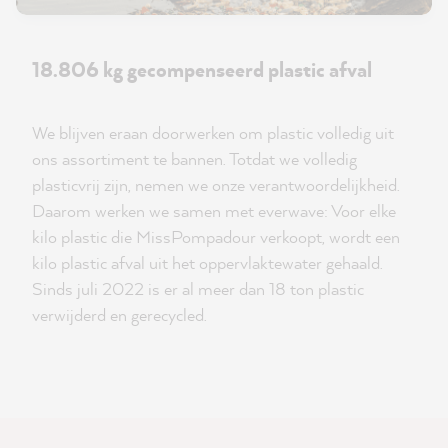
18.806 kg gecompenseerd plastic afval
We blijven eraan doorwerken om plastic volledig uit
ons assortiment te bannen. Totdat we volledig
plasticvrij zijn, nemen we onze verantwoordelijkheid.
Daarom werken we samen met everwave: Voor elke
kilo plastic die MissPompadour verkoopt, wordt een
kilo plastic afval uit het oppervlaktewater gehaald.
Sinds juli 2022 is er al meer dan 18 ton plastic
verwijderd en gerecycled.