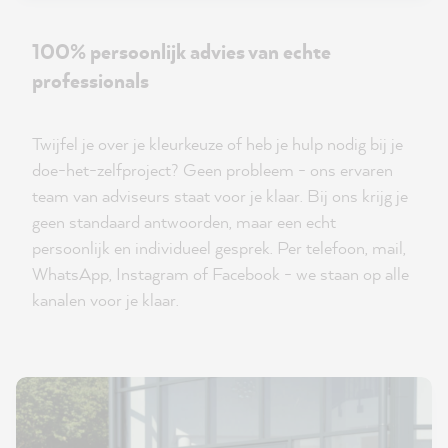
100% persoonlijk advies van echte
professionals
Twijfel je over je kleurkeuze of heb je hulp nodig bij je
doe-het-zelfproject? Geen probleem - ons ervaren
team van adviseurs staat voor je klaar. Bij ons krijg je
geen standaard antwoorden, maar een echt
persoonlijk en individueel gesprek. Per telefoon, mail,
WhatsApp, Instagram of Facebook - we staan op alle
kanalen voor je klaar.