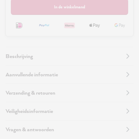
In de winkelmand
Beschrijving
Aanvullende informatie
Verzending & retouren
Veiligheidsinformatie
Vragen & antwoorden