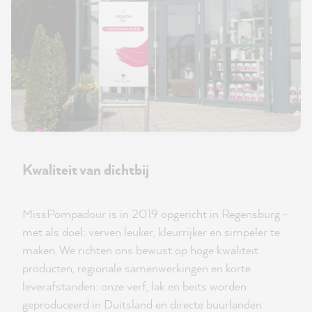
Kwaliteit van dichtbij
MissPompadour is in 2019 opgericht in Regensburg -
met als doel: verven leuker, kleurrijker en simpeler te
maken. We richten ons bewust op hoge kwaliteit
producten, regionale samenwerkingen en korte
leverafstanden: onze verf, lak en beits worden
geproduceerd in Duitsland en directe buurlanden.