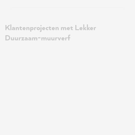
Klantenprojecten met Lekker
Duurzaam-muurverf