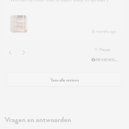
8 months ago
Pause
Toon alle reviews
Vragen en antwoorden