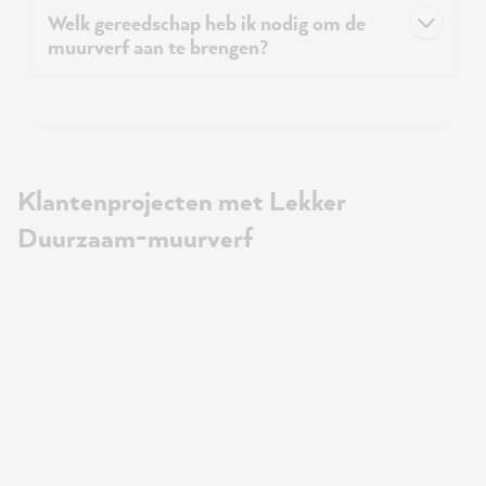
Welk gereedschap heb ik nodig om de
muurverf aan te brengen?
Klantenprojecten met Lekker
Duurzaam-muurverf