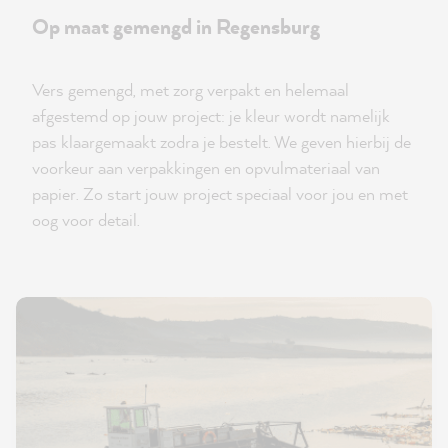
Op maat gemengd in Regensburg
Vers gemengd, met zorg verpakt en helemaal
afgestemd op jouw project: je kleur wordt namelijk
pas klaargemaakt zodra je bestelt. We geven hierbij de
voorkeur aan verpakkingen en opvulmateriaal van
papier. Zo start jouw project speciaal voor jou en met
oog voor detail.