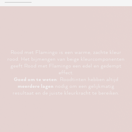
Rood met Flamingo is een warme, zachte kleur
rood. Het bijmengen van beige kleurcomponenten
geeft Rood met Flamingo een edel en gedempt
effect.
Goed om te weten
: Roodtinten hebben altijd
meerdere lagen
nodig om een gelijkmatig
resultaat en de juiste kleurkracht te bereiken.