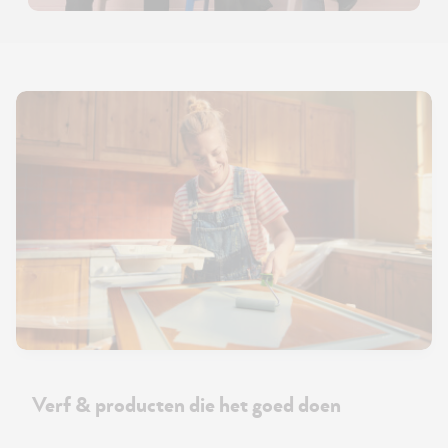
Verf & producten die het goed doen