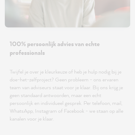
100% persoonlijk advies van echte
professionals
Twijfel je over je kleurkeuze of heb je hulp nodig bij je
doe-het-zelfproject? Geen probleem - ons ervaren
team van adviseurs staat voor je klaar. Bij ons krijg je
geen standaard antwoorden, maar een echt
persoonlijk en individueel gesprek. Per telefoon, mail,
WhatsApp, Instagram of Facebook - we staan op alle
kanalen voor je klaar.