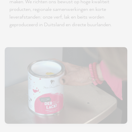
maken. We richten ons bewust op hoge kwaliteit
producten, regionale samenwerkingen en korte
leverafstanden: onze verf, lak en beits worden
geproduceerd in Duitsland en directe buurlanden.