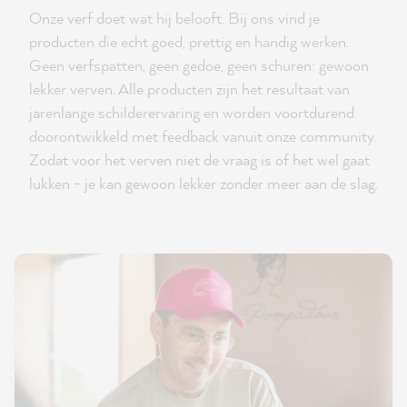
Onze verf doet wat hij belooft. Bij ons vind je
producten die echt goed, prettig en handig werken.
Geen verfspatten, geen gedoe, geen schuren: gewoon
lekker verven. Alle producten zijn het resultaat van
jarenlange schilderervaring en worden voortdurend
doorontwikkeld met feedback vanuit onze community.
Zodat voor het verven niet de vraag is of het wel gaat
lukken - je kan gewoon lekker zonder meer aan de slag.