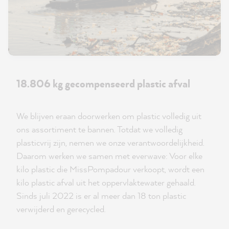
18.806 kg gecompenseerd plastic afval
We blijven eraan doorwerken om plastic volledig uit
ons assortiment te bannen. Totdat we volledig
plasticvrij zijn, nemen we onze verantwoordelijkheid.
Daarom werken we samen met everwave: Voor elke
kilo plastic die MissPompadour verkoopt, wordt een
kilo plastic afval uit het oppervlaktewater gehaald.
Sinds juli 2022 is er al meer dan 18 ton plastic
verwijderd en gerecycled.