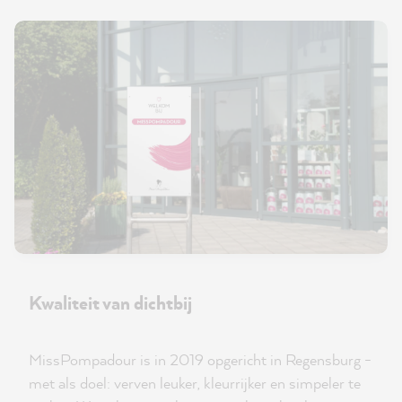
Kwaliteit van dichtbij
MissPompadour is in 2019 opgericht in Regensburg -
met als doel: verven leuker, kleurrijker en simpeler te