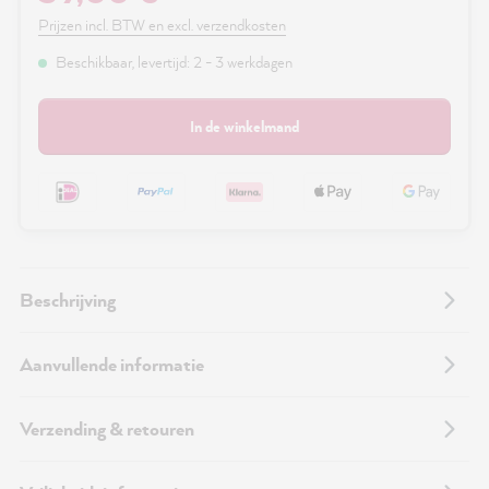
Prijzen incl. BTW en excl. verzendkosten
Beschikbaar, levertijd: 2 - 3 werkdagen
In de winkelmand
Beschrijving
Aanvullende informatie
Verzending & retouren