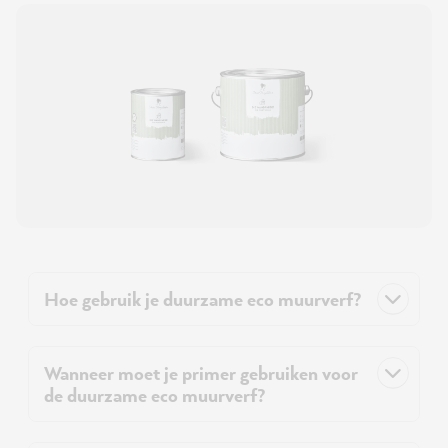
Hoe gebruik je duurzame eco muurverf?
Wanneer moet je primer gebruiken voor
de duurzame eco muurverf?