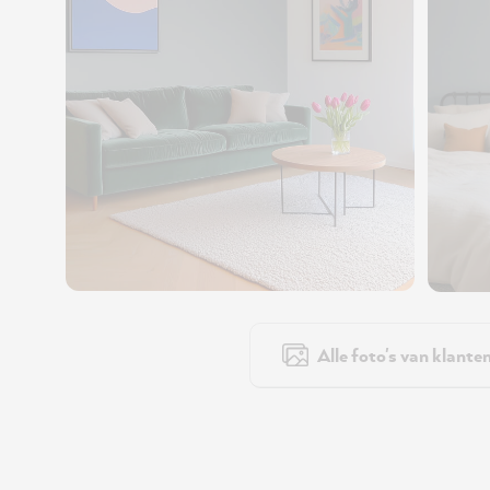
Alle foto's van klante