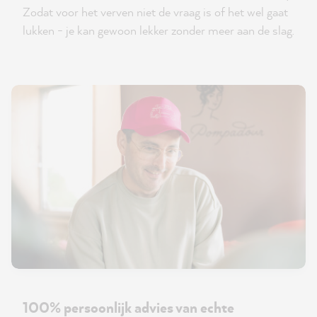
Zodat voor het verven niet de vraag is of het wel gaat
lukken - je kan gewoon lekker zonder meer aan de slag.
100% persoonlijk advies van echte