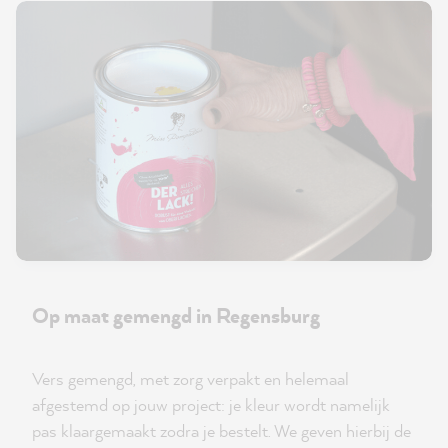
Op maat gemengd in Regensburg
Vers gemengd, met zorg verpakt en helemaal
afgestemd op jouw project: je kleur wordt namelijk
pas klaargemaakt zodra je bestelt. We geven hierbij de