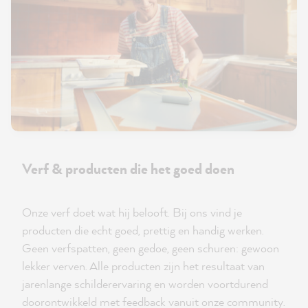
Verf & producten die het goed doen
Onze verf doet wat hij belooft. Bij ons vind je
producten die echt goed, prettig en handig werken.
Geen verfspatten, geen gedoe, geen schuren: gewoon
lekker verven. Alle producten zijn het resultaat van
jarenlange schilderervaring en worden voortdurend
doorontwikkeld met feedback vanuit onze community.