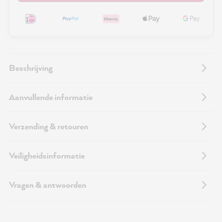
Beschrijving
Aanvullende informatie
Verzending & retouren
Veiligheidsinformatie
Vragen & antwoorden