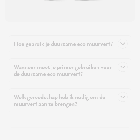
Hoe gebruik je duurzame eco muurverf?
Wanneer moet je primer gebruiken voor
de duurzame eco muurverf?
Welk gereedschap heb ik nodig om de
muurverf aan te brengen?