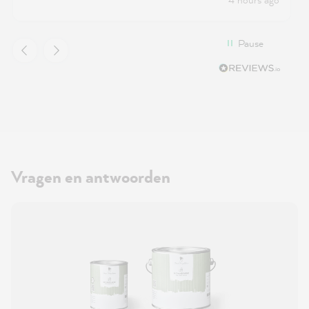
Pause
Vragen en antwoorden