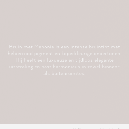
Bruin met Mahonie is een intense bruintint met
helderrood pigment en koperkleurige ondertonen.
Hij heeft een luxueuze en tijdloos elegante
uitstraling en past harmonieus in zowel binnen-
als buitenruimtes.