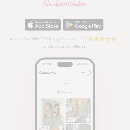
Nu downloaden
4.9
Al meer dan 200.000 keer gedownload
Dit kan onze app allemaal