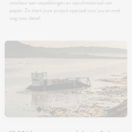
voorkeur aan verpakkingen en opvulmateriaal van
papier. Zo start jouw project speciaal voor jou en met
oog voor detail.