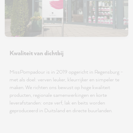
Kwaliteit van dichtbij
MissPompadour is in 2019 opgericht in Regensburg -
met als doel: verven leuker, kleurrijker en simpeler te
maken. We richten ons bewust op hoge kwaliteit
producten, regionale samenwerkingen en korte
leverafstanden: onze verf, lak en beits worden
geproduceerd in Duitsland en directe buurlanden.