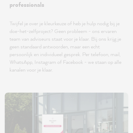
professionals
Twijfel je over je kleurkeuze of heb je hulp nodig bij je
doe-het-zelfproject? Geen probleem - ons ervaren
team van adviseurs staat voor je klaar. Bij ons krijg je
geen standaard antwoorden, maar een echt
persoonlijk en individueel gesprek. Per telefoon, mail,
WhatsApp, Instagram of Facebook - we staan op alle
kanalen voor je klaar.