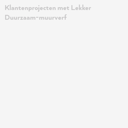
Klantenprojecten met Lekker
Duurzaam-muurverf