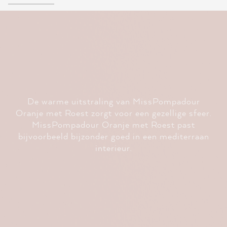
De warme uitstraling van MissPompadour
Oranje met Roest zorgt voor een gezellige sfeer.
MissPompadour Oranje met Roest past
bijvoorbeeld bijzonder goed in een mediterraan
interieur.