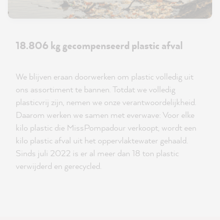
18.806 kg gecompenseerd plastic afval
We blijven eraan doorwerken om plastic volledig uit
ons assortiment te bannen. Totdat we volledig
plasticvrij zijn, nemen we onze verantwoordelijkheid.
Daarom werken we samen met everwave: Voor elke
kilo plastic die MissPompadour verkoopt, wordt een
kilo plastic afval uit het oppervlaktewater gehaald.
Sinds juli 2022 is er al meer dan 18 ton plastic
verwijderd en gerecycled.