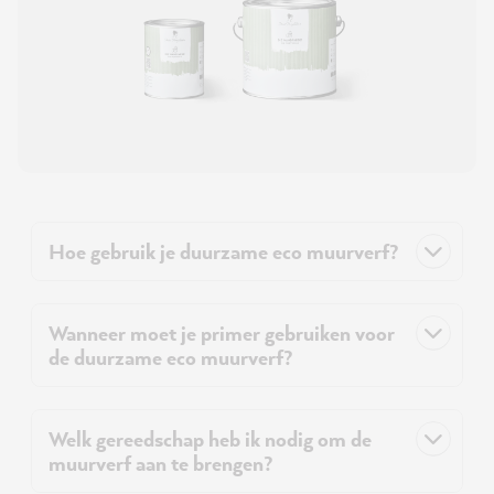
Hoe gebruik je duurzame eco muurverf?
Wanneer moet je primer gebruiken voor
de duurzame eco muurverf?
Welk gereedschap heb ik nodig om de
muurverf aan te brengen?