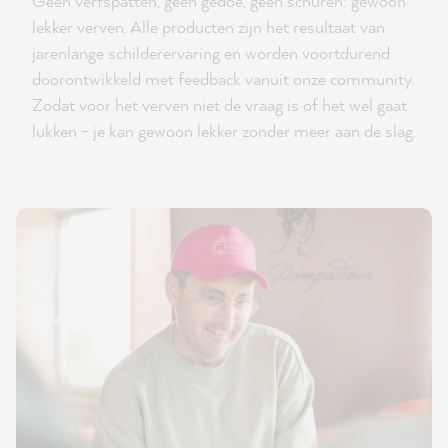
Geen verfspatten, geen gedoe, geen schuren: gewoon
lekker verven. Alle producten zijn het resultaat van
jarenlange schilderervaring en worden voortdurend
doorontwikkeld met feedback vanuit onze community.
Zodat voor het verven niet de vraag is of het wel gaat
lukken - je kan gewoon lekker zonder meer aan de slag.