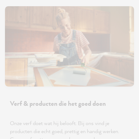
Verf & producten die het goed doen
Onze verf doet wat hij belooft. Bij ons vind je
producten die echt goed, prettig en handig werken.