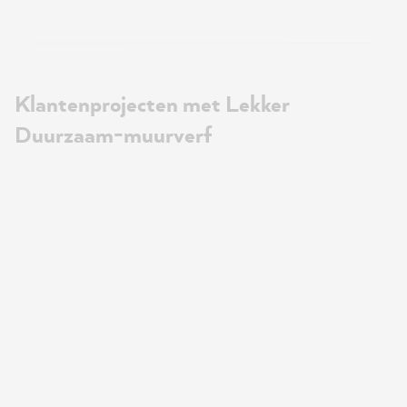
Klantenprojecten met Lekker
Duurzaam-muurverf