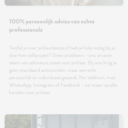
100% persoonlijk advies van echte
professionals
Twijfel je over je kleurkeuze of heb je hulp nodig bij je
doe-het-zelfproject? Geen probleem - ons ervaren
team van adviseurs staat voor je klaar. Bij ons krijg je
geen standaard antwoorden, maar een echt
persoonlijk en individueel gesprek. Per telefoon, mail,
WhatsApp, Instagram of Facebook - we staan op alle
kanalen voor je klaar.