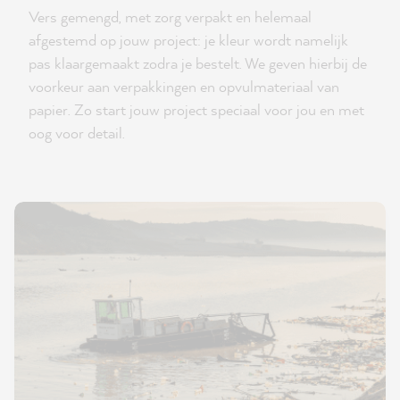
Vers gemengd, met zorg verpakt en helemaal
afgestemd op jouw project: je kleur wordt namelijk
pas klaargemaakt zodra je bestelt. We geven hierbij de
voorkeur aan verpakkingen en opvulmateriaal van
papier. Zo start jouw project speciaal voor jou en met
oog voor detail.