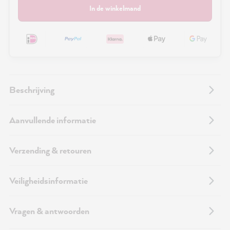
In de winkelmand
Beschrijving
Aanvullende informatie
Verzending & retouren
Veiligheidsinformatie
Vragen & antwoorden