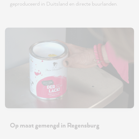
geproduceerd in Duitsland en directe buurlanden.
Op maat gemengd in Regensburg