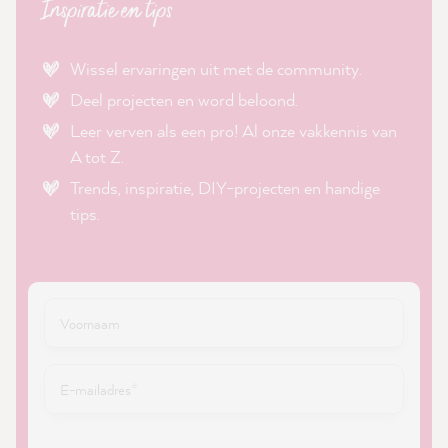
Inspiratie en tips
Wissel ervaringen uit met de community.
Deel projecten en word beloond.
Leer verven als een pro! Al onze vakkennis van
A tot Z.
Trends, inspiratie, DIY-projecten en handige
tips.