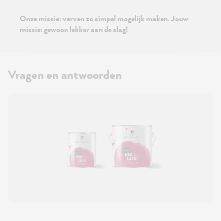
Onze missie: verven zo simpel mogelijk maken. Jouw
missie: gewoon lekker aan de slag!
Vragen en antwoorden