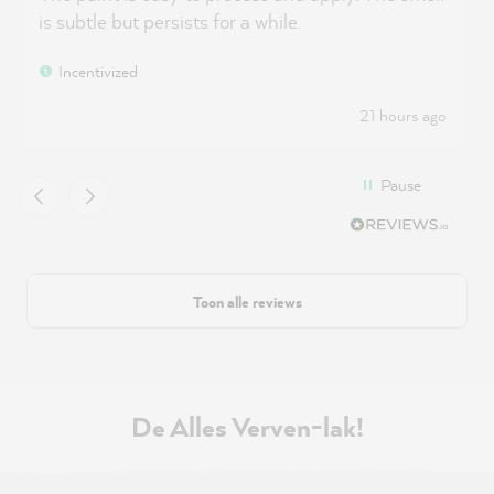
is subtle but persists for a while.
Incentivized
21 hours ago
Pause
Toon alle reviews
De Alles Verven-lak!