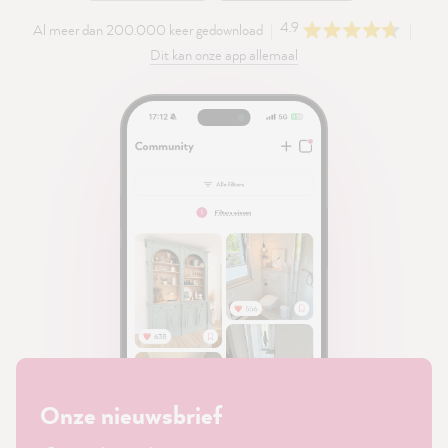
4.9
Al meer dan 200.000 keer gedownload
Dit kan onze app allemaal
Onze nieuwsbrief