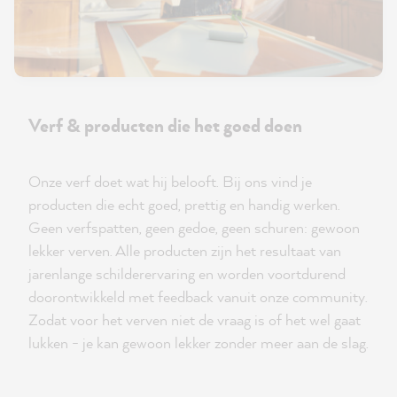
Verf & producten die het goed doen
Onze verf doet wat hij belooft. Bij ons vind je
producten die echt goed, prettig en handig werken.
Geen verfspatten, geen gedoe, geen schuren: gewoon
lekker verven. Alle producten zijn het resultaat van
jarenlange schilderervaring en worden voortdurend
doorontwikkeld met feedback vanuit onze community.
Zodat voor het verven niet de vraag is of het wel gaat
lukken - je kan gewoon lekker zonder meer aan de slag.