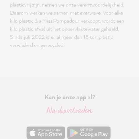
plasticvrij zijn, nemen we onze verantwoordelijkheid.
Daarom werken we samen met everwave: Voor elke
kilo plastic die MissPompadour verkoopt, wordt een
kilo plastic afval uit het oppervlaktewater gehaald.
Sinds juli 2022 is er al meer dan 18 ton plastic
verwijderd en gerecycled.
Ken je onze app al?
Nu downloaden