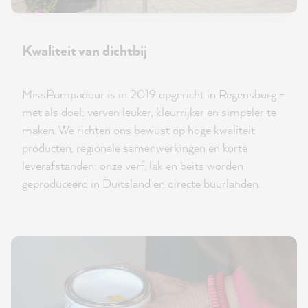
Kwaliteit van dichtbij
MissPompadour is in 2019 opgericht in Regensburg -
met als doel: verven leuker, kleurrijker en simpeler te
maken. We richten ons bewust op hoge kwaliteit
producten, regionale samenwerkingen en korte
leverafstanden: onze verf, lak en beits worden
geproduceerd in Duitsland en directe buurlanden.