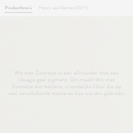
Productfoto's
Foto's van klanten (50+)
Wit met Zonnetje is een allrounder met een
vleugje geel pigment. Dit maakt Wit met
Zonnetje een heldere, vriendelijke kleur die op
veel verschillende manieren kan worden gebruikt.