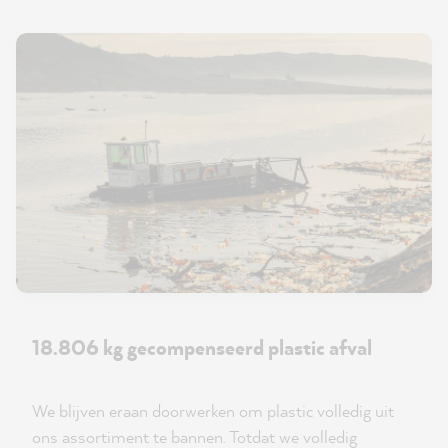
18.806 kg gecompenseerd plastic afval
We blijven eraan doorwerken om plastic volledig uit
ons assortiment te bannen. Totdat we volledig