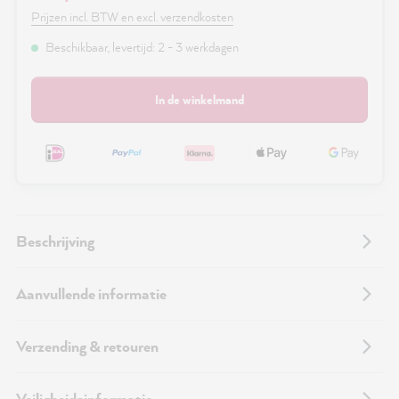
Prijzen incl. BTW en excl. verzendkosten
Beschikbaar, levertijd: 2 - 3 werkdagen
In de winkelmand
Beschrijving
Aanvullende informatie
Verzending & retouren
Veiligheidsinformatie