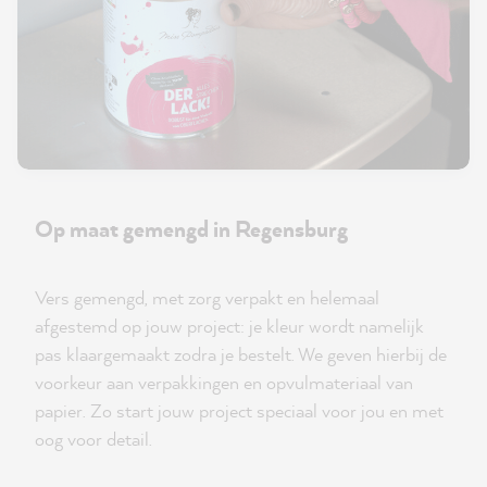
Op maat gemengd in Regensburg
Vers gemengd, met zorg verpakt en helemaal
afgestemd op jouw project: je kleur wordt namelijk
pas klaargemaakt zodra je bestelt. We geven hierbij de
voorkeur aan verpakkingen en opvulmateriaal van
papier. Zo start jouw project speciaal voor jou en met
oog voor detail.