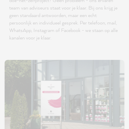
doe-het-zelfproject? Geen probleem - ons ervaren
team van adviseurs staat voor je klaar. Bij ons krijg je
geen standaard antwoorden, maar een echt
persoonlijk en individueel gesprek. Per telefoon, mail,
WhatsApp, Instagram of Facebook - we staan op alle
kanalen voor je klaar.