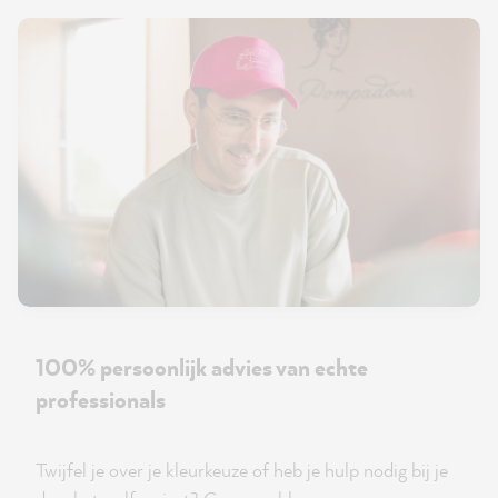
100% persoonlijk advies van echte
professionals
Twijfel je over je kleurkeuze of heb je hulp nodig bij je