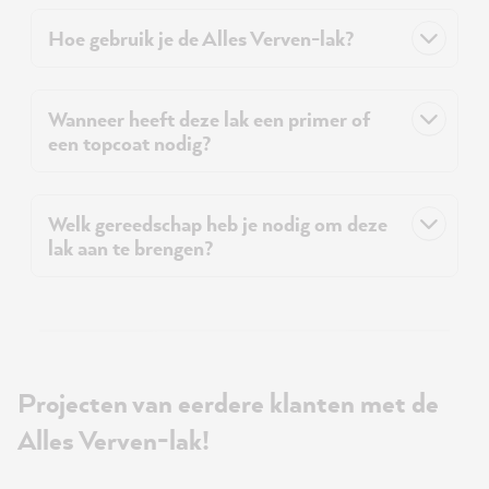
Hoe gebruik je de Alles Verven-lak?
Wanneer heeft deze lak een primer of
een topcoat nodig?
Welk gereedschap heb je nodig om deze
lak aan te brengen?
Projecten van eerdere klanten met de
Alles Verven-lak!