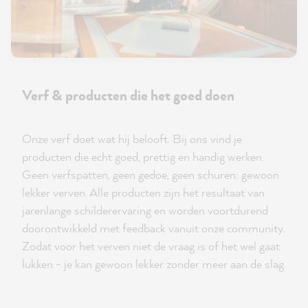
Verf & producten die het goed doen
Onze verf doet wat hij belooft. Bij ons vind je
producten die echt goed, prettig en handig werken.
Geen verfspatten, geen gedoe, geen schuren: gewoon
lekker verven. Alle producten zijn het resultaat van
jarenlange schilderervaring en worden voortdurend
doorontwikkeld met feedback vanuit onze community.
Zodat voor het verven niet de vraag is of het wel gaat
lukken - je kan gewoon lekker zonder meer aan de slag.