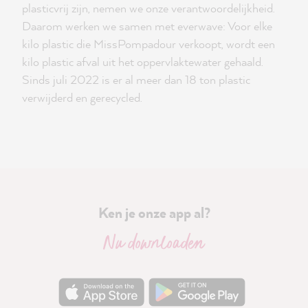
plasticvrij zijn, nemen we onze verantwoordelijkheid.
Daarom werken we samen met everwave: Voor elke
kilo plastic die MissPompadour verkoopt, wordt een
kilo plastic afval uit het oppervlaktewater gehaald.
Sinds juli 2022 is er al meer dan 18 ton plastic
verwijderd en gerecycled.
Ken je onze app al?
Nu downloaden