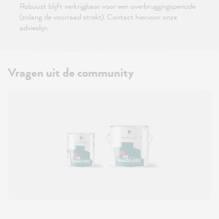
Robuust blijft verkrijgbaar voor een overbruggingsperiode
(zolang de voorraad strekt). Contact hiervoor onze
advieslijn.
Vragen uit de community