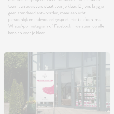
team van adviseurs staat voor je klaar. Bij ons krijg je
geen standaard antwoorden, maar een echt
persoonlijk en individueel gesprek. Per telefoon, mail,
WhatsApp, Instagram of Facebook - we staan op alle
kanalen voor je klaar.