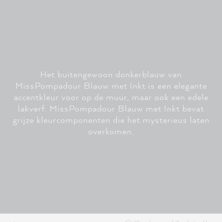
Het buitengewoon donkerblauw van
MissPompadour Blauw met Inkt is een elegante
accentkleur voor op de muur, maar ook een edele
lakverf. MissPompadour Blauw met Inkt bevat
grijze kleurcomponenten die het mysterieus laten
overkomen.