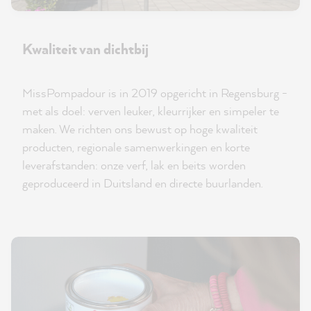
Kwaliteit van dichtbij
MissPompadour is in 2019 opgericht in Regensburg -
met als doel: verven leuker, kleurrijker en simpeler te
maken. We richten ons bewust op hoge kwaliteit
producten, regionale samenwerkingen en korte
leverafstanden: onze verf, lak en beits worden
geproduceerd in Duitsland en directe buurlanden.