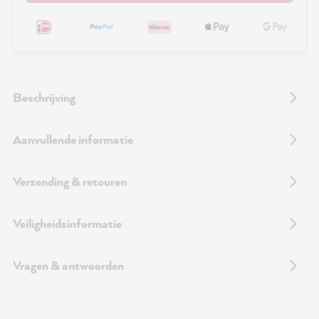
Beschrijving
Aanvullende informatie
Verzending & retouren
Veiligheidsinformatie
Vragen & antwoorden