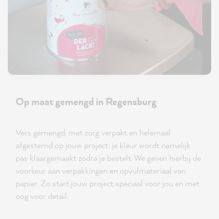
Op maat gemengd in Regensburg
Vers gemengd, met zorg verpakt en helemaal
afgestemd op jouw project: je kleur wordt namelijk
pas klaargemaakt zodra je bestelt. We geven hierbij de
voorkeur aan verpakkingen en opvulmateriaal van
papier. Zo start jouw project speciaal voor jou en met
oog voor detail.