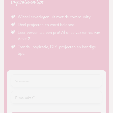
Inspiratie en tips
Wissel ervaringen uit met de community.
Deel projecten en word beloond.
Leer verven als een pro! Al onze vakkennis van
A tot Z.
Trends, inspiratie, DIY-projecten en handige
tips.