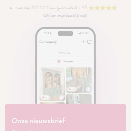
4.9
Al meer dan 200.000 keer gedownload
Dit kan onze app allemaal
Onze nieuwsbrief