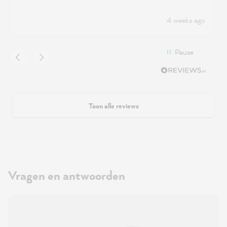
4 weeks ago
Pause
Toon alle reviews
Vragen en antwoorden