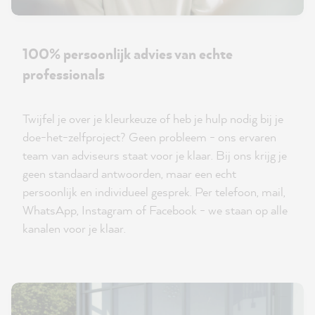
100% persoonlijk advies van echte
professionals
Twijfel je over je kleurkeuze of heb je hulp nodig bij je
doe-het-zelfproject? Geen probleem - ons ervaren
team van adviseurs staat voor je klaar. Bij ons krijg je
geen standaard antwoorden, maar een echt
persoonlijk en individueel gesprek. Per telefoon, mail,
WhatsApp, Instagram of Facebook - we staan op alle
kanalen voor je klaar.