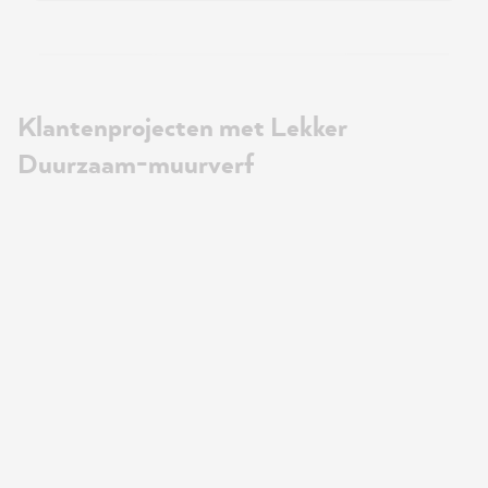
Klantenprojecten met Lekker
Duurzaam-muurverf