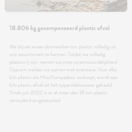
18.806 kg gecompenseerd plastic afval
We blijven eraan doorwerken om plastic volledig uit
ons assortiment te bannen. Totdat we volledig
plasticvrij zijn, nemen we onze verantwoordelijkheid.
Daarom werken we samen met everwave: Voor elke
kilo plastic die MissPompadour verkoopt, wordt een
kilo plastic afval uit het oppervlaktewater gehaald.
Sinds juli 2022 is er al meer dan 18 ton plastic
verwijderd en gerecycled.