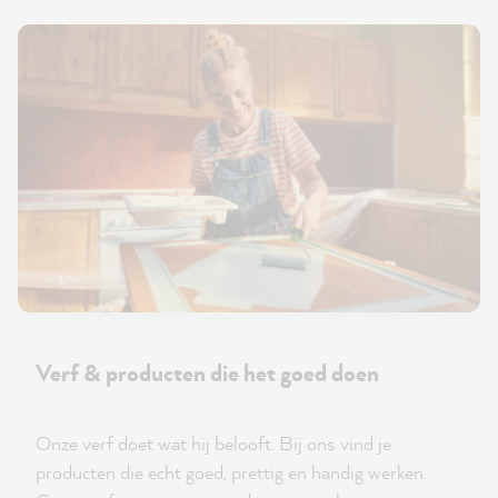
Verf & producten die het goed doen
Onze verf doet wat hij belooft. Bij ons vind je
producten die echt goed, prettig en handig werken.