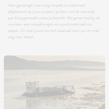
Vers gemengd, met zorg verpakt en helemaal
afgestemd op jouw project: je kleur wordt namelijk
pas klaargemaakt zodra je bestelt. We geven hierbij de
voorkeur aan verpakkingen en opvulmateriaal van
papier. Zo start jouw project speciaal voor jou en met
oog voor detail.