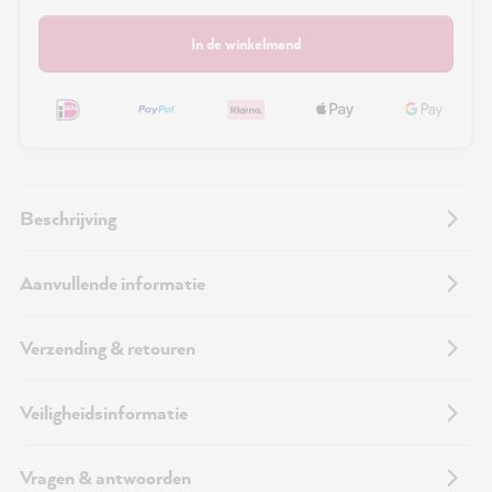
In de winkelmand
Beschrijving
Aanvullende informatie
Verzending & retouren
Veiligheidsinformatie
Vragen & antwoorden