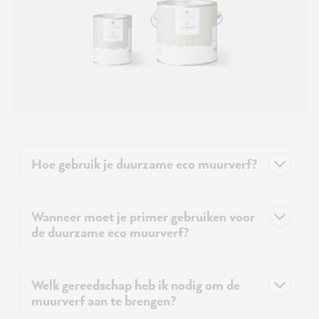
Hoe gebruik je duurzame eco muurverf?
Wanneer moet je primer gebruiken voor
de duurzame eco muurverf?
Welk gereedschap heb ik nodig om de
muurverf aan te brengen?