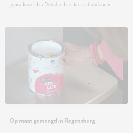
geproduceerd in Duitsland en directe buurlanden.
Op maat gemengd in Regensburg