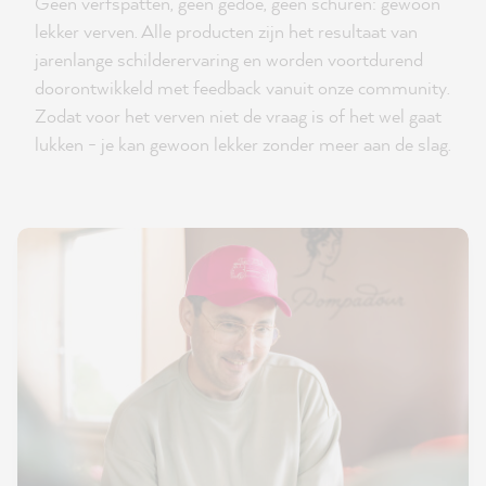
Geen verfspatten, geen gedoe, geen schuren: gewoon
lekker verven. Alle producten zijn het resultaat van
jarenlange schilderervaring en worden voortdurend
doorontwikkeld met feedback vanuit onze community.
Zodat voor het verven niet de vraag is of het wel gaat
lukken - je kan gewoon lekker zonder meer aan de slag.