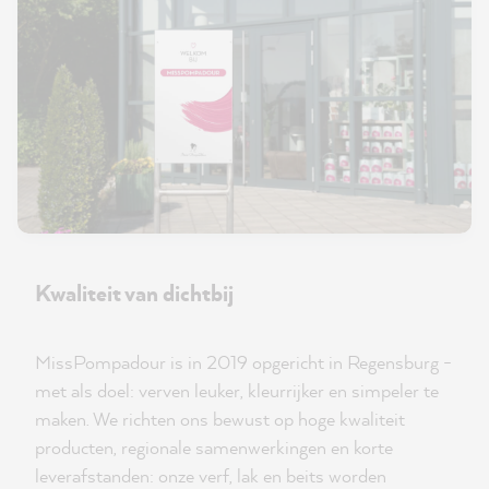
Kwaliteit van dichtbij
MissPompadour is in 2019 opgericht in Regensburg -
met als doel: verven leuker, kleurrijker en simpeler te
maken. We richten ons bewust op hoge kwaliteit
producten, regionale samenwerkingen en korte
leverafstanden: onze verf, lak en beits worden