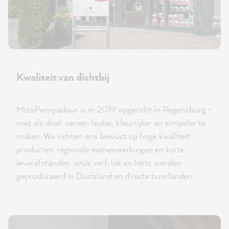
Kwaliteit van dichtbij
MissPompadour is in 2019 opgericht in Regensburg -
met als doel: verven leuker, kleurrijker en simpeler te
maken. We richten ons bewust op hoge kwaliteit
producten, regionale samenwerkingen en korte
leverafstanden: onze verf, lak en beits worden
geproduceerd in Duitsland en directe buurlanden.