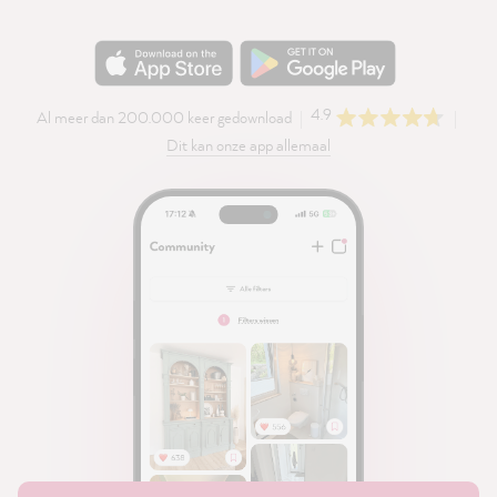
4.9
Al meer dan 200.000 keer gedownload
Dit kan onze app allemaal