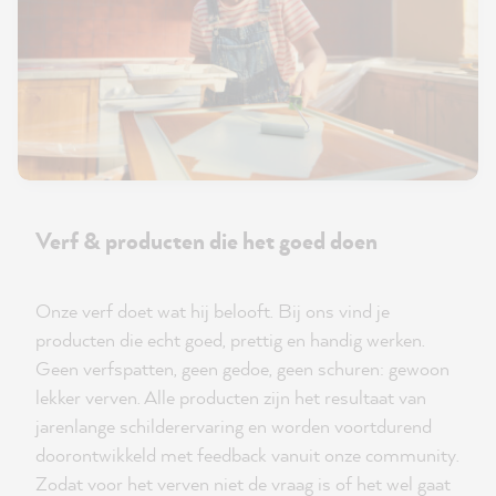
Verf & producten die het goed doen
Onze verf doet wat hij belooft. Bij ons vind je
producten die echt goed, prettig en handig werken.
Geen verfspatten, geen gedoe, geen schuren: gewoon
lekker verven. Alle producten zijn het resultaat van
jarenlange schilderervaring en worden voortdurend
doorontwikkeld met feedback vanuit onze community.
Zodat voor het verven niet de vraag is of het wel gaat