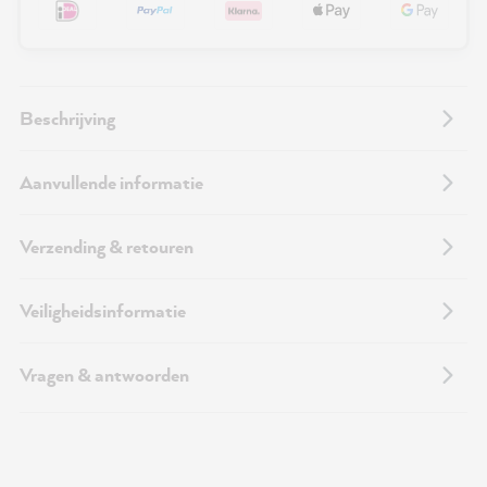
Beschrijving
Aanvullende informatie
Verzending & retouren
Veiligheidsinformatie
Vragen & antwoorden