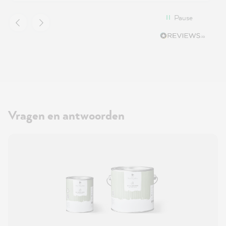
Pause
Vragen en antwoorden