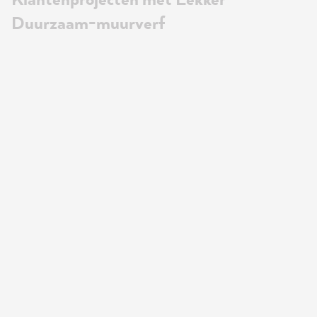
Duurzaam-muurverf