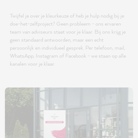
Twijfel je over je kleurkeuze of heb je hulp nodig bij je
doe-het-zelfproject? Geen probleem - ons ervaren
team van adviseurs staat voor je klaar. Bij ons krijg je
geen standaard antwoorden, maar een echt
persoonlijk en individueel gesprek. Per telefoon, mail,
WhatsApp, Instagram of Facebook - we staan op alle
kanalen voor je klaar.