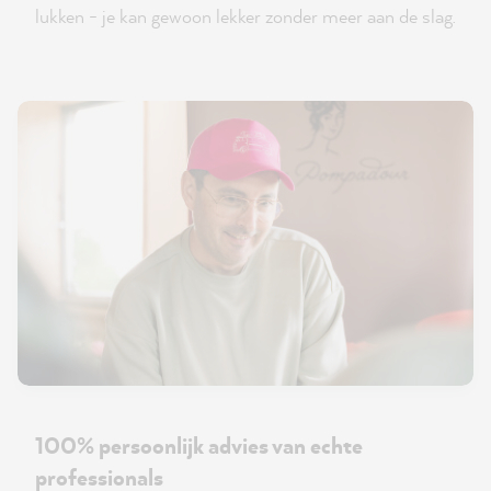
lukken - je kan gewoon lekker zonder meer aan de slag.
100% persoonlijk advies van echte
professionals