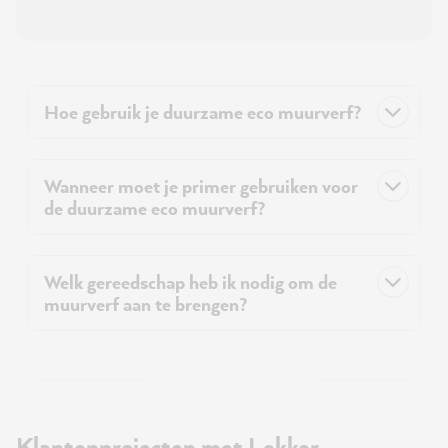
Hoe gebruik je duurzame eco muurverf?
Wanneer moet je primer gebruiken voor
de duurzame eco muurverf?
Welk gereedschap heb ik nodig om de
muurverf aan te brengen?
Klantenprojecten met Lekker