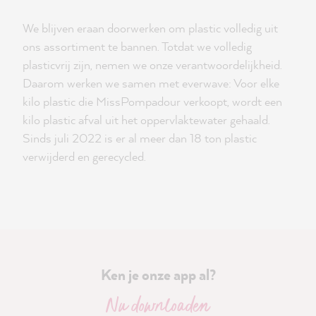
We blijven eraan doorwerken om plastic volledig uit
ons assortiment te bannen. Totdat we volledig
plasticvrij zijn, nemen we onze verantwoordelijkheid.
Daarom werken we samen met everwave: Voor elke
kilo plastic die MissPompadour verkoopt, wordt een
kilo plastic afval uit het oppervlaktewater gehaald.
Sinds juli 2022 is er al meer dan 18 ton plastic
verwijderd en gerecycled.
Ken je onze app al?
Nu downloaden