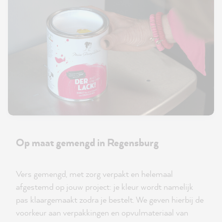
Op maat gemengd in Regensburg
Vers gemengd, met zorg verpakt en helemaal
afgestemd op jouw project: je kleur wordt namelijk
pas klaargemaakt zodra je bestelt. We geven hierbij de
voorkeur aan verpakkingen en opvulmateriaal van