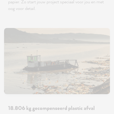
papier. Zo start jouw project speciaal voor jou en met
oog voor detail.
18.806 kg gecompenseerd plastic afval