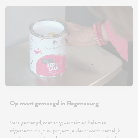
Op maat gemengd in Regensburg
Vers gemengd, met zorg verpakt en helemaal
afgestemd op jouw project: je kleur wordt namelijk