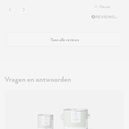
Pause
Toon alle reviews
Vragen en antwoorden