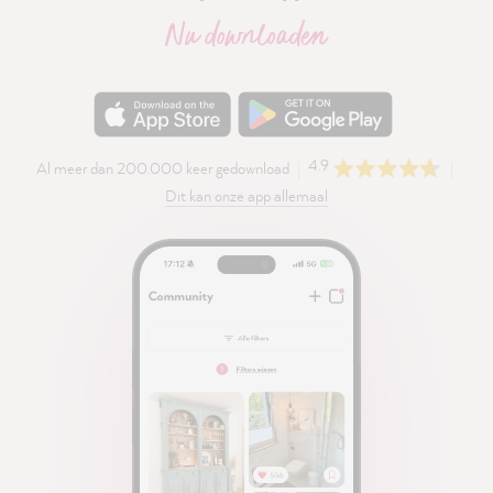
Nu downloaden
4.9
Al meer dan 200.000 keer gedownload
Dit kan onze app allemaal