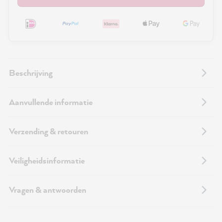
Beschrijving
Aanvullende informatie
Verzending & retouren
Veiligheidsinformatie
Vragen & antwoorden