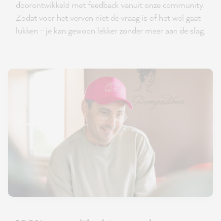
doorontwikkeld met feedback vanuit onze community.
Zodat voor het verven niet de vraag is of het wel gaat
lukken - je kan gewoon lekker zonder meer aan de slag.