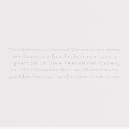
MissPompadour Roze met Warmte is een zachte
roze kleurnuance. Door het bijmengen van grijs
pigment ziet dit roze er helemaal niet kitscherig
uit. MissPompadour Roze met Warmte is een
geweldige kleur voor op alle muren in een kamer.