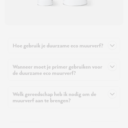
Hoe gebruik je duurzame eco muurverf?
Wanneer moet je primer gebruiken voor
de duurzame eco muurverf?
Welk gereedschap heb ik nodig om de
muurverf aan te brengen?