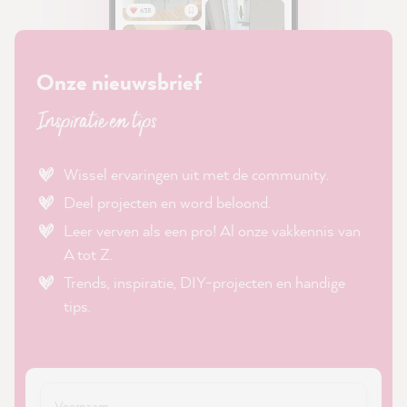
Onze nieuwsbrief
Inspiratie en tips
Wissel ervaringen uit met de community.
Deel projecten en word beloond.
Leer verven als een pro! Al onze vakkennis van
A tot Z.
Trends, inspiratie, DIY-projecten en handige
tips.