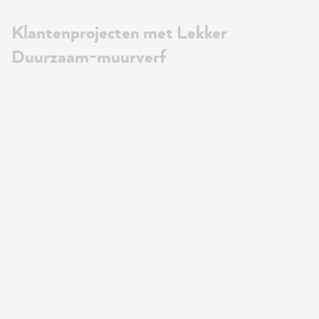
Klantenprojecten met Lekker
Duurzaam-muurverf