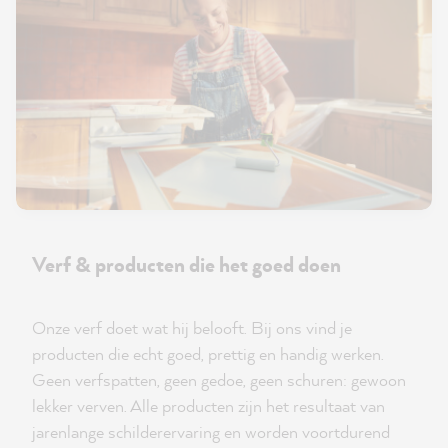
Verf & producten die het goed doen
Onze verf doet wat hij belooft. Bij ons vind je
producten die echt goed, prettig en handig werken.
Geen verfspatten, geen gedoe, geen schuren: gewoon
lekker verven. Alle producten zijn het resultaat van
jarenlange schilderervaring en worden voortdurend