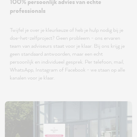
100% persoonlijk advies van echte
professionals
Twijfel je over je kleurkeuze of heb je hulp nodig bij je
doe-het-zelfproject? Geen probleem - ons ervaren
team van adviseurs staat voor je klaar. Bij ons krijg je
geen standaard antwoorden, maar een echt
persoonlijk en individueel gesprek. Per telefoon, mail,
WhatsApp, Instagram of Facebook - we staan op alle
kanalen voor je klaar.