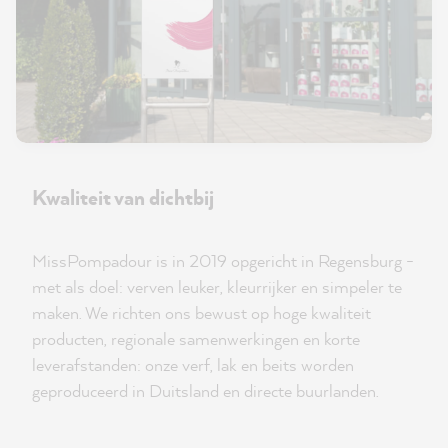
Kwaliteit van dichtbij
MissPompadour is in 2019 opgericht in Regensburg -
met als doel: verven leuker, kleurrijker en simpeler te
maken. We richten ons bewust op hoge kwaliteit
producten, regionale samenwerkingen en korte
leverafstanden: onze verf, lak en beits worden
geproduceerd in Duitsland en directe buurlanden.