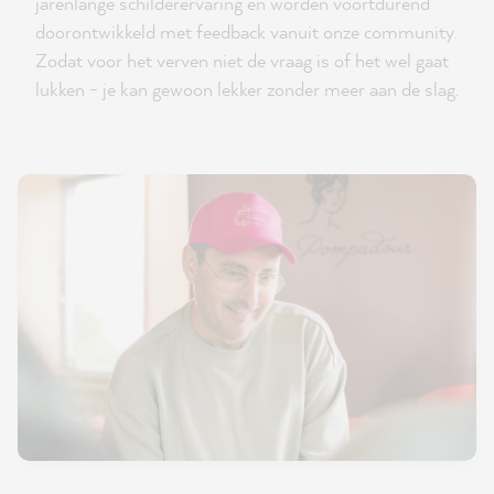
jarenlange schilderervaring en worden voortdurend
doorontwikkeld met feedback vanuit onze community.
Zodat voor het verven niet de vraag is of het wel gaat
lukken - je kan gewoon lekker zonder meer aan de slag.