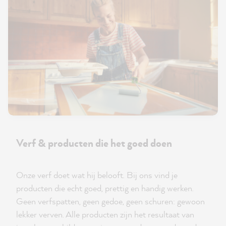
Verf & producten die het goed doen
Onze verf doet wat hij belooft. Bij ons vind je
producten die echt goed, prettig en handig werken.
Geen verfspatten, geen gedoe, geen schuren: gewoon
lekker verven. Alle producten zijn het resultaat van