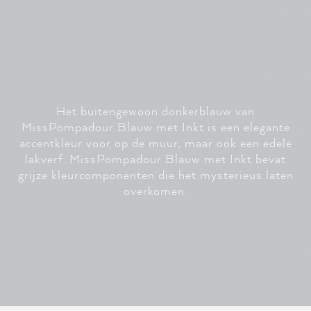
Het buitengewoon donkerblauw van
MissPompadour Blauw met Inkt is een elegante
accentkleur voor op de muur, maar ook een edele
lakverf. MissPompadour Blauw met Inkt bevat
grijze kleurcomponenten die het mysterieus laten
overkomen.