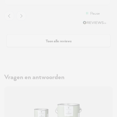
Pause
Toon alle reviews
Vragen en antwoorden