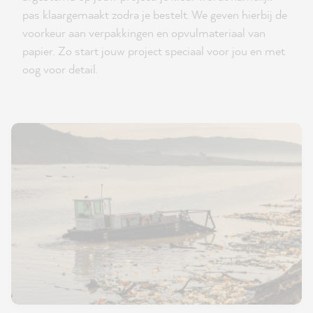
pas klaargemaakt zodra je bestelt. We geven hierbij de
voorkeur aan verpakkingen en opvulmateriaal van
papier. Zo start jouw project speciaal voor jou en met
oog voor detail.