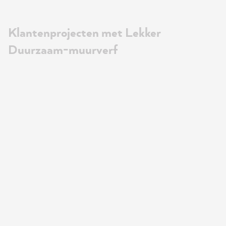
Klantenprojecten met Lekker
Duurzaam-muurverf