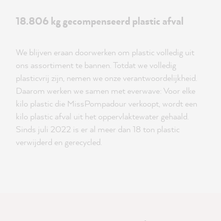
18.806 kg gecompenseerd plastic afval
We blijven eraan doorwerken om plastic volledig uit
ons assortiment te bannen. Totdat we volledig
plasticvrij zijn, nemen we onze verantwoordelijkheid.
Daarom werken we samen met everwave: Voor elke
kilo plastic die MissPompadour verkoopt, wordt een
kilo plastic afval uit het oppervlaktewater gehaald.
Sinds juli 2022 is er al meer dan 18 ton plastic
verwijderd en gerecycled.