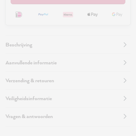
Beschrijving
Aanvullende informatie
Verzending & retouren
Veiligheidsinformatie
Vragen & antwoorden