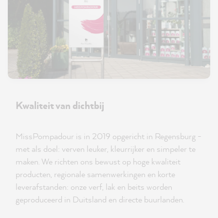
Kwaliteit van dichtbij
MissPompadour is in 2019 opgericht in Regensburg -
met als doel: verven leuker, kleurrijker en simpeler te
maken. We richten ons bewust op hoge kwaliteit
producten, regionale samenwerkingen en korte
leverafstanden: onze verf, lak en beits worden
geproduceerd in Duitsland en directe buurlanden.