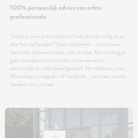
100% persoonlijk advies van echte
professionals
Twijfel je over je kleurkeuze of heb je hulp nodig bij je
doe-het-zelfproject? Geen probleem - ons ervaren
team van adviseurs staat voor je klaar. Bij ons krijg je
geen standaard antwoorden, maar een echt
persoonlijk en individueel gesprek. Per telefoon, mail,
WhatsApp, Instagram of Facebook - we staan op alle
kanalen voor je klaar.