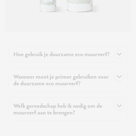
Hoe gebruik je duurzame eco muurverf?
Wanneer moet je primer gebruiken voor
de duurzame eco muurverf?
Welk gereedschap heb ik nodig om de
muurverf aan te brengen?