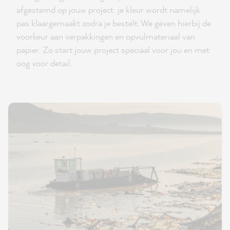
afgestemd op jouw project: je kleur wordt namelijk
pas klaargemaakt zodra je bestelt. We geven hierbij de
voorkeur aan verpakkingen en opvulmateriaal van
papier. Zo start jouw project speciaal voor jou en met
oog voor detail.