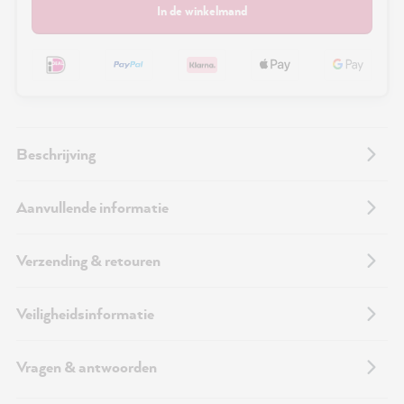
In de winkelmand
Beschrijving
Aanvullende informatie
Verzending & retouren
Veiligheidsinformatie
Vragen & antwoorden