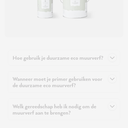
Hoe gebruik je duurzame eco muurverf?
Wanneer moet je primer gebruiken voor
de duurzame eco muurverf?
Welk gereedschap heb ik nodig om de
muurverf aan te brengen?