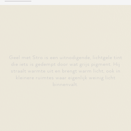
Geel met Stro is een uitnodigende, lichtgele tint
die iets is gedempt door wat grijs pigment. Hij
straalt warmte uit en brengt warm licht, ook in
kleinere ruimtes waar eigenlijk weinig licht
binnenvalt.