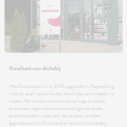
Kwaliteit van dichtbij
MissPompadour is in 2019 opgericht in Regensburg -
met als doel: verven leuker, kleurrijker en simpeler te
maken. We richten ons bewust op hoge kwaliteit
producten, regionale samenwerkingen en korte
leverafstanden: onze verf, lak en beits worden
geproduceerd in Duitsland en directe buurlanden.