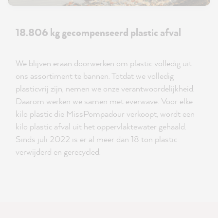
18.806 kg gecompenseerd plastic afval
We blijven eraan doorwerken om plastic volledig uit
ons assortiment te bannen. Totdat we volledig
plasticvrij zijn, nemen we onze verantwoordelijkheid.
Daarom werken we samen met everwave: Voor elke
kilo plastic die MissPompadour verkoopt, wordt een
kilo plastic afval uit het oppervlaktewater gehaald.
Sinds juli 2022 is er al meer dan 18 ton plastic
verwijderd en gerecycled.