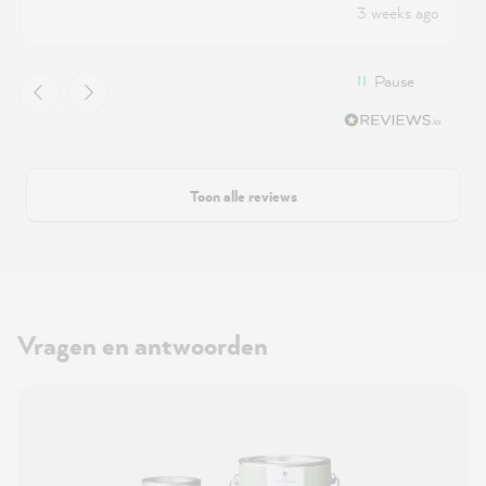
3 weeks ago
Pause
Toon alle reviews
Vragen en antwoorden