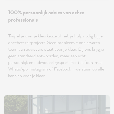
100% persoonlijk advies van echte
professionals
Twijfel je over je kleurkeuze of heb je hulp nodig bij je
doe-het-zelfproject? Geen probleem - ons ervaren
team van adviseurs staat voor je klaar. Bij ons krijg je
geen standaard antwoorden, maar een echt
persoonlijk en individueel gesprek. Per telefoon, mail,
WhatsApp, Instagram of Facebook - we staan op alle
kanalen voor je klaar.