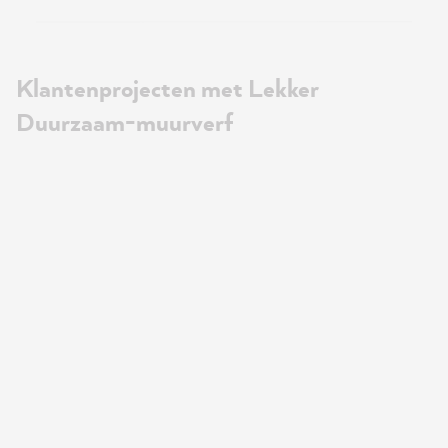
Klantenprojecten met Lekker
Duurzaam-muurverf