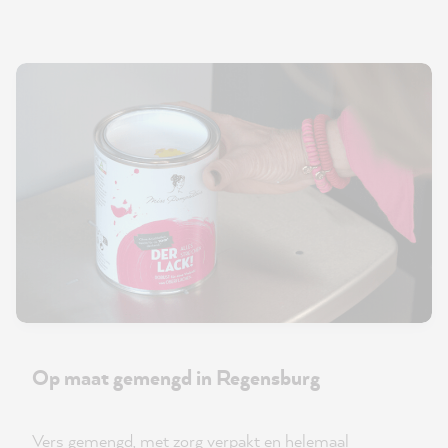
Op maat gemengd in Regensburg
Vers gemengd, met zorg verpakt en helemaal