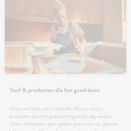
Verf & producten die het goed doen
Onze verf doet wat hij belooft. Bij ons vind je
producten die echt goed, prettig en handig werken.
Geen verfspatten, geen gedoe, geen schuren: gewoon