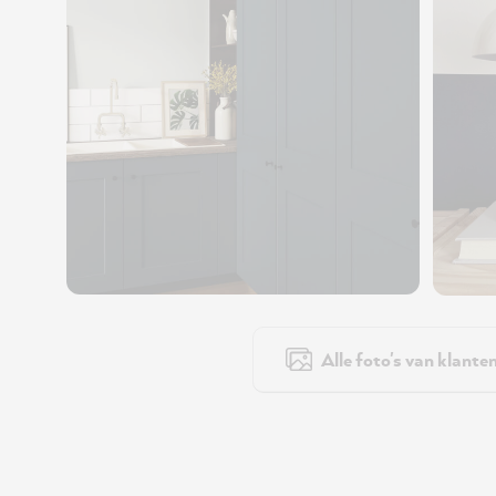
Alle foto's van klante