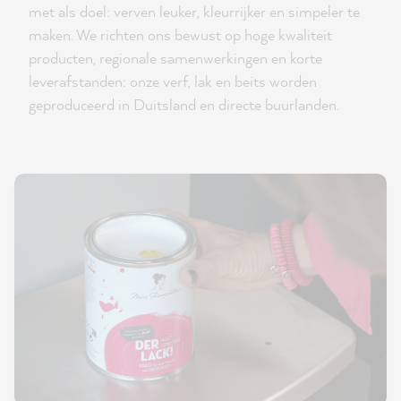
met als doel: verven leuker, kleurrijker en simpeler te
maken. We richten ons bewust op hoge kwaliteit
producten, regionale samenwerkingen en korte
leverafstanden: onze verf, lak en beits worden
geproduceerd in Duitsland en directe buurlanden.