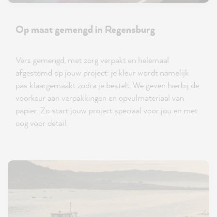
Op maat gemengd in Regensburg
Vers gemengd, met zorg verpakt en helemaal
afgestemd op jouw project: je kleur wordt namelijk
pas klaargemaakt zodra je bestelt. We geven hierbij de
voorkeur aan verpakkingen en opvulmateriaal van
papier. Zo start jouw project speciaal voor jou en met
oog voor detail.