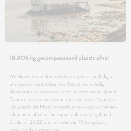
18.806 kg gecompenseerd plastic afval
We blijven eraan doorwerken om plastic volledig uit
ons assortiment te bannen. Totdat we volledig
plasticvrij zijn, nemen we onze verantwoordelijkheid.
Daarom werken we samen met everwave: Voor elke
kilo plastic die MissPompadour verkoopt, wordt een
kilo plastic afval uit het oppervlaktewater gehaald.
Sinds juli 2022 is er al meer dan 18 ton plastic
verwijderd en gerecycled.