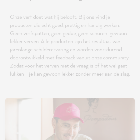
Onze verf doet wat hij belooft. Bij ons vind je
producten die echt goed, prettig en handig werken.
Geen verfspatten, geen gedoe, geen schuren: gewoon
lekker verven. Alle producten zijn het resultaat van
jarenlange schilderervaring en worden voortdurend
doorontwikkeld met feedback vanuit onze community.
Zodat voor het verven niet de vraag is of het wel gaat
lukken - je kan gewoon lekker zonder meer aan de slag.