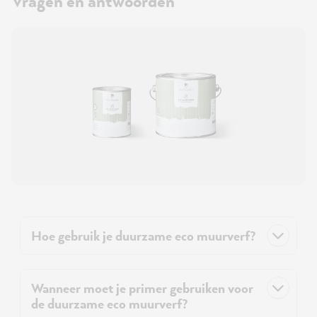
Vragen en antwoorden
Hoe gebruik je duurzame eco muurverf?
Wanneer moet je primer gebruiken voor
de duurzame eco muurverf?