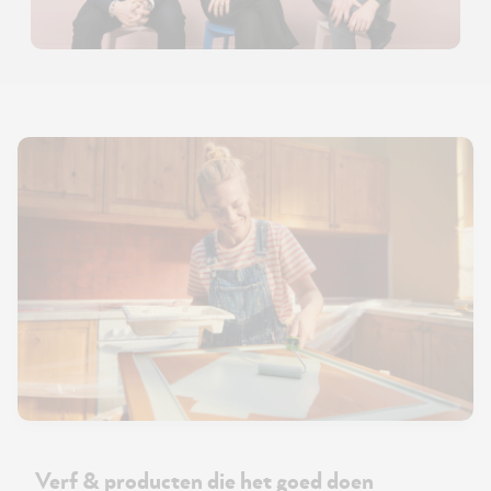
Verf & producten die het goed doen