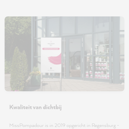
Kwaliteit van dichtbij
MissPompadour is in 2019 opgericht in Regensburg -