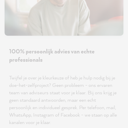
100% persoonlijk advies van echte
professionals
Twijfel je over je kleurkeuze of heb je hulp nodig bij je
doe-het-zelfproject? Geen probleem - ons ervaren
team van adviseurs staat voor je klaar. Bij ons krijg je
geen standaard antwoorden, maar een echt
persoonlijk en individueel gesprek. Per telefoon, mail,
WhatsApp, Instagram of Facebook - we staan op alle
kanalen voor je klaar.