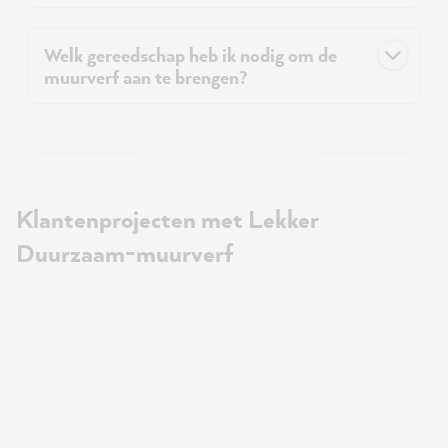
Welk gereedschap heb ik nodig om de
muurverf aan te brengen?
Klantenprojecten met Lekker
Duurzaam-muurverf