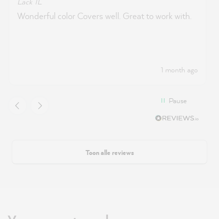
Lack 1L
Wonderful color Covers well. Great to work with.
1 month ago
Pause
Toon alle reviews