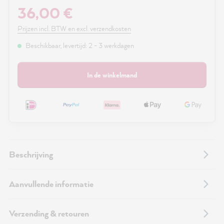
36,00 €
Prijzen incl. BTW en excl. verzendkosten
Beschikbaar, levertijd: 2 - 3 werkdagen
In de winkelmand
Beschrijving
Aanvullende informatie
Verzending & retouren