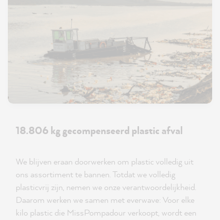
18.806 kg gecompenseerd plastic afval
We blijven eraan doorwerken om plastic volledig uit
ons assortiment te bannen. Totdat we volledig
plasticvrij zijn, nemen we onze verantwoordelijkheid.
Daarom werken we samen met everwave: Voor elke
kilo plastic die MissPompadour verkoopt, wordt een