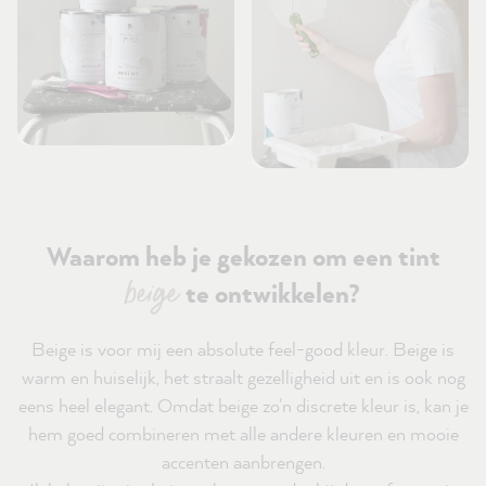
Waarom heb je gekozen om een tint
beige
te ontwikkelen?
Beige is voor mij een absolute feel-good kleur. Beige is
warm en huiselijk, het straalt gezelligheid uit en is ook nog
eens heel elegant. Omdat beige zo'n discrete kleur is, kan je
hem goed combineren met alle andere kleuren en mooie
accenten aanbrengen.