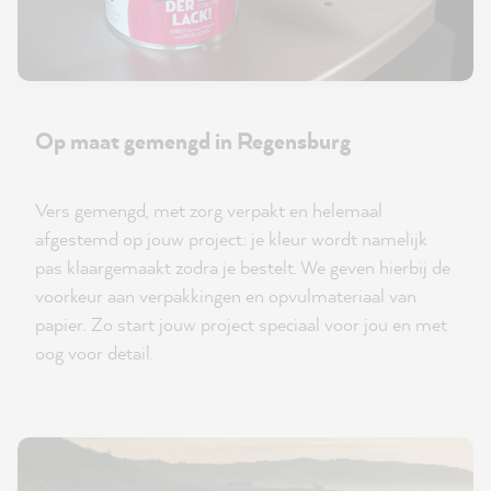
Op maat gemengd in Regensburg
Vers gemengd, met zorg verpakt en helemaal
afgestemd op jouw project: je kleur wordt namelijk
pas klaargemaakt zodra je bestelt. We geven hierbij de
voorkeur aan verpakkingen en opvulmateriaal van
papier. Zo start jouw project speciaal voor jou en met
oog voor detail.