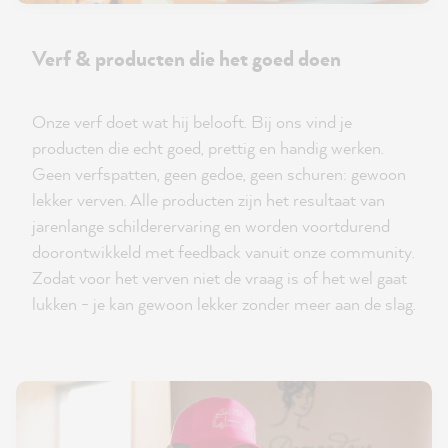
Verf & producten die het goed doen
Onze verf doet wat hij belooft. Bij ons vind je
producten die echt goed, prettig en handig werken.
Geen verfspatten, geen gedoe, geen schuren: gewoon
lekker verven. Alle producten zijn het resultaat van
jarenlange schilderervaring en worden voortdurend
doorontwikkeld met feedback vanuit onze community.
Zodat voor het verven niet de vraag is of het wel gaat
lukken - je kan gewoon lekker zonder meer aan de slag.