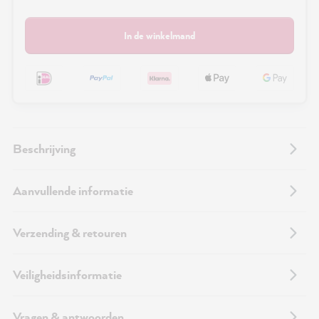
In de winkelmand
Beschrijving
Aanvullende informatie
Verzending & retouren
Veiligheidsinformatie
Vragen & antwoorden