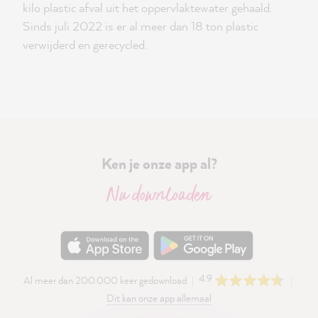
kilo plastic afval uit het oppervlaktewater gehaald.
Sinds juli 2022 is er al meer dan 18 ton plastic
verwijderd en gerecycled.
Ken je onze app al?
Nu downloaden
4.9
Al meer dan 200.000 keer gedownload
Dit kan onze app allemaal