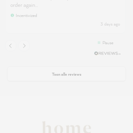
order again...
Incentivized
3 days ago
Pause
Toon alle reviews