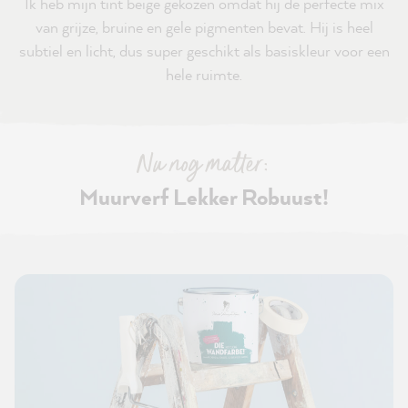
Ik heb mijn tint beige gekozen omdat hij de perfecte mix
van grijze, bruine en gele pigmenten bevat. Hij is heel
subtiel en licht, dus super geschikt als basiskleur voor een
hele ruimte.
Nu nog matter:
Muurverf Lekker Robuust!