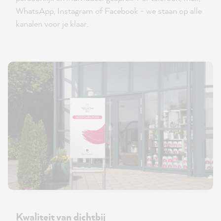
WhatsApp, Instagram of Facebook - we staan op alle
kanalen voor je klaar.
Kwaliteit van dichtbij