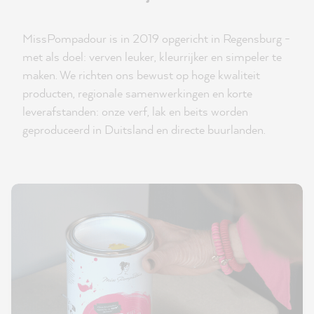
MissPompadour is in 2019 opgericht in Regensburg -
met als doel: verven leuker, kleurrijker en simpeler te
maken. We richten ons bewust op hoge kwaliteit
producten, regionale samenwerkingen en korte
leverafstanden: onze verf, lak en beits worden
geproduceerd in Duitsland en directe buurlanden.