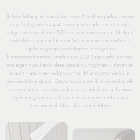
Ik ben Juliane, ambassadeur voor MissPompadour, en op
mijn Instagram-kanaal 'homeheartmade' neem ik mijn
volgers mee in al mijn DIY- en schilderprojecten. Als kind
ontdekte ik mijn liefde voor het schilderen en verfde ik
regelmatig mijn kinderkamer in de gekste
kleurencombinaties. Sinds we in 2020 zijn verhuisd naar
ons eigen huis, kan ik deze passie nu nog meer uitleven en
is echt niets meer veilig voor mij. Mijn motto hierbij is:
gewoon lekker doen! "Ondertussen heb ik al verschillende
raamkozijnen, radiatoren, deuren, meubels en zelfs onze
tegelvloer geverfd en ik ben elke keer weer enthousiast
over hoeveel effect kleur kan hebben.