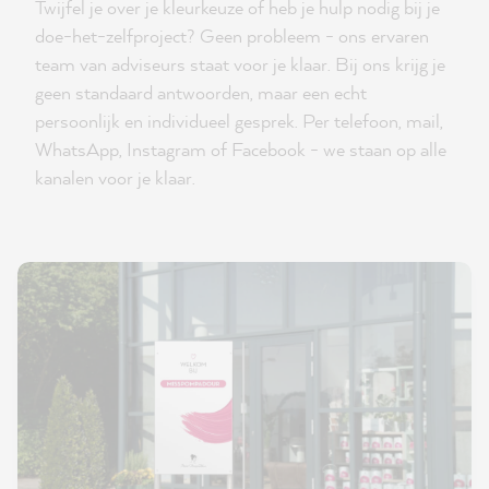
Twijfel je over je kleurkeuze of heb je hulp nodig bij je
doe-het-zelfproject? Geen probleem - ons ervaren
team van adviseurs staat voor je klaar. Bij ons krijg je
geen standaard antwoorden, maar een echt
persoonlijk en individueel gesprek. Per telefoon, mail,
WhatsApp, Instagram of Facebook - we staan op alle
kanalen voor je klaar.