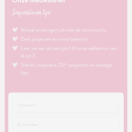
Inspiratie en tips
Wissel ervaringen uit met de community.
Deel projecten en word beloond.
Leer verven als een pro! Al onze vakkennis van
A tot Z.
Trends, inspiratie, DIY-projecten en handige
tips.