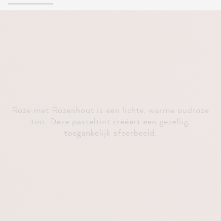
Roze met Rozenhout is een lichte, warme oudroze
tint. Deze pasteltint creëert een gezellig,
toegankelijk sfeerbeeld.