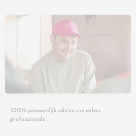
100% persoonlijk advies van echte
professionals