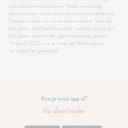
ons assortiment te bannen. Totdat we volledig
plasticvrij zijn, nemen we onze verantwoordelijkheid.
Daarom werken we samen met everwave: Voor elke
kilo plastic die MissPompadour verkoopt, wordt een
kilo plastic afval uit het oppervlaktewater gehaald.
Sinds juli 2022 is er al meer dan 18 ton plastic
verwijderd en gerecycled.
Ken je onze app al?
Nu downloaden