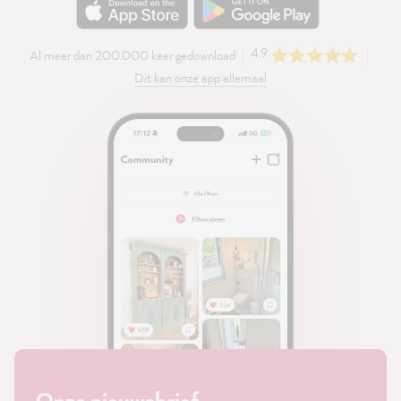
4.9
Al meer dan 200.000 keer gedownload
Dit kan onze app allemaal
Onze nieuwsbrief