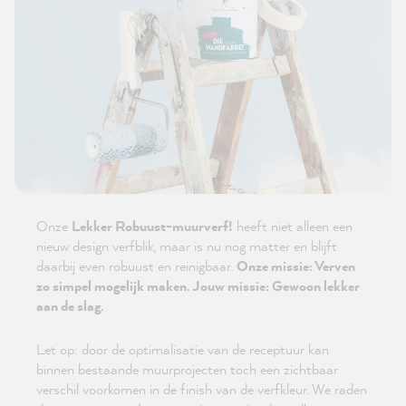
Onze
Lekker Robuust-muurverf!
heeft niet alleen een
nieuw design verfblik, maar is nu nog matter en blijft
daarbij even robuust en reinigbaar.
Onze missie: Verven
zo simpel mogelijk maken. Jouw missie: Gewoon lekker
aan de slag.
Let op: door de optimalisatie van de receptuur kan
binnen bestaande muurprojecten toch een zichtbaar
verschil voorkomen in de finish van de verfkleur. We raden