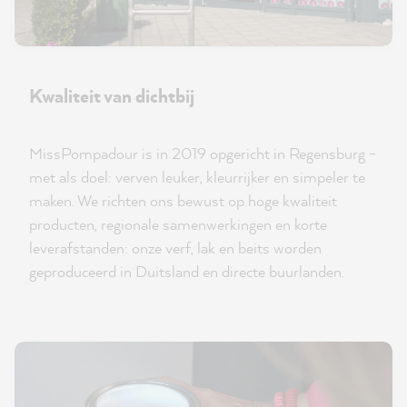
Kwaliteit van dichtbij
MissPompadour is in 2019 opgericht in Regensburg -
met als doel: verven leuker, kleurrijker en simpeler te
maken. We richten ons bewust op hoge kwaliteit
producten, regionale samenwerkingen en korte
leverafstanden: onze verf, lak en beits worden
geproduceerd in Duitsland en directe buurlanden.