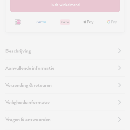
In de winkelmand
Beschrijving
Aanvullende informatie
Verzending & retouren
Veiligheidsinformatie
Vragen & antwoorden