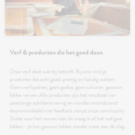
Verf & producten die het goed doen
Onze verf doet wat hij belooft. Bij ons vind je
producten die echt goed, prettig en handig werken.
Geen verfspatten, geen gedoe, geen schuren: gewoon
lekker verven. Alle producten zijn het resultaat van
jarenlange schilderervaring en worden voortdurend
doorontwikkeld met feedback vanuit onze community.
Zodat voor het verven niet de vraag is of het wel gaat
lukken - je kan gewoon lekker zonder meer aan de slag.