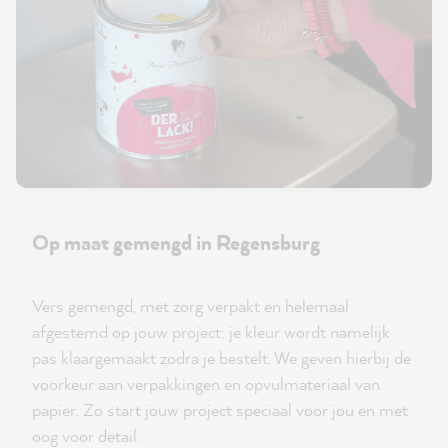
Op maat gemengd in Regensburg
Vers gemengd, met zorg verpakt en helemaal
afgestemd op jouw project: je kleur wordt namelijk
pas klaargemaakt zodra je bestelt. We geven hierbij de
voorkeur aan verpakkingen en opvulmateriaal van
papier. Zo start jouw project speciaal voor jou en met
oog voor detail.