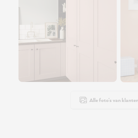
Alle foto's van klante