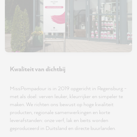
Kwaliteit van dichtbij
MissPompadour is in 2019 opgericht in Regensburg -
met als doel: verven leuker, kleurrijker en simpeler te
maken. We richten ons bewust op hoge kwaliteit
producten, regionale samenwerkingen en korte
leverafstanden: onze verf, lak en beits worden
geproduceerd in Duitsland en directe buurlanden.