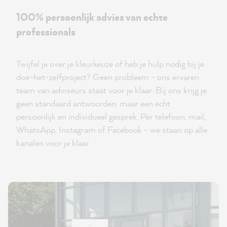
100% persoonlijk advies van echte
professionals
Twijfel je over je kleurkeuze of heb je hulp nodig bij je
doe-het-zelfproject? Geen probleem - ons ervaren
team van adviseurs staat voor je klaar. Bij ons krijg je
geen standaard antwoorden, maar een echt
persoonlijk en individueel gesprek. Per telefoon, mail,
WhatsApp, Instagram of Facebook - we staan op alle
kanalen voor je klaar.