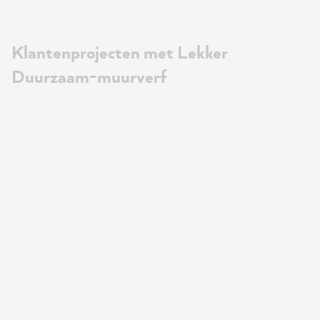
Klantenprojecten met Lekker
Duurzaam-muurverf