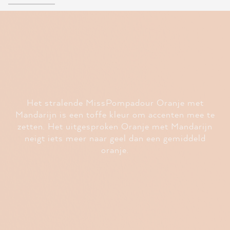
Het stralende MissPompadour Oranje met
Mandarijn is een toffe kleur om accenten mee te
zetten. Het uitgesproken Oranje met Mandarijn
neigt iets meer naar geel dan een gemiddeld
oranje.