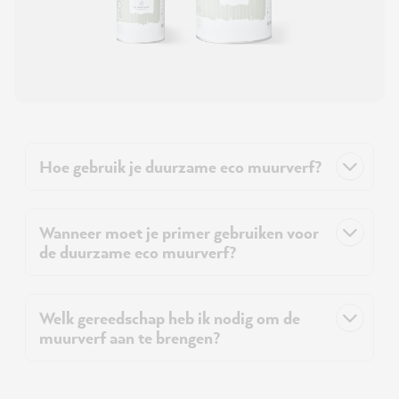
Hoe gebruik je duurzame eco muurverf?
Wanneer moet je primer gebruiken voor
de duurzame eco muurverf?
Welk gereedschap heb ik nodig om de
muurverf aan te brengen?