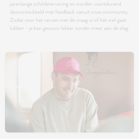
jarenlange schilderervaring en worden voortdurend
doorontwikkeld met feedback vanuit onze community.
Zodat voor het verven niet de vraag is of het wel gaat
lukken - je kan gewoon lekker zonder meer aan de slag.