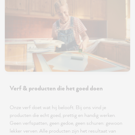
Verf & producten die het goed doen
Onze verf doet wat hij belooft. Bij ons vind je
producten die echt goed, prettig en handig werken.
Geen verfspatten, geen gedoe, geen schuren: gewoon
lekker verven. Alle producten zijn het resultaat van