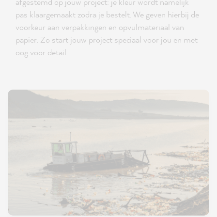
afgestemd op jouw project: je kleur wordt namelijk
pas klaargemaakt zodra je bestelt. We geven hierbij de
voorkeur aan verpakkingen en opvulmateriaal van
papier. Zo start jouw project speciaal voor jou en met
oog voor detail.