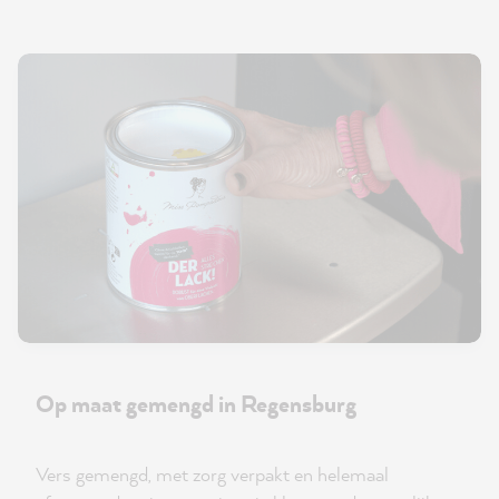
Op maat gemengd in Regensburg
Vers gemengd, met zorg verpakt en helemaal