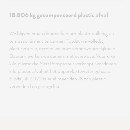
18.806 kg gecompenseerd plastic afval
We blijven eraan doorwerken om plastic volledig uit
ons assortiment te bannen. Totdat we volledig
plasticvrij zijn, nemen we onze verantwoordelijkheid.
Daarom werken we samen met everwave: Voor elke
kilo plastic die MissPompadour verkoopt, wordt een
kilo plastic afval uit het oppervlaktewater gehaald.
Sinds juli 2022 is er al meer dan 18 ton plastic
verwijderd en gerecycled.