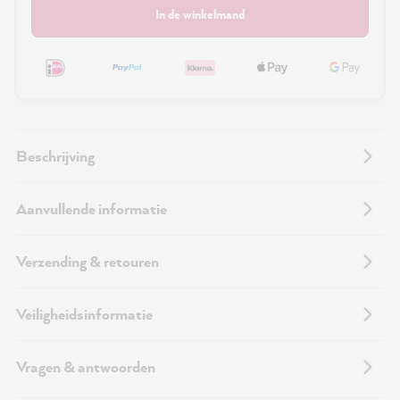
In de winkelmand
Beschrijving
Aanvullende informatie
Verzending & retouren
Veiligheidsinformatie
Vragen & antwoorden