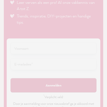
Leer verven als een pro! Al onze vakkennis van
A tot Z.
Trends, inspiratie, DIY-projecten en handige
tips.
Aanmelden
*
Verplicht veld ·
Door je aanmelding voor onze nieuwsbrief ga je akkoord met