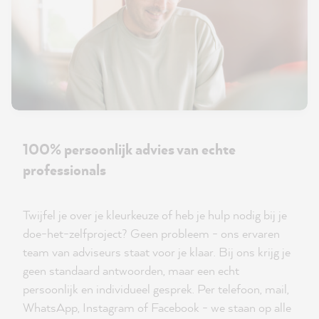
100% persoonlijk advies van echte
professionals
Twijfel je over je kleurkeuze of heb je hulp nodig bij je
doe-het-zelfproject? Geen probleem - ons ervaren
team van adviseurs staat voor je klaar. Bij ons krijg je
geen standaard antwoorden, maar een echt
persoonlijk en individueel gesprek. Per telefoon, mail,
WhatsApp, Instagram of Facebook - we staan op alle