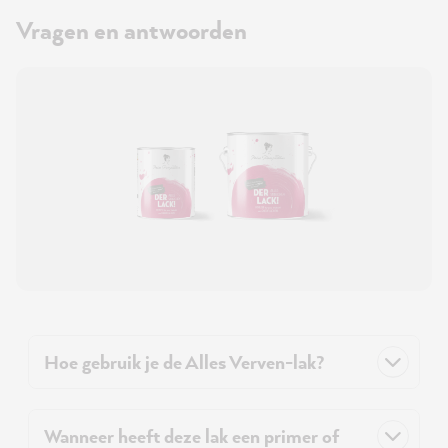
Vragen en antwoorden
Hoe gebruik je de Alles Verven-lak?
Wanneer heeft deze lak een primer of