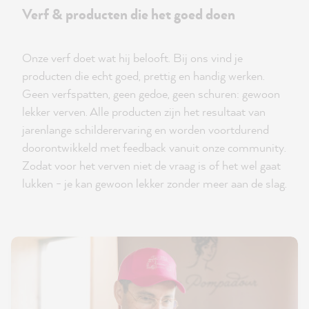
Verf & producten die het goed doen
Onze verf doet wat hij belooft. Bij ons vind je
producten die echt goed, prettig en handig werken.
Geen verfspatten, geen gedoe, geen schuren: gewoon
lekker verven. Alle producten zijn het resultaat van
jarenlange schilderervaring en worden voortdurend
doorontwikkeld met feedback vanuit onze community.
Zodat voor het verven niet de vraag is of het wel gaat
lukken - je kan gewoon lekker zonder meer aan de slag.