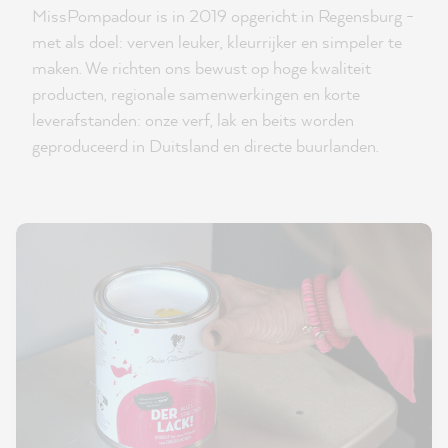
MissPompadour is in 2019 opgericht in Regensburg -
met als doel: verven leuker, kleurrijker en simpeler te
maken. We richten ons bewust op hoge kwaliteit
producten, regionale samenwerkingen en korte
leverafstanden: onze verf, lak en beits worden
geproduceerd in Duitsland en directe buurlanden.