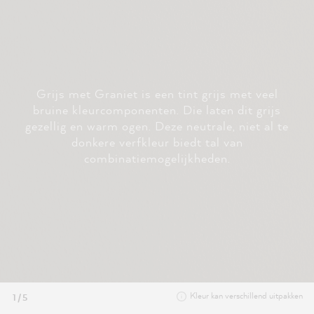
Grijs met Graniet is een tint grijs met veel
bruine kleurcomponenten. Die laten dit grijs
gezellig en warm ogen. Deze neutrale, niet al te
donkere verfkleur biedt tal van
combinatiemogelijkheden.
Kleur kan verschillend uitpakken
1 / 5