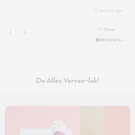
27 seconds ago
Pause
De Alles Verven-lak!