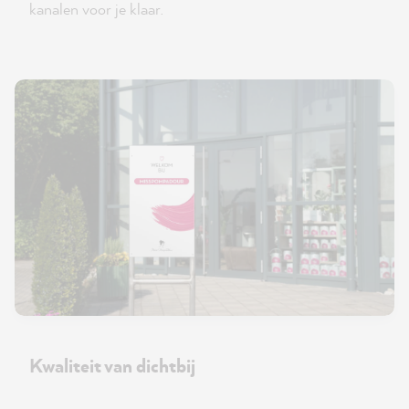
kanalen voor je klaar.
Kwaliteit van dichtbij