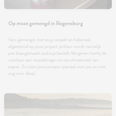
Op maat gemengd in Regensburg
Vers gemengd, met zorg verpakt en helemaal
afgestemd op jouw project: je kleur wordt namelijk
pas klaargemaakt zodra je bestelt. We geven hierbij de
voorkeur aan verpakkingen en opvulmateriaal van
papier. Zo start jouw project speciaal voor jou en met
oog voor detail.