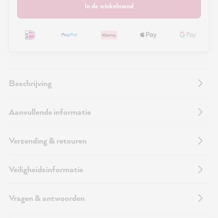
In de winkelmand
Beschrijving
Aanvullende informatie
Verzending & retouren
Veiligheidsinformatie
Vragen & antwoorden