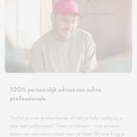
100% persoonlijk advies van echte
professionals
Twijfel je over je kleurkeuze of heb je hulp nodig bij je
doe-het-zelfproject? Geen probleem - ons ervaren
team van adviseurs staat voor je klaar. Bij ons krijg je