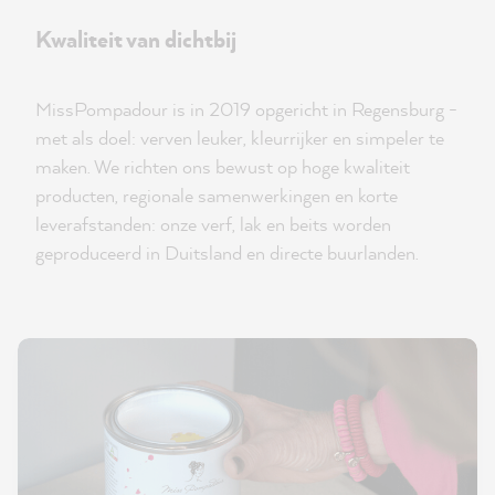
Kwaliteit van dichtbij
MissPompadour is in 2019 opgericht in Regensburg -
met als doel: verven leuker, kleurrijker en simpeler te
maken. We richten ons bewust op hoge kwaliteit
producten, regionale samenwerkingen en korte
leverafstanden: onze verf, lak en beits worden
geproduceerd in Duitsland en directe buurlanden.