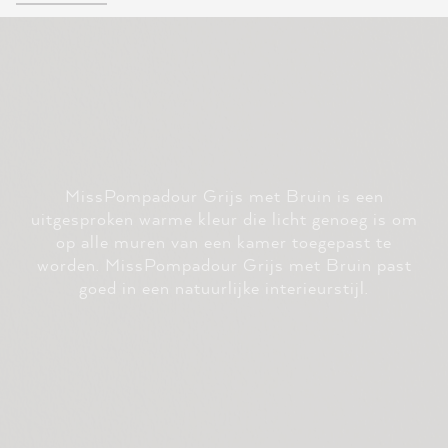
MissPompadour Grijs met Bruin is een
uitgesproken warme kleur die licht genoeg is om
op alle muren van een kamer toegepast te
worden. MissPompadour Grijs met Bruin past
goed in een natuurlijke interieurstijl.