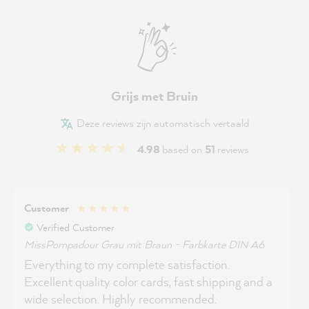
Grijs met Bruin
Deze reviews zijn automatisch vertaald
4.98
based on
51
reviews
Customer
Verified Customer
MissPompadour Grau mit Braun - Farbkarte DIN A6
Everything to my complete satisfaction.
Excellent quality color cards, fast shipping and a
wide selection. Highly recommended.