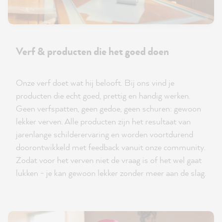
Verf & producten die het goed doen
Onze verf doet wat hij belooft. Bij ons vind je
producten die echt goed, prettig en handig werken.
Geen verfspatten, geen gedoe, geen schuren: gewoon
lekker verven. Alle producten zijn het resultaat van
jarenlange schilderervaring en worden voortdurend
doorontwikkeld met feedback vanuit onze community.
Zodat voor het verven niet de vraag is of het wel gaat
lukken - je kan gewoon lekker zonder meer aan de slag.