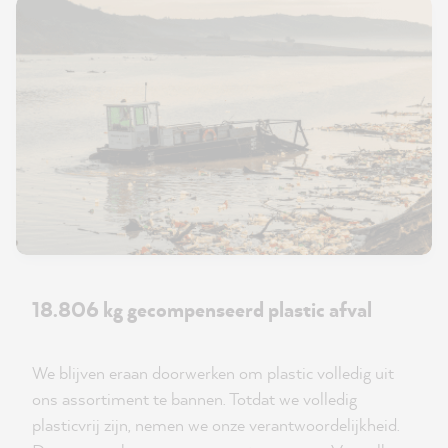
18.806 kg gecompenseerd plastic afval
We blijven eraan doorwerken om plastic volledig uit
ons assortiment te bannen. Totdat we volledig
plasticvrij zijn, nemen we onze verantwoordelijkheid.