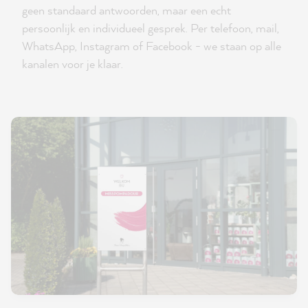
geen standaard antwoorden, maar een echt
persoonlijk en individueel gesprek. Per telefoon, mail,
WhatsApp, Instagram of Facebook - we staan op alle
kanalen voor je klaar.