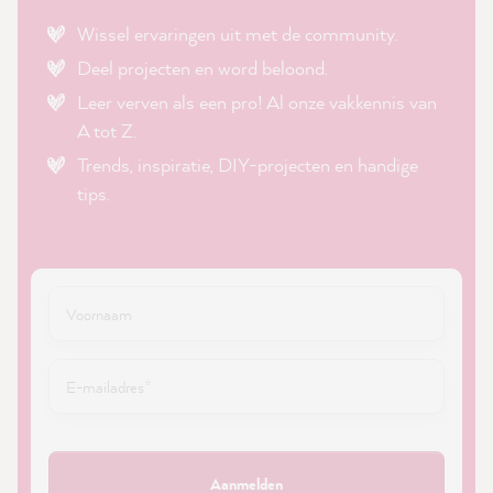
Wissel ervaringen uit met de community.
Deel projecten en word beloond.
Leer verven als een pro! Al onze vakkennis van
A tot Z.
Trends, inspiratie, DIY-projecten en handige
tips.
Aanmelden