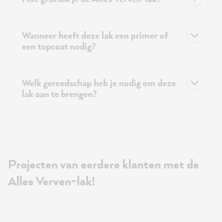
Wanneer heeft deze lak een primer of
een topcoat nodig?
Welk gereedschap heb je nodig om deze
lak aan te brengen?
Projecten van eerdere klanten met de
Alles Verven-lak!