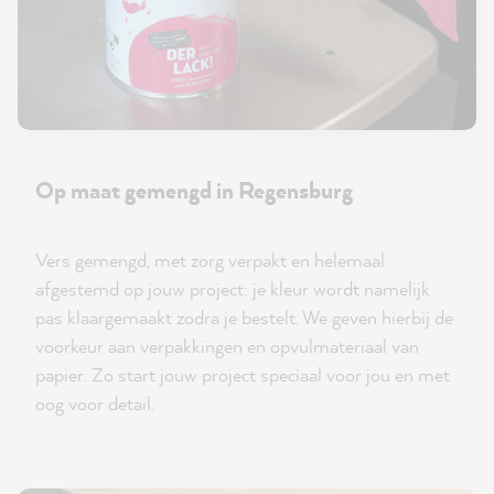
Op maat gemengd in Regensburg
Vers gemengd, met zorg verpakt en helemaal
afgestemd op jouw project: je kleur wordt namelijk
pas klaargemaakt zodra je bestelt. We geven hierbij de
voorkeur aan verpakkingen en opvulmateriaal van
papier. Zo start jouw project speciaal voor jou en met
oog voor detail.