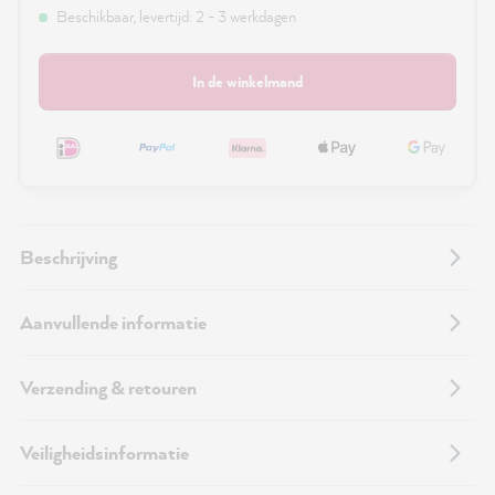
Beschikbaar, levertijd: 2 - 3 werkdagen
In de winkelmand
Beschrijving
Aanvullende informatie
Verzending & retouren
Veiligheidsinformatie