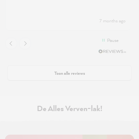
7 months ago
Pause
Toon alle reviews
De Alles Verven-lak!