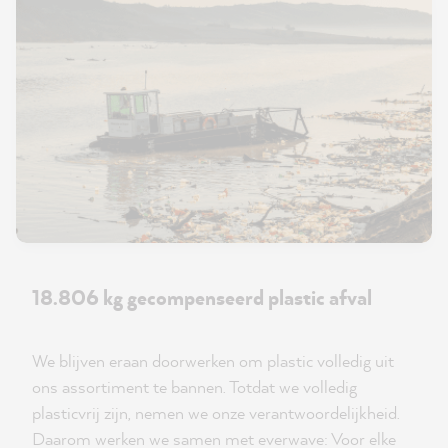
18.806 kg gecompenseerd plastic afval
We blijven eraan doorwerken om plastic volledig uit
ons assortiment te bannen. Totdat we volledig
plasticvrij zijn, nemen we onze verantwoordelijkheid.
Daarom werken we samen met everwave: Voor elke