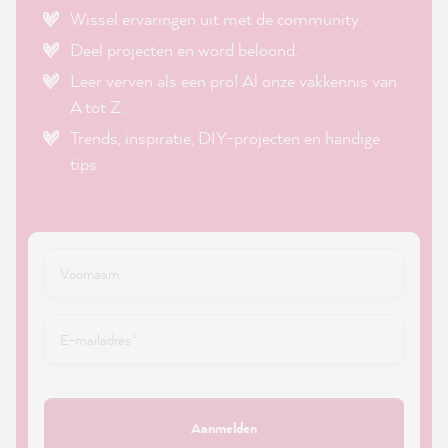
Wissel ervaringen uit met de community.
Deel projecten en word beloond.
Leer verven als een pro! Al onze vakkennis van
A tot Z.
Trends, inspiratie, DIY-projecten en handige
tips.
Aanmelden