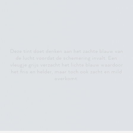
Deze tint doet denken aan het zachte blauw van
de lucht voordat de schemering invalt. Een
vleugje grijs verzacht het lichte blauw waardoor
het fris en helder, maar toch ook zacht en mild
overkomt.