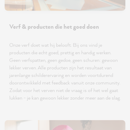
Verf & producten die het goed doen
Onze verf doet wat hij belooft. Bij ons vind je
producten die echt goed, prettig en handig werken.
Geen verfspatten, geen gedoe, geen schuren: gewoon
lekker verven. Alle producten zijn het resultaat van
jarenlange schilderervaring en worden voortdurend
doorontwikkeld met feedback vanuit onze community.
Zodat voor het verven niet de vraag is of het wel gaat
lukken - je kan gewoon lekker zonder meer aan de slag.