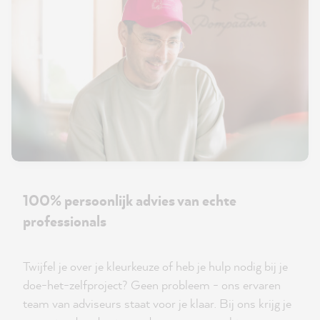
100% persoonlijk advies van echte
professionals
Twijfel je over je kleurkeuze of heb je hulp nodig bij je
doe-het-zelfproject? Geen probleem - ons ervaren
team van adviseurs staat voor je klaar. Bij ons krijg je