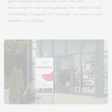
geen standaard antwoorden, maar een echt
persoonlijk en individueel gesprek. Per telefoon, mail,
WhatsApp, Instagram of Facebook - we staan op alle
kanalen voor je klaar.