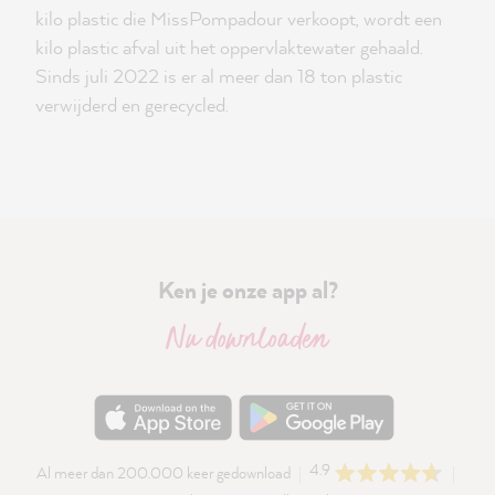
kilo plastic die MissPompadour verkoopt, wordt een
kilo plastic afval uit het oppervlaktewater gehaald.
Sinds juli 2022 is er al meer dan 18 ton plastic
verwijderd en gerecycled.
Ken je onze app al?
Nu downloaden
4.9
Al meer dan 200.000 keer gedownload