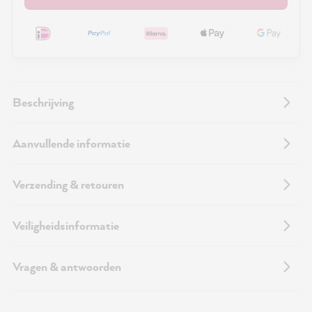
Beschrijving
Aanvullende informatie
Verzending & retouren
Veiligheidsinformatie
Vragen & antwoorden