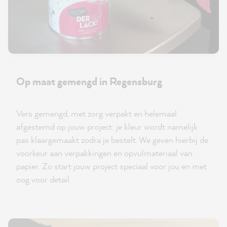
Op maat gemengd in Regensburg
Vers gemengd, met zorg verpakt en helemaal
afgestemd op jouw project: je kleur wordt namelijk
pas klaargemaakt zodra je bestelt. We geven hierbij de
voorkeur aan verpakkingen en opvulmateriaal van
papier. Zo start jouw project speciaal voor jou en met
oog voor detail.