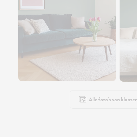
Alle foto's van klante