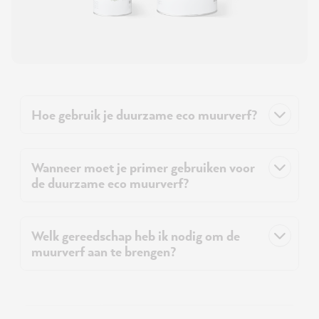
Hoe gebruik je duurzame eco muurverf?
Wanneer moet je primer gebruiken voor
de duurzame eco muurverf?
Welk gereedschap heb ik nodig om de
muurverf aan te brengen?