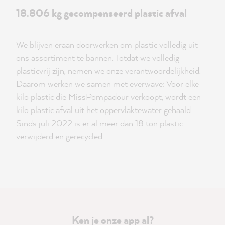
18.806 kg gecompenseerd plastic afval
We blijven eraan doorwerken om plastic volledig uit
ons assortiment te bannen. Totdat we volledig
plasticvrij zijn, nemen we onze verantwoordelijkheid.
Daarom werken we samen met everwave: Voor elke
kilo plastic die MissPompadour verkoopt, wordt een
kilo plastic afval uit het oppervlaktewater gehaald.
Sinds juli 2022 is er al meer dan 18 ton plastic
verwijderd en gerecycled.
Ken je onze app al?