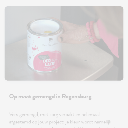
Op maat gemengd in Regensburg
Vers gemengd, met zorg verpakt en helemaal
afgestemd op jouw project: je kleur wordt namelijk