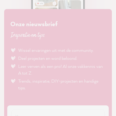
Onze nieuwsbrief
Inspiratie en tips
Wissel ervaringen uit met de community.
Deel projecten en word beloond.
Leer verven als een pro! Al onze vakkennis van
A tot Z.
Trends, inspiratie, DIY-projecten en handige
tips.