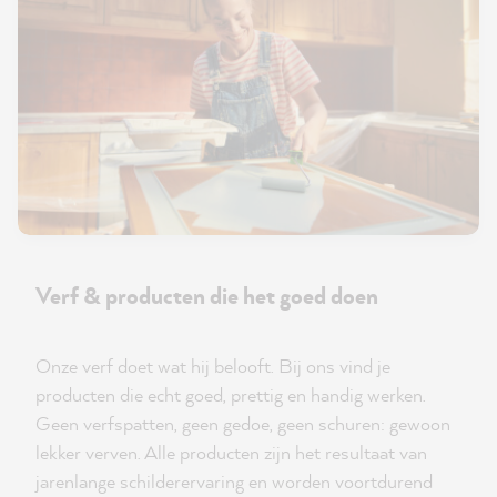
Verf & producten die het goed doen
Onze verf doet wat hij belooft. Bij ons vind je
producten die echt goed, prettig en handig werken.
Geen verfspatten, geen gedoe, geen schuren: gewoon
lekker verven. Alle producten zijn het resultaat van
jarenlange schilderervaring en worden voortdurend