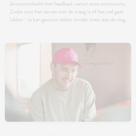
doorontwikkeld met feedback vanuit onze community.
Zodat voor het verven niet de vraag is of het wel gaat
lukken - je kan gewoon lekker zonder meer aan de slag.