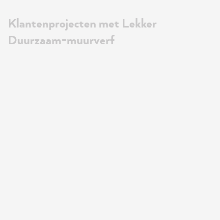
Klantenprojecten met Lekker
Duurzaam-muurverf