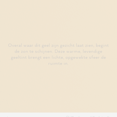
Overal waar dit geel zijn gezicht laat zien, begint
de zon te schijnen. Deze warme, levendige
geeltint brengt een lichte, opgewekte sfeer de
ruimte in.