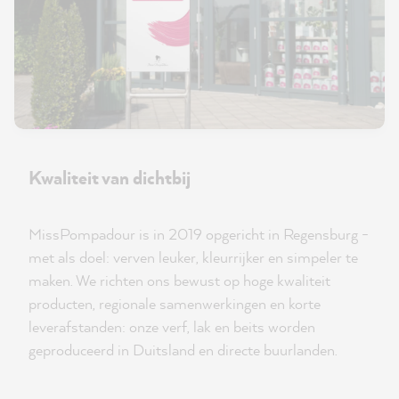
Kwaliteit van dichtbij
MissPompadour is in 2019 opgericht in Regensburg -
met als doel: verven leuker, kleurrijker en simpeler te
maken. We richten ons bewust op hoge kwaliteit
producten, regionale samenwerkingen en korte
leverafstanden: onze verf, lak en beits worden
geproduceerd in Duitsland en directe buurlanden.