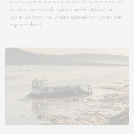
pas klaargemaakt zodra je bestelt. We geven hierbij de
voorkeur aan verpakkingen en opvulmateriaal van
papier. Zo start jouw project speciaal voor jou en met
oog voor detail.