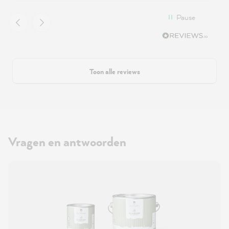
Pause
Toon alle reviews
Vragen en antwoorden