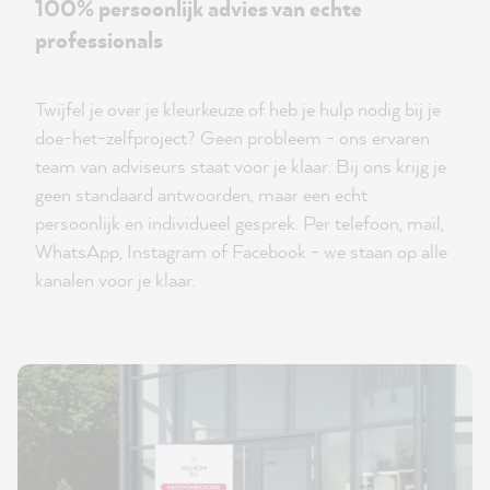
100% persoonlijk advies van echte
professionals
Twijfel je over je kleurkeuze of heb je hulp nodig bij je
doe-het-zelfproject? Geen probleem - ons ervaren
team van adviseurs staat voor je klaar. Bij ons krijg je
geen standaard antwoorden, maar een echt
persoonlijk en individueel gesprek. Per telefoon, mail,
WhatsApp, Instagram of Facebook - we staan op alle
kanalen voor je klaar.