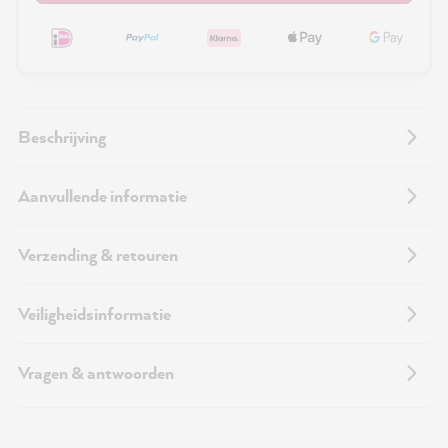
Beschrijving
Aanvullende informatie
Verzending & retouren
Veiligheidsinformatie
Vragen & antwoorden