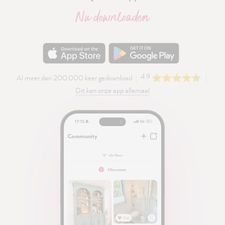
Nu downloaden
4.9
Al meer dan 200.000 keer gedownload
Dit kan onze app allemaal