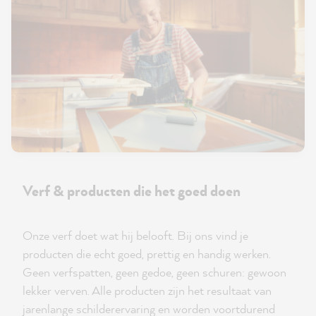
Verf & producten die het goed doen
Onze verf doet wat hij belooft. Bij ons vind je
producten die echt goed, prettig en handig werken.
Geen verfspatten, geen gedoe, geen schuren: gewoon
lekker verven. Alle producten zijn het resultaat van
jarenlange schilderervaring en worden voortdurend