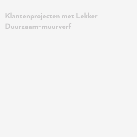
Klantenprojecten met Lekker
Duurzaam-muurverf