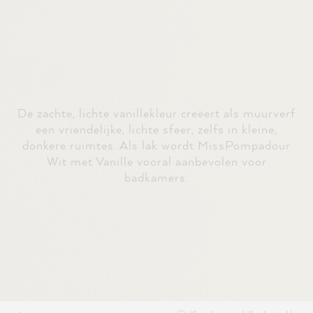
De zachte, lichte vanillekleur creëert als muurverf
een vriendelijke, lichte sfeer, zelfs in kleine,
donkere ruimtes. Als lak wordt MissPompadour
Wit met Vanille vooral aanbevolen voor
badkamers.