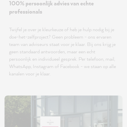
100% persoonlijk advies van echte
professionals
Twijfel je over je kleurkeuze of heb je hulp nodig bij je
doe-het-zelfproject? Geen probleem - ons ervaren
team van adviseurs staat voor je klaar. Bij ons krijg je
geen standaard antwoorden, maar een echt
persoonlijk en individueel gesprek. Per telefoon, mail,
WhatsApp, Instagram of Facebook - we staan op alle
kanalen voor je klaar.