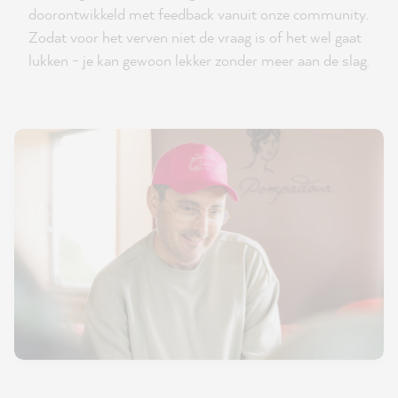
doorontwikkeld met feedback vanuit onze community.
Zodat voor het verven niet de vraag is of het wel gaat
lukken - je kan gewoon lekker zonder meer aan de slag.