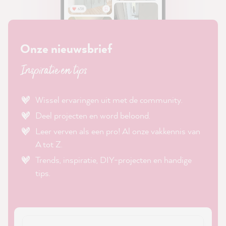
Onze nieuwsbrief
Inspiratie en tips
Wissel ervaringen uit met de community.
Deel projecten en word beloond.
Leer verven als een pro! Al onze vakkennis van
A tot Z.
Trends, inspiratie, DIY-projecten en handige
tips.