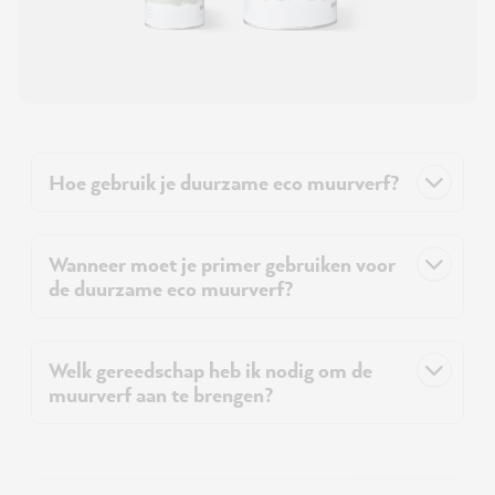
Hoe gebruik je duurzame eco muurverf?
Wanneer moet je primer gebruiken voor
de duurzame eco muurverf?
Welk gereedschap heb ik nodig om de
muurverf aan te brengen?