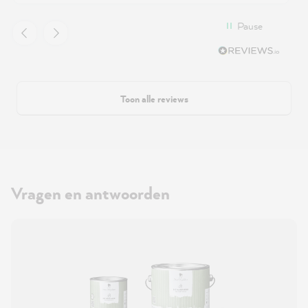
Pause
Toon alle reviews
Vragen en antwoorden