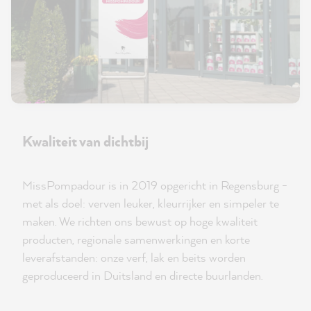
Kwaliteit van dichtbij
MissPompadour is in 2019 opgericht in Regensburg -
met als doel: verven leuker, kleurrijker en simpeler te
maken. We richten ons bewust op hoge kwaliteit
producten, regionale samenwerkingen en korte
leverafstanden: onze verf, lak en beits worden
geproduceerd in Duitsland en directe buurlanden.