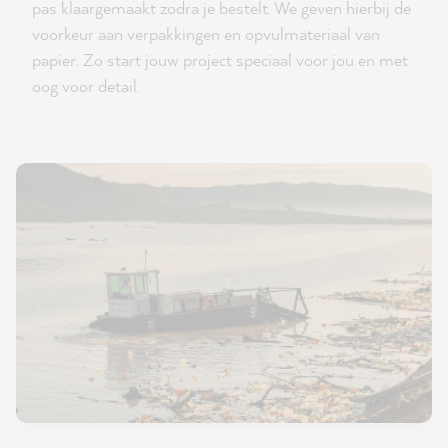
pas klaargemaakt zodra je bestelt. We geven hierbij de
voorkeur aan verpakkingen en opvulmateriaal van
papier. Zo start jouw project speciaal voor jou en met
oog voor detail.