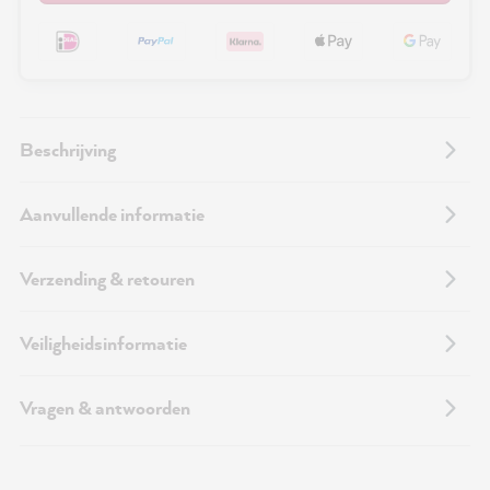
Beschrijving
Aanvullende informatie
Verzending & retouren
Veiligheidsinformatie
Vragen & antwoorden