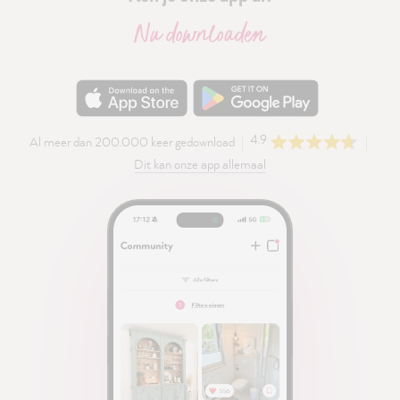
Nu downloaden
4.9
Al meer dan 200.000 keer gedownload
Dit kan onze app allemaal