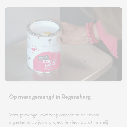
Op maat gemengd in Regensburg
Vers gemengd, met zorg verpakt en helemaal
afgestemd op jouw project: je kleur wordt namelijk