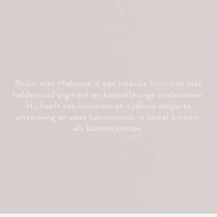
Bruin met Mahonie is een intense bruintint met
helderrood pigment en koperkleurige ondertonen.
Hij heeft een luxueuze en tijdloos elegante
uitstraling en past harmonieus in zowel binnen-
als buitenruimtes.