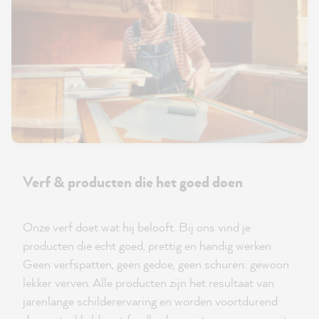
Verf & producten die het goed doen
Onze verf doet wat hij belooft. Bij ons vind je
producten die echt goed, prettig en handig werken.
Geen verfspatten, geen gedoe, geen schuren: gewoon
lekker verven. Alle producten zijn het resultaat van
jarenlange schilderervaring en worden voortdurend