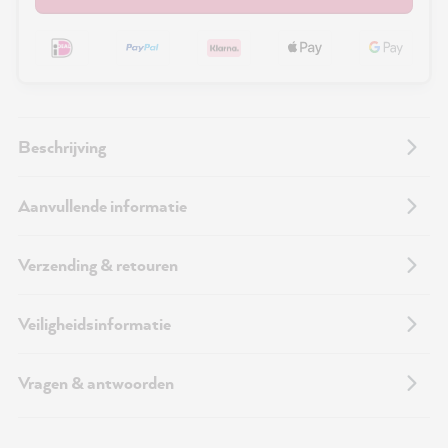
Beschrijving
Aanvullende informatie
Verzending & retouren
Veiligheidsinformatie
Vragen & antwoorden