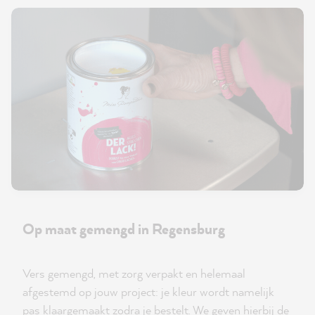
Op maat gemengd in Regensburg
Vers gemengd, met zorg verpakt en helemaal
afgestemd op jouw project: je kleur wordt namelijk
pas klaargemaakt zodra je bestelt. We geven hierbij de