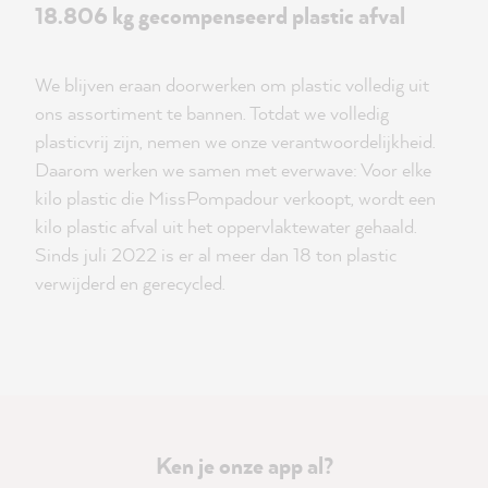
18.806 kg gecompenseerd plastic afval
We blijven eraan doorwerken om plastic volledig uit
ons assortiment te bannen. Totdat we volledig
plasticvrij zijn, nemen we onze verantwoordelijkheid.
Daarom werken we samen met everwave: Voor elke
kilo plastic die MissPompadour verkoopt, wordt een
kilo plastic afval uit het oppervlaktewater gehaald.
Sinds juli 2022 is er al meer dan 18 ton plastic
verwijderd en gerecycled.
Ken je onze app al?