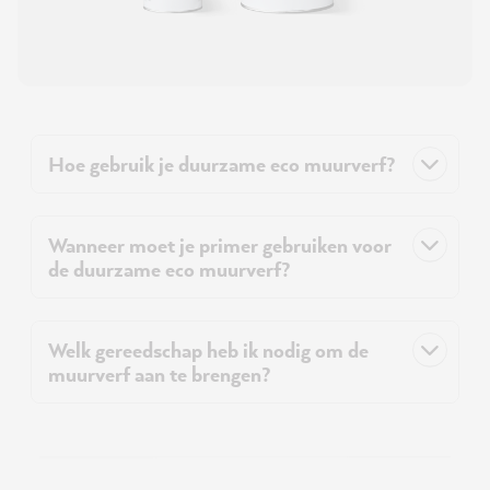
Hoe gebruik je duurzame eco muurverf?
Wanneer moet je primer gebruiken voor
de duurzame eco muurverf?
Welk gereedschap heb ik nodig om de
muurverf aan te brengen?