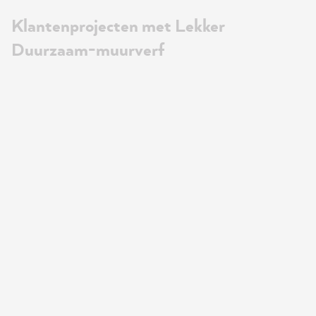
Klantenprojecten met Lekker
Duurzaam-muurverf