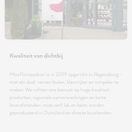
Kwaliteit van dichtbij
MissPompadour is in 2019 opgericht in Regensburg -
met als doel: verven leuker, kleurrijker en simpeler te
maken. We richten ons bewust op hoge kwaliteit
producten, regionale samenwerkingen en korte
leverafstanden: onze verf, lak en beits worden
geproduceerd in Duitsland en directe buurlanden.