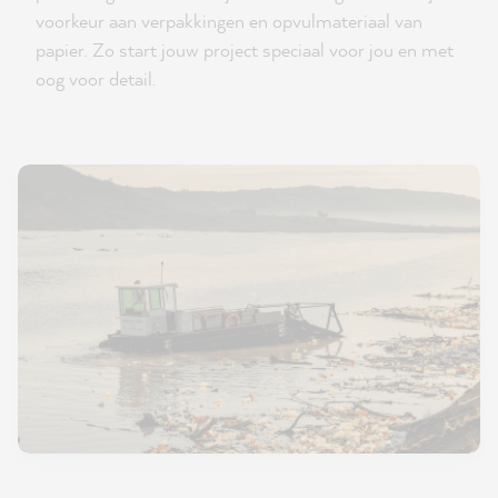
voorkeur aan verpakkingen en opvulmateriaal van
papier. Zo start jouw project speciaal voor jou en met
oog voor detail.