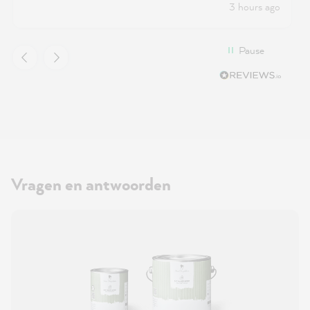
3 hours ago
Pause
Vragen en antwoorden