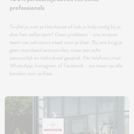
professionals
Twijfel je over je kleurkeuze of heb je hulp nodig bij je
doe-het-zelfproject? Geen probleem - ons ervaren
team van adviseurs staat voor je klaar. Bij ons krijg je
geen standaard antwoorden, maar een echt
persoonlijk en individueel gesprek. Per telefoon, mail,
WhatsApp, Instagram of Facebook - we staan op alle
kanalen voor je klaar.