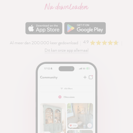
Nu downloaden
4.9
Al meer dan 200.000 keer gedownload
Dit kan onze app allemaal